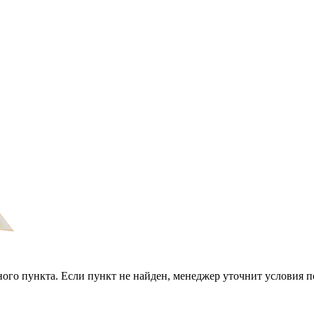
ого пункта. Если пункт не найден, менеджер уточнит условия п