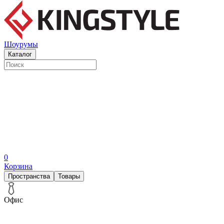
Шоурумы
Каталог
0
Корзина
Пространства
Товары
Офис