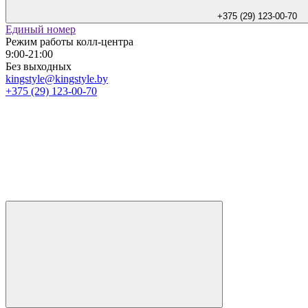
+375 (29) 123-00-70
Единый номер
Режим работы колл-центра
9:00-21:00
Без выходных
kingstyle@kingstyle.by
+375 (29) 123-00-70