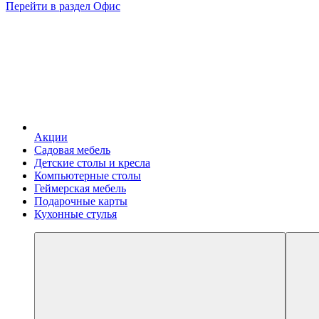
Перейти в раздел Офис
Акции
Садовая мебель
Детские столы и кресла
Компьютерные столы
Геймерская мебель
Подарочные карты
Кухонные стулья