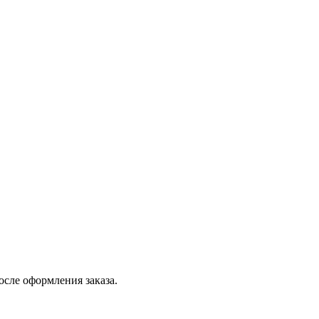
осле оформления заказа.