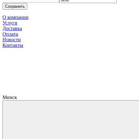
Сохранить
О компании
Услуги
Доставка
Оплата
Новости
Контакты
Минск