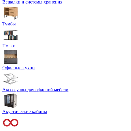
Вешалки и системы хранения
Тумбы
Полки
Офисные кухни
Аксессуары для офисной мебели
Акустические кабины