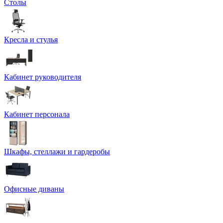
Столы
Кресла и стулья
Кабинет руководителя
Кабинет персонала
Шкафы, стеллажи и гардеробы
Офисные диваны