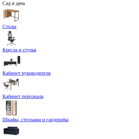
Сад и дача
Столы
Кресла и стулья
Кабинет руководителя
Кабинет персонала
Шкафы, стеллажи и гардеробы