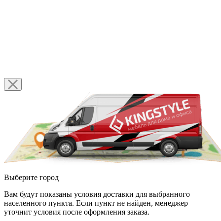
Выберите город
Вам будут показаны условия доставки для выбранного
населенного пункта. Если пункт не найден, менеджер
уточнит условия после оформления заказа.