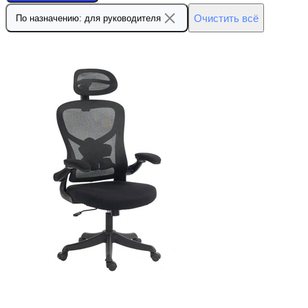
Очистить всё
По назначению: для руководителя