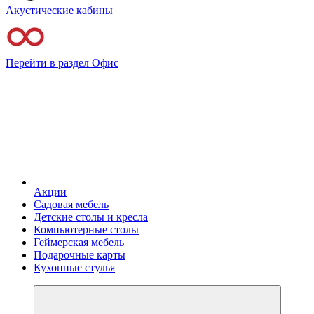
Акустические кабины
Перейти в раздел Офис
Акции
Садовая мебель
Детские столы и кресла
Компьютерные столы
Геймерская мебель
Подарочные карты
Кухонные стулья