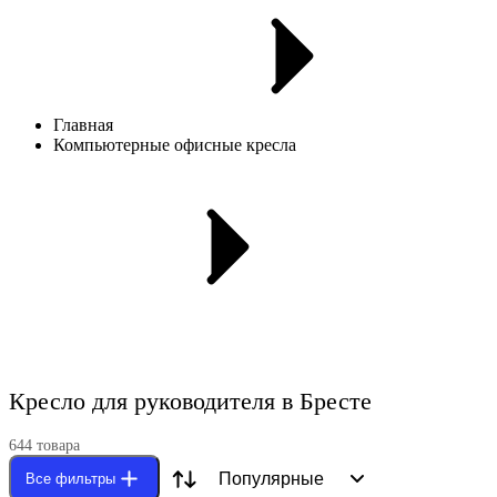
Главная
Компьютерные офисные кресла
Кресло для руководителя в Бресте
644
товар
а
Популярные
Все фильтры