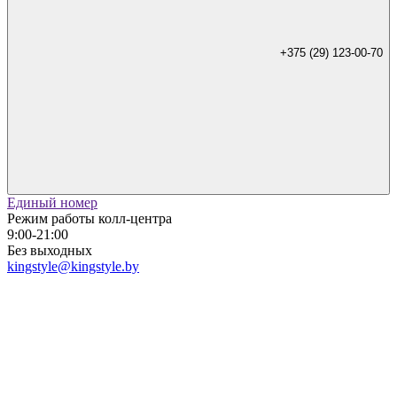
+375 (29) 123-00-70
Единый номер
Режим работы колл-центра
9:00-21:00
Без выходных
kingstyle@kingstyle.by
+375 (29) 123-00-70