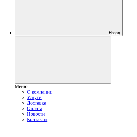
Назад
Меню
О компании
Услуги
Доставка
Оплата
Новости
Контакты