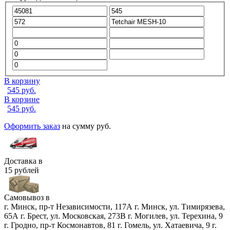
В корзину
545
руб.
В корзине
545
руб.
Оформить заказ
на сумму
руб.
Доставка в
15 рублей
Самовывоз в
г. Минск, пр-т Независимости, 117А
г. Минск, ул. Тимирязева,
65А
г. Брест, ул. Московская, 273В
г. Могилев, ул. Терехина, 9
г. Гродно, пр-т Космонавтов, 81
г. Гомель, ул. Хатаевича, 9
г.