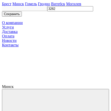
Брест
Минск
Гомель
Гродно
Витебск
Могилев
Сохранить
О компании
Услуги
Доставка
Оплата
Новости
Контакты
Минск