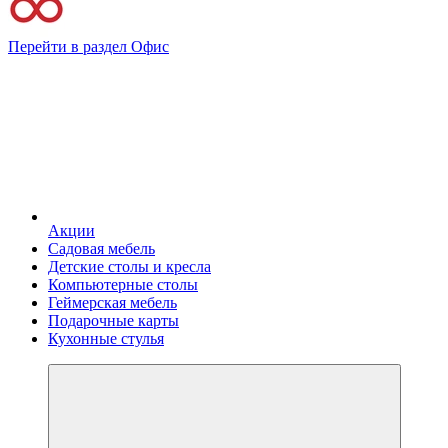
Перейти в раздел Офис
Акции
Садовая мебель
Детские столы и кресла
Компьютерные столы
Геймерская мебель
Подарочные карты
Кухонные стулья