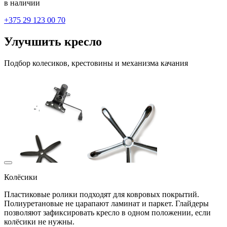
в наличии
+375 29 123 00 70
Улучшить кресло
Подбор колесиков, крестовины и механизма качания
Колёсики
Пластиковые ролики подходят для ковровых покрытий.
Полиуретановые не царапают ламинат и паркет. Глайдеры
позволяют зафиксировать кресло в одном положении, если
колёсики не нужны.