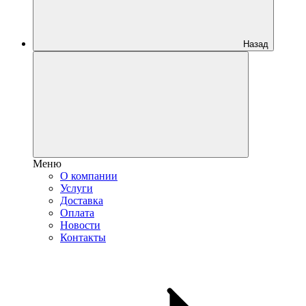
Назад
Меню
О компании
Услуги
Доставка
Оплата
Новости
Контакты