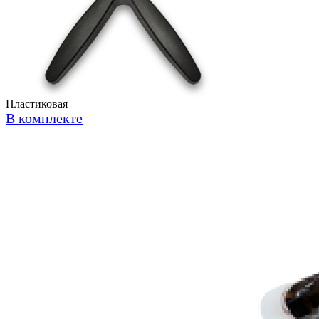
Пластиковая
В комплекте