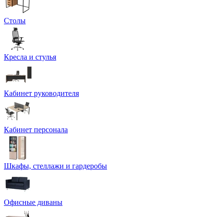
Столы
Кресла и стулья
Кабинет руководителя
Кабинет персонала
Шкафы, стеллажи и гардеробы
Офисные диваны