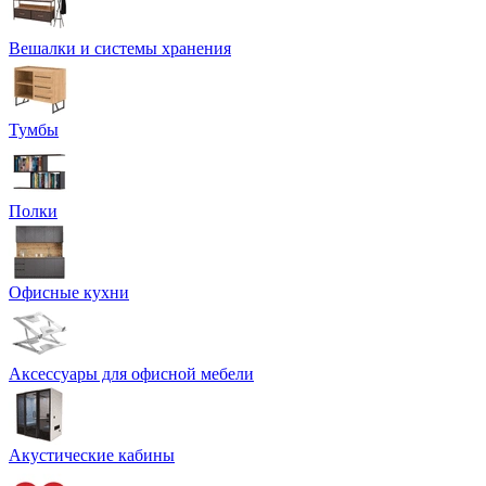
Вешалки и системы хранения
Тумбы
Полки
Офисные кухни
Аксессуары для офисной мебели
Акустические кабины