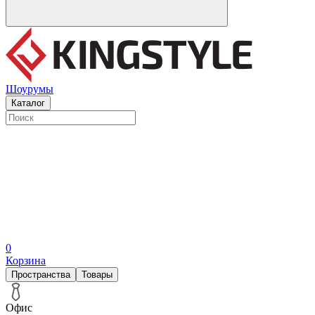
Шоурумы
Каталог
0
Корзина
Пространства
Товары
Офис