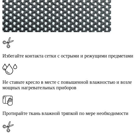
Избегайте контакта сетки с острыми и режущими предметами
Не ставьте кресло в месте с повышенной влажностью и возле
мощных нагревательных приборов
Протирайте ткань влажной тряпкой по мере необходимости