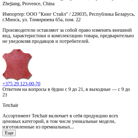
Zhejiang, Provence, China
Импортер: ООО "Кинг Стайл" / 220035, Республика Беларусь,
г.Минск, ул. Тимирязева 65а, пом. 22
Производители оставляют за собой право изменять внешний
вид, характеристики и комплектацию товара, предварительно
не уведомляя продавцов и потребителей.
+375 29 123-00-70
Ответим на вопросы в будни с 9 до 21, в выходные — с 9 до
21
Tetchair
Ассортимент Tetchair включает в себя продукцию всех
ценовых категорий, в том числе уникальные модели,
изготовленные из премиальных...
Еще