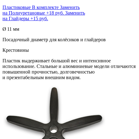
Пластиковые
В комплекте
Заменить
на
Полиуретановые
+18 руб.
Заменить
на
Глайдеры
+15 руб.
Ø 11 мм
Посадочный диаметр для колёсиков и глайдеров
Крестовины
Пластик выдерживает большой вес и интенсивное
использование. Стальные и алюминиевые модели отличаются
повышенной прочностью, долговечностью
и презентабельным внешним видом.