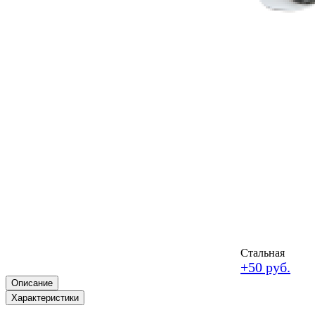
Стальная
+50 руб.
Описание
Характеристики