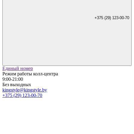
+375 (29) 123-00-70
Единый номер
Режим работы колл-центра
9:00-21:00
Без выходных
kingstyle@kingstyle.by
+375 (29) 123-00-70