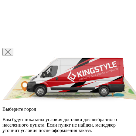
Выберите город
Вам будут показаны условия доставки для выбранного
населенного пункта. Если пункт не найден, менеджер
уточнит условия после оформления заказа.