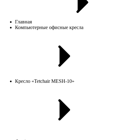
Главная
Компьютерные офисные кресла
Кресло «Tetchair MESH-10»