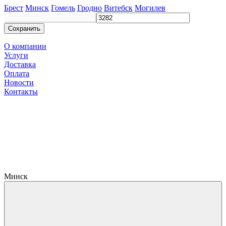
Брест
Минск
Гомель
Гродно
Витебск
Могилев
Сохранить
О компании
Услуги
Доставка
Оплата
Новости
Контакты
Минск