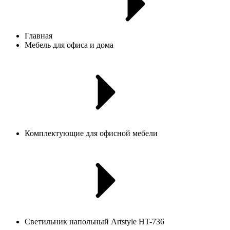
Главная
Мебель для офиса и дома
Комплектующие для офисной мебели
Светильник напольный Artstyle HT-736