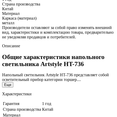
Страна производства
Китай
Материал
Каркаса (материал)
металл
Производители оставляют за собой право изменять внешний
вид, характеристики и комплектацию товара, предварительно
не уведомляя продавцов и потребителей.
Описание
Общие характеристики напольного
светильника Artstyle HT-736
Напольный светильник Artstyle HT-736 представляет собой
осветительный прибор категории торшер....
Еще
Характеристики
Гарантия
1 год
Страна производства
Китай
Материал