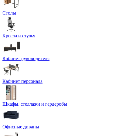
Столы
Кресла и стулья
Кабинет руководителя
Кабинет персонала
Шкафы, стеллажи и гардеробы
Офисные диваны