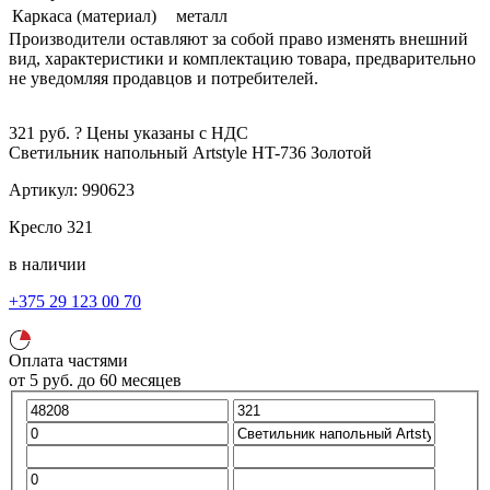
Каркаса (материал)
металл
Производители оставляют за собой право изменять внешний
вид, характеристики и комплектацию товара, предварительно
не уведомляя продавцов и потребителей.
321
руб.
?
Цены указаны с НДС
Светильник напольный Artstyle HT-736
Золотой
Артикул:
990623
Кресло
321
в наличии
+375 29 123 00 70
Оплата частями
от
5
руб.
до 60 месяцев