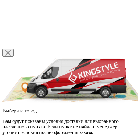
Выберите город
Вам будут показаны условия доставки для выбранного
населенного пункта. Если пункт не найден, менеджер
уточнит условия после оформления заказа.