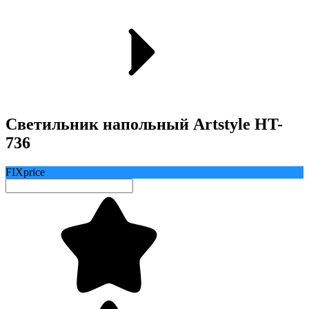
Светильник напольный Artstyle HT-
736
FIXprice