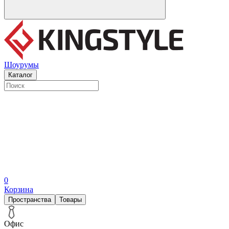
Шоурумы
Каталог
0
Корзина
Пространства
Товары
Офис