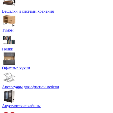
Вешалки и системы хранения
Тумбы
Полки
Офисные кухни
Аксессуары для офисной мебели
Акустические кабины