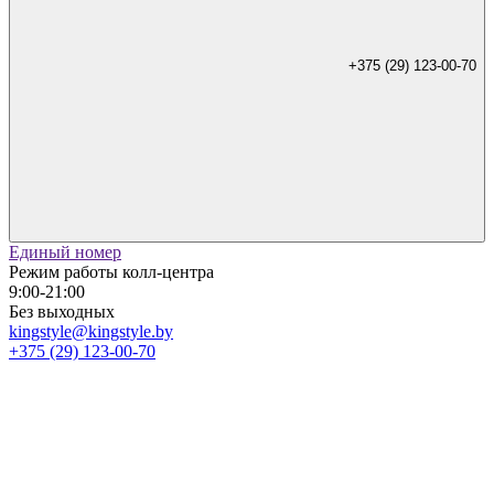
+375 (29) 123-00-70
Единый номер
Режим работы колл-центра
9:00-21:00
Без выходных
kingstyle@kingstyle.by
+375 (29) 123-00-70