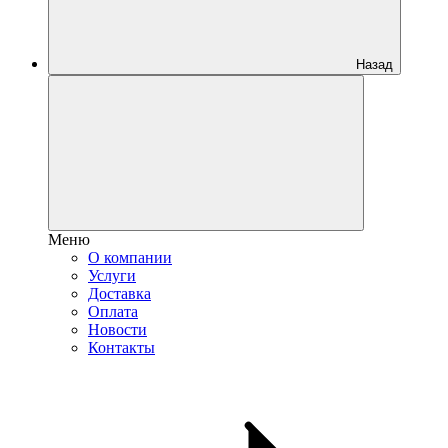
Назад
Меню
О компании
Услуги
Доставка
Оплата
Новости
Контакты