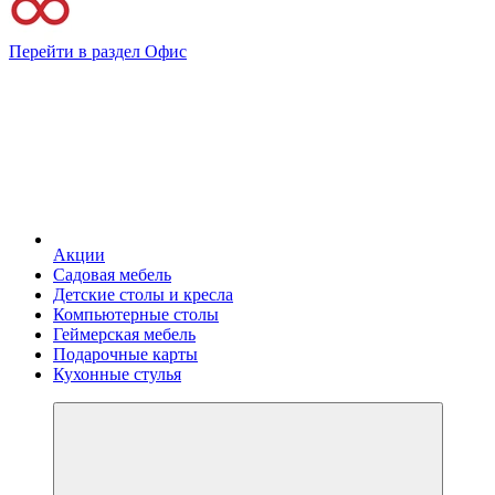
Перейти в раздел Офис
Акции
Садовая мебель
Детские столы и кресла
Компьютерные столы
Геймерская мебель
Подарочные карты
Кухонные стулья