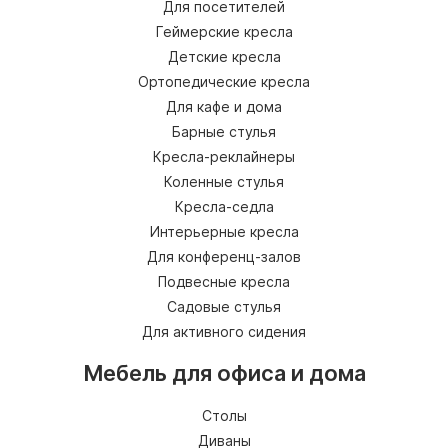
Для посетителей
Геймерские кресла
Детские кресла
Ортопедические кресла
Для кафе и дома
Барные стулья
Кресла-реклайнеры
Коленные стулья
Кресла-седла
Интерьерные кресла
Для конференц-залов
Подвесные кресла
Садовые стулья
Для активного сидения
Мебель для офиса и дома
Столы
Диваны