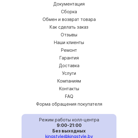
Документация
Сборка
Обмен и возврат товара
Как сделать заказ
Отзывы
Наши клиенты
Ремонт
Гарантия
Доставка
Услуги
Компаниям
Контакты
FAQ
Форма обращения покупателя
Режим работы колл-центра
9:00-21:00
Без выходных
kingstyle@kingstyle.by