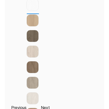
Previous
Next