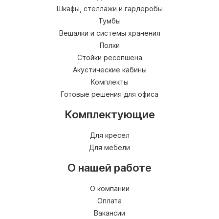
Шкафы, стеллажи и гардеробы
Тумбы
Вешалки и системы хранения
Полки
Стойки ресепшена
Акустические кабины
Комплекты
Готовые решения для офиса
Комплектующие
Для кресел
Для мебели
О нашей работе
О компании
Оплата
Вакансии