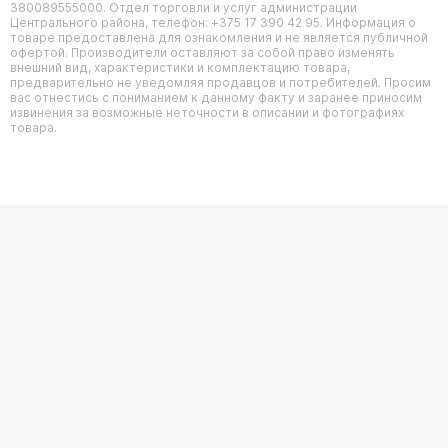
380089555000. Отдел торговли и услуг администрации
Центрального района, телефон: +375 17 390 42 95. Информация о
товаре предоставлена для ознакомления и не является публичной
офертой. Производители оставляют за собой право изменять
внешний вид, характеристики и комплектацию товара,
предварительно не уведомляя продавцов и потребителей. Просим
вас отнестись с пониманием к данному факту и заранее приносим
извинения за возможные неточности в описании и фотографиях
товара.