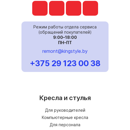
Режим работы отдела сервиса
(обращений покупателей)
9:00–18:00
ПН–ПТ
remont@kingstyle.by
+375 29 123 00 38
Кресла и стулья
Для руководителей
Компьютерные кресла
Для персонала