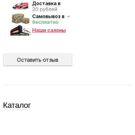
Доставка в
20 рублей
Самовывоз в
бесплатно
Наши салоны
Оставить отзыв
Каталог