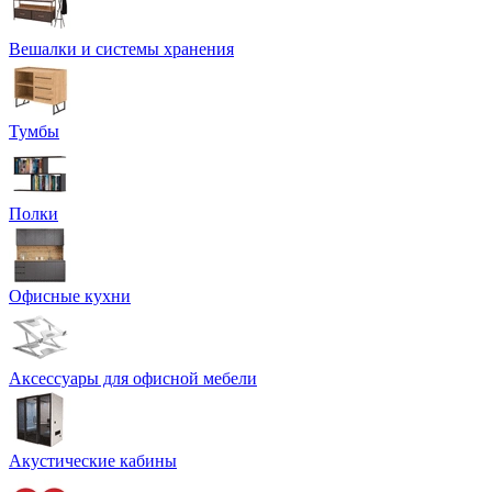
Вешалки и системы хранения
Тумбы
Полки
Офисные кухни
Аксессуары для офисной мебели
Акустические кабины