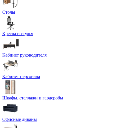
Столы
Кресла и стулья
Кабинет руководителя
Кабинет персонала
Шкафы, стеллажи и гардеробы
Офисные диваны