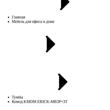
Главная
Мебель для офиса и дома
Тумбы
Комод KMDM ERICK-MB3P+3T