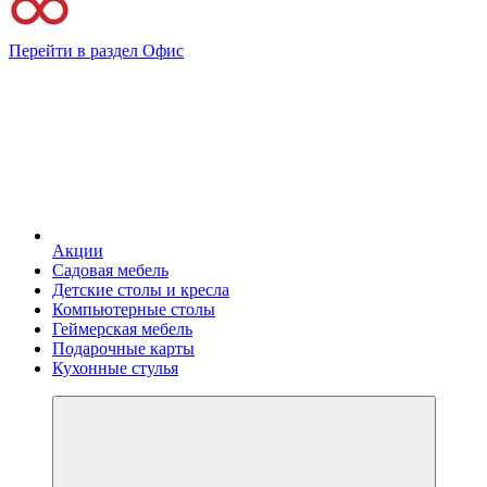
Перейти в раздел Офис
Акции
Садовая мебель
Детские столы и кресла
Компьютерные столы
Геймерская мебель
Подарочные карты
Кухонные стулья