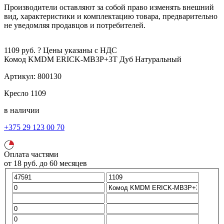
Производители оставляют за собой право изменять внешний
вид, характеристики и комплектацию товара, предварительно
не уведомляя продавцов и потребителей.
1109
руб.
?
Цены указаны с НДС
Комод KMDM ERICK-MB3P+3T
Дуб Натуральный
Артикул:
800130
Кресло
1109
в наличии
+375 29 123 00 70
Оплата частями
от
18
руб.
до 60 месяцев