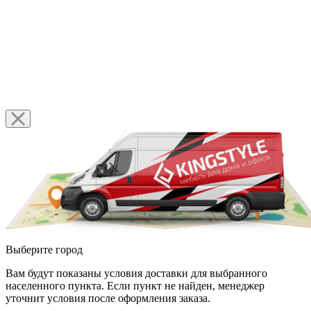
Выберите город
Вам будут показаны условия доставки для выбранного
населенного пункта. Если пункт не найден, менеджер
уточнит условия после оформления заказа.