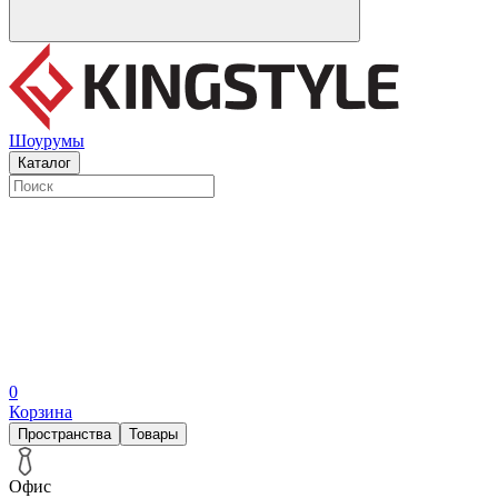
Шоурумы
Каталог
0
Корзина
Пространства
Товары
Офис