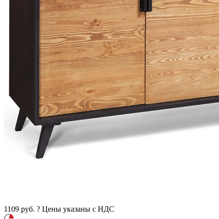
1109
руб.
?
Цены указаны с НДС