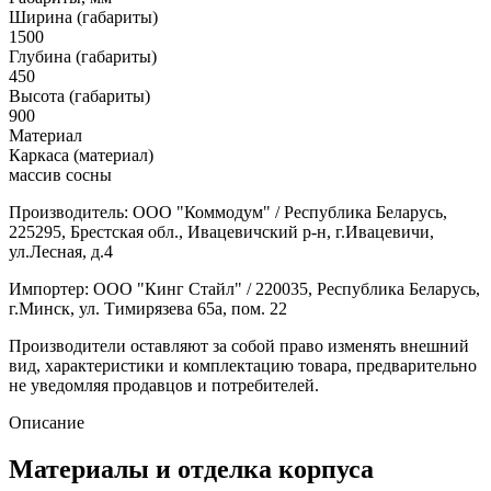
Ширина (габариты)
1500
Глубина (габариты)
450
Высота (габариты)
900
Материал
Каркаса (материал)
массив сосны
Производитель: ООО "Коммодум" / Республика Беларусь,
225295, Брестская обл., Ивацевичский р-н, г.Ивацевичи,
ул.Лесная, д.4
Импортер: ООО "Кинг Стайл" / 220035, Республика Беларусь,
г.Минск, ул. Тимирязева 65а, пом. 22
Производители оставляют за собой право изменять внешний
вид, характеристики и комплектацию товара, предварительно
не уведомляя продавцов и потребителей.
Описание
Материалы и отделка корпуса