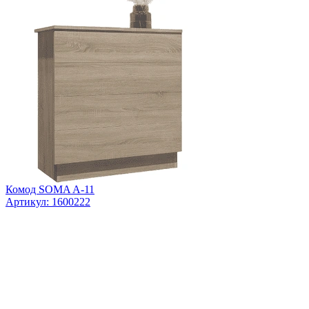
Комод SOMA A-11
Артикул: 1600222