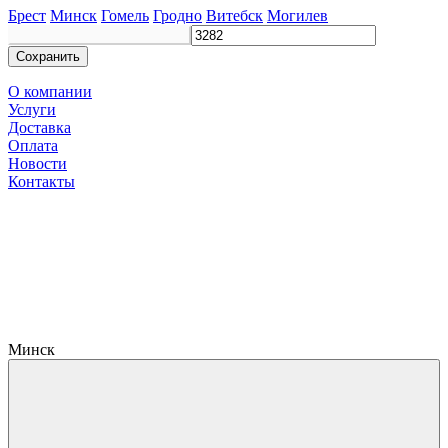
Брест
Минск
Гомель
Гродно
Витебск
Могилев
Сохранить
О компании
Услуги
Доставка
Оплата
Новости
Контакты
Минск