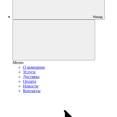
Назад
Меню
О компании
Услуги
Доставка
Оплата
Новости
Контакты