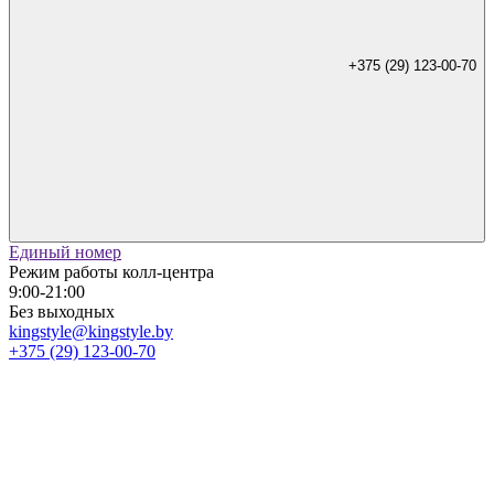
+375 (29) 123-00-70
Единый номер
Режим работы колл-центра
9:00-21:00
Без выходных
kingstyle@kingstyle.by
+375 (29) 123-00-70