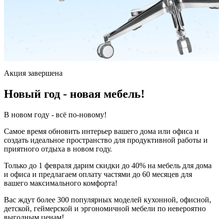
Акция завершена
Новый год - новая мебель!
В новом году - всё по-новому!
Самое время обновить интерьер вашего дома или офиса и
создать идеальное пространство для продуктивной работы и
приятного отдыха в новом году.
Только до 1 февраля дарим скидки до 40% на мебель для дома
и офиса и предлагаем оплату частями до 60 месяцев для
вашего максимального комфорта!
Вас ждут более 300 популярных моделей кухонной, офисной,
детской, геймерской и эргономичной мебели по невероятно
выгодным ценам!