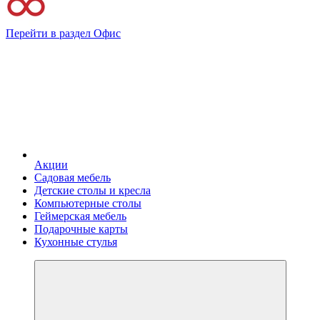
Перейти в раздел Офис
Акции
Садовая мебель
Детские столы и кресла
Компьютерные столы
Геймерская мебель
Подарочные карты
Кухонные стулья