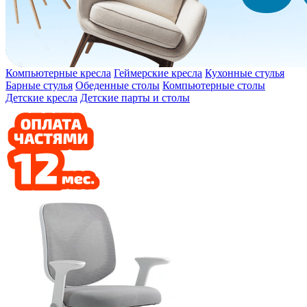
Компьютерные кресла
Геймерские кресла
Кухонные стулья
Барные стулья
Обеденные столы
Компьютерные столы
Детские кресла
Детские парты и столы