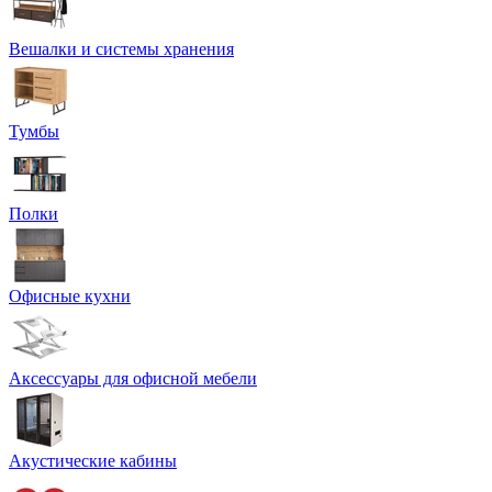
Вешалки и системы хранения
Тумбы
Полки
Офисные кухни
Аксессуары для офисной мебели
Акустические кабины