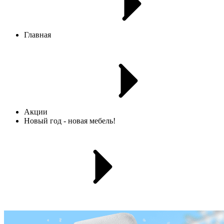
Главная
Акции
Новый год - новая мебель!