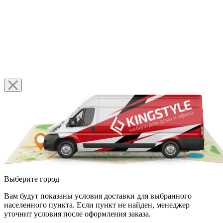
Выберите город
Вам будут показаны условия доставки для выбранного
населенного пункта. Если пункт не найден, менеджер
уточнит условия после оформления заказа.