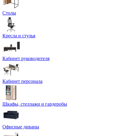
Столы
Кресла и стулья
Кабинет руководителя
Кабинет персонала
Шкафы, стеллажи и гардеробы
Офисные диваны