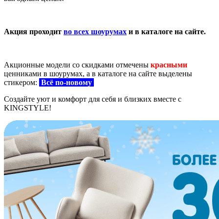
Акция проходит
во всех шоурумах
и в каталоге на сайте.
Акционные модели со скидками отмечены
красными
ценниками в шоурумах, а в каталоге на сайте выделены
стикером:
В
сё по-новому
Создайте уют и комфорт для себя и близких вместе с
KINGSTYLE!