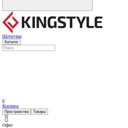
Шоурумы
Каталог
0
Корзина
Пространства
Товары
Офис