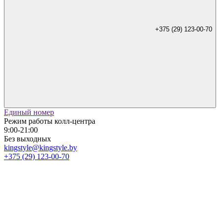
+375 (29) 123-00-70
Единый номер
Режим работы колл-центра
9:00-21:00
Без выходных
kingstyle@kingstyle.by
+375 (29) 123-00-70