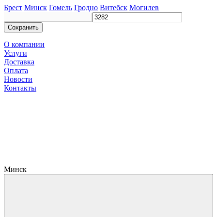
Брест
Минск
Гомель
Гродно
Витебск
Могилев
Сохранить
О компании
Услуги
Доставка
Оплата
Новости
Контакты
Минск