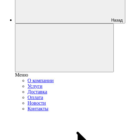
Назад
Меню
О компании
Услуги
Доставка
Оплата
Новости
Контакты