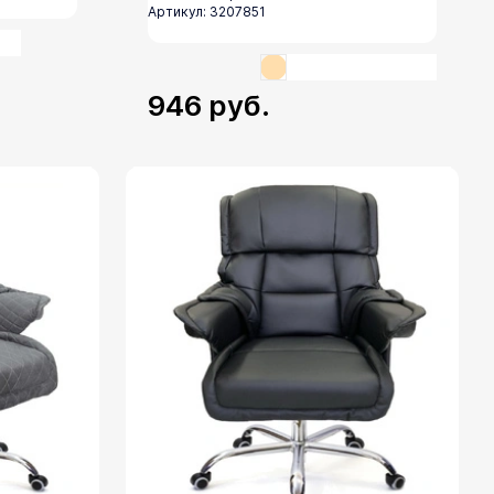
Артикул: 3207851
946
руб.