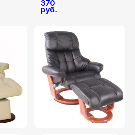
370
руб.