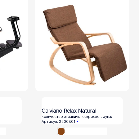
Calviano Relax Natural
количество ограничено, кресло-лаунж
Артикул: 3200301