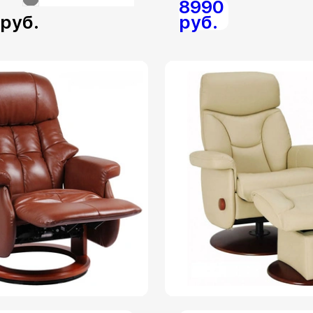
8990
руб.
руб.