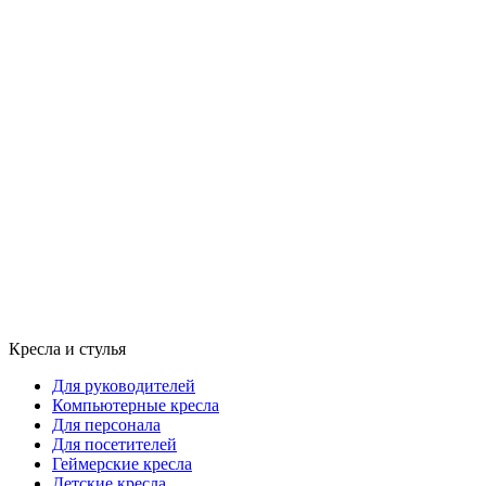
Кресла и стулья
Для руководителей
Компьютерные кресла
Для персонала
Для посетителей
Геймерские кресла
Детские кресла