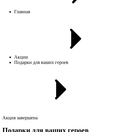
Главная
Акции
Подарки для ваших героев
Акция завершена
Подарки для ваших героев