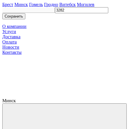
Брест
Минск
Гомель
Гродно
Витебск
Могилев
Сохранить
О компании
Услуги
Доставка
Оплата
Новости
Контакты
Минск