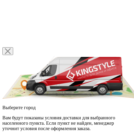
Выберите город
Вам будут показаны условия доставки для выбранного
населенного пункта. Если пункт не найден, менеджер
уточнит условия после оформления заказа.