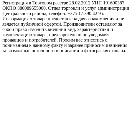
Регистрация в Торговом реестре 28.02.2012 УНП 191690387,
ОКПО 380089555000. Отдел торговли и услуг администрации
Центрального района, телефон: +375 17 390 42 95.
Информация о товаре предоставлена для ознакомления и не
является публичной офертой. Производители оставляют за
собой право изменять внешний вид, характеристики и
комплектацию товара, предварительно не уведомляя
продавцов и потребителей. Просим вас отнестись с
пониманием к данному факту и заранее приносим извинения
за возможные неточности в описании и фотографиях товара.