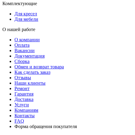
Комплектующие
Для кресел
Для мебели
О нашей работе
О компании
Оплата
Вакансии
Документация
Сборка
Обмен и возврат товара
Как сделать заказ
Отзывы
Наши клиенты
Ремонт
Гарантия
Доставка
Услуги
Компаниям
Контакты
FAQ
Форма обращения покупателя