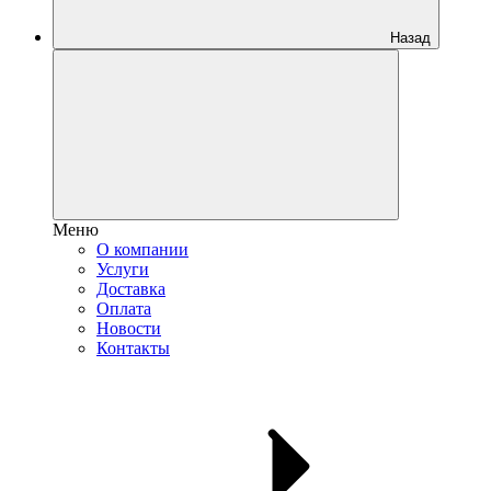
Назад
Меню
О компании
Услуги
Доставка
Оплата
Новости
Контакты