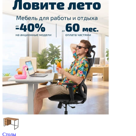
Столы