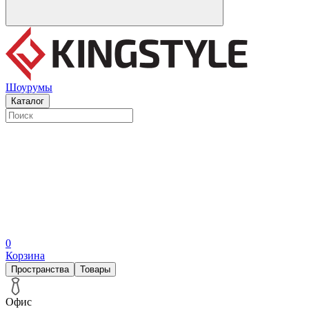
Шоурумы
Каталог
0
Корзина
Пространства
Товары
Офис