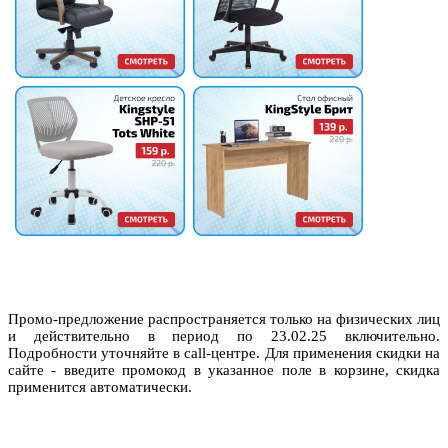
Промо-предложение распространяется только на физических лиц
и действительно в период по 23.02.25 включительно.
Подробности уточняйте в call-центре. Для применения скидки на
сайте - введите промокод в указанное поле в корзине, скидка
применится автоматически.