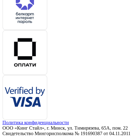
Политика конфиденциальности
ООО «Кинг Стайл», г. Минск, ул. Тимирязева, 65А, пом. 22
Свидетельство Мингорисполкома № 191690387 от 04.11.2011