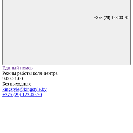
+375 (29) 123-00-70
Единый номер
Режим работы колл-центра
9:00-21:00
Без выходных
kingstyle@kingstyle.by
+375 (29) 123-00-70