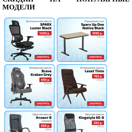
МОДЕЛИ