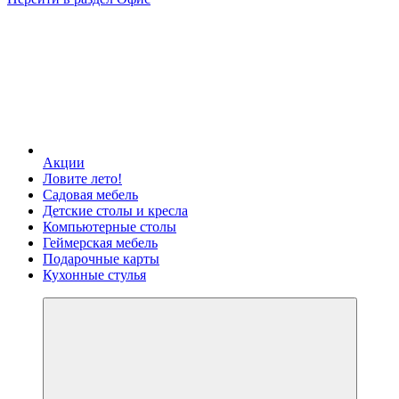
Акции
Ловите лето!
Садовая мебель
Детские столы и кресла
Компьютерные столы
Геймерская мебель
Подарочные карты
Кухонные стулья