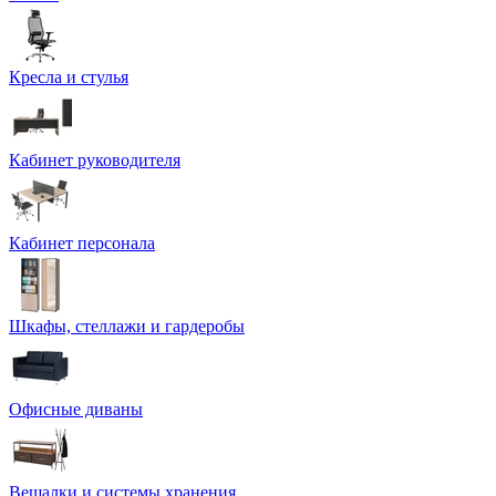
Кресла и стулья
Кабинет руководителя
Кабинет персонала
Шкафы, стеллажи и гардеробы
Офисные диваны
Вешалки и системы хранения