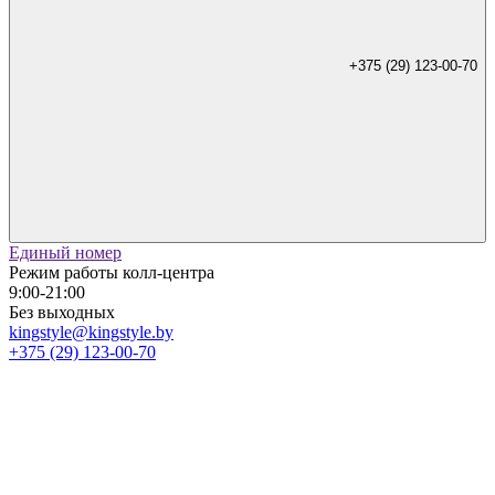
+375 (29) 123-00-70
Единый номер
Режим работы колл-центра
9:00-21:00
Без выходных
kingstyle@kingstyle.by
+375 (29) 123-00-70