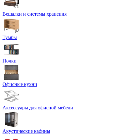
Вешалки и системы хранения
Тумбы
Полки
Офисные кухни
Аксессуары для офисной мебели
Акустические кабины