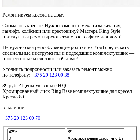
Ремонтируем кресла на дому
Сломалось кресло? Нужно заменить механизм качания,
газлифт, колёсики или крестовину? Мастера King Style
приедут и отремонтируют стул у вас в офисе или дома!
Не нужно смотреть обучающие ролики на YouTube, искать
специальные инструменты и подходящие комплектующие —
профессионалы сделают всё за вас!
Уточнить подробности или заказать ремонт можно
по телефону:
+375 29 123 00 38
89
руб.
?
Цены указаны с НДС
Хромированный диск Ring Base
комплектующие для кресел
Кресло
89
в наличии
+375 29 123 00 70