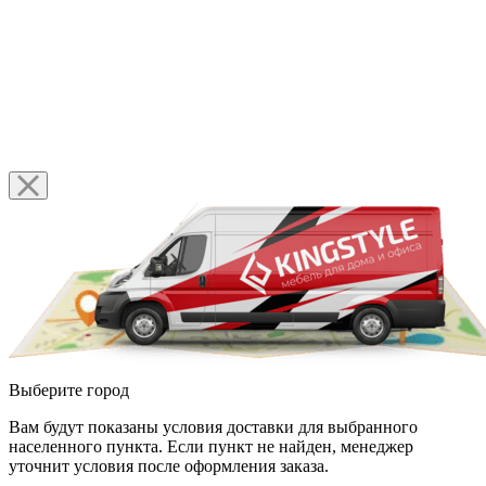
Выберите город
Вам будут показаны условия доставки для выбранного
населенного пункта. Если пункт не найден, менеджер
уточнит условия после оформления заказа.