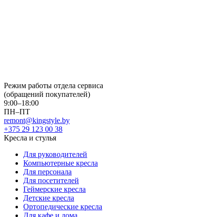
Режим работы отдела сервиса
(обращений покупателей)
9:00–18:00
ПН–ПТ
remont@kingstyle.by
+375 29 123 00 38
Кресла и стулья
Для руководителей
Компьютерные кресла
Для персонала
Для посетителей
Геймерские кресла
Детские кресла
Ортопедические кресла
Для кафе и дома