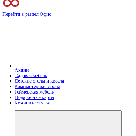
Перейти в раздел Офис
Акции
Садовая мебель
Детские столы и кресла
Компьютерные столы
Геймерская мебель
Подарочные карты
Кухонные стулья