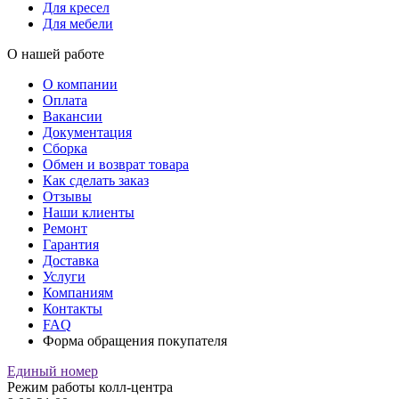
Для кресел
Для мебели
О нашей работе
О компании
Оплата
Вакансии
Документация
Сборка
Обмен и возврат товара
Как сделать заказ
Отзывы
Наши клиенты
Ремонт
Гарантия
Доставка
Услуги
Компаниям
Контакты
FAQ
Форма обращения покупателя
Единый номер
Режим работы колл-центра