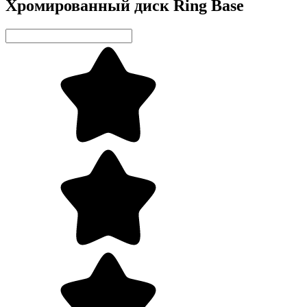
Хромированный диск Ring Base