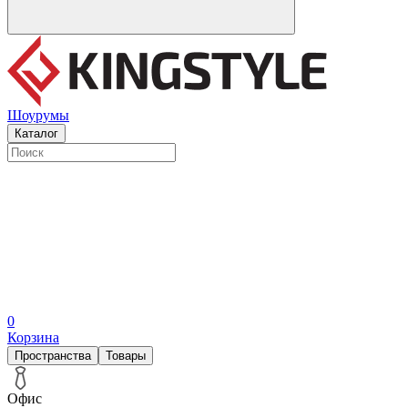
Шоурумы
Каталог
0
Корзина
Пространства
Товары
Офис