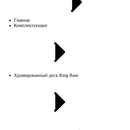
Главная
Комплектующие
Хромированный диск Ring Base