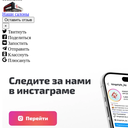
Наши салоны
Оставить отзыв
×
Твитнуть
Поделиться
Запостить
Отправить
Класснуть
Плюсануть