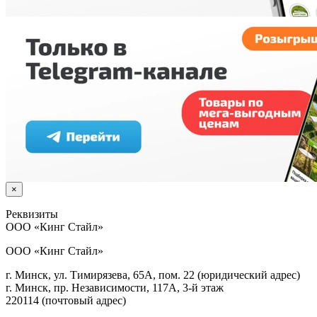
×
Реквизиты
ООО
«Кинг Стайл»
ООО «Кинг Стайл»
г. Минск, ул. Тимирязева, 65А, пом. 22 (юридический адрес)
г. Минск, пр. Независимости, 117А, 3-й этаж
220114 (почтовый адрес)