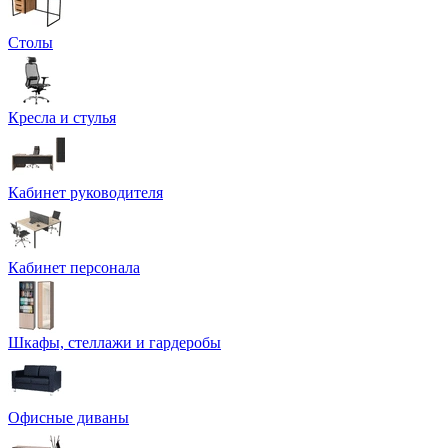
Столы
Кресла и стулья
Кабинет руководителя
Кабинет персонала
Шкафы, стеллажи и гардеробы
Офисные диваны