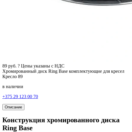
89
руб.
?
Цены указаны с НДС
Хромированный диск Ring Base
комплектующие для кресел
Кресло
89
в наличии
+375 29 123 00 70
Описание
Конструкция хромированного диска
Ring Base