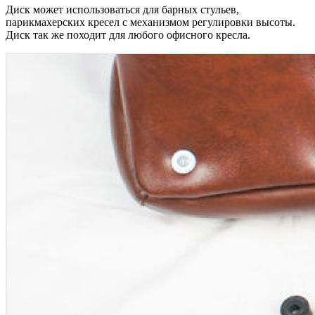
Диск может использоваться для барных стульев,
парикмахерских кресел с механизмом регулировки высоты.
Диск так же походит для любого офисного кресла.