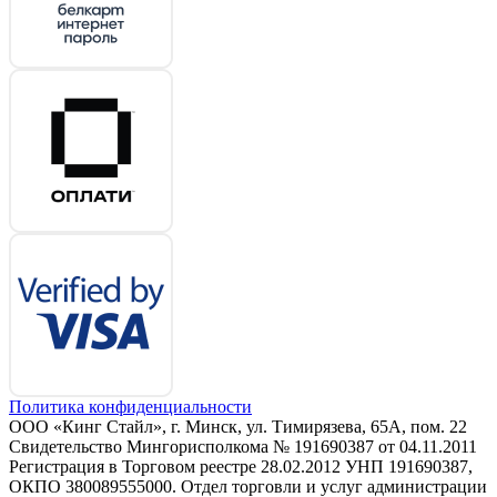
Политика конфиденциальности
ООО «Кинг Стайл», г. Минск, ул. Тимирязева, 65А, пом. 22
Свидетельство Мингорисполкома № 191690387 от 04.11.2011
Регистрация в Торговом реестре 28.02.2012 УНП 191690387,
ОКПО 380089555000. Отдел торговли и услуг администрации