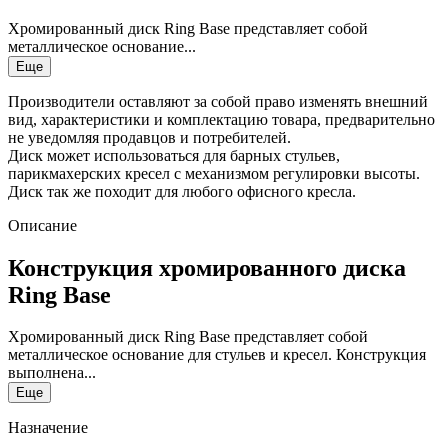
Хромированный диск Ring Base представляет собой
металлическое основание...
Еще
Производители оставляют за собой право изменять внешний
вид, характеристики и комплектацию товара, предварительно
не уведомляя продавцов и потребителей.
Диск может использоваться для барных стульев,
парикмахерских кресел с механизмом регулировки высоты.
Диск так же походит для любого офисного кресла.
Описание
Конструкция хромированного диска
Ring Base
Хромированный диск Ring Base представляет собой
металлическое основание для стульев и кресел. Конструкция
выполнена...
Еще
Назначение