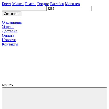
Брест
Минск
Гомель
Гродно
Витебск
Могилев
Сохранить
О компании
Услуги
Доставка
Оплата
Новости
Контакты
Минск