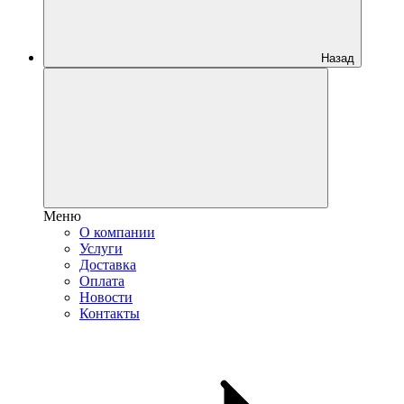
Назад
Меню
О компании
Услуги
Доставка
Оплата
Новости
Контакты