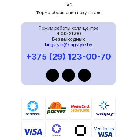
FAQ
Форма обращения покупателя
Режим работы колл-центра
9:00-21:00
Без выходных
kingstyle@kingstyle.by
+375 (29) 123-00-70