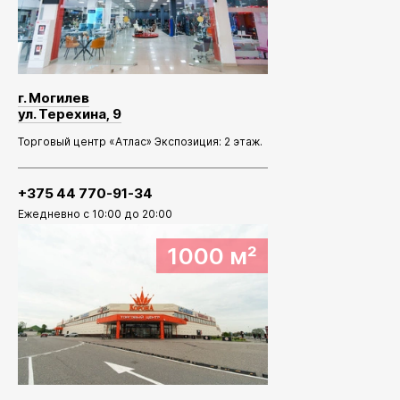
г. Могилев
ул. Терехина, 9
Торговый центр «Атлас» Экспозиция: 2 этаж.
+375 44 770-91-34
Ежедневно с 10:00 до 20:00
1000 м²