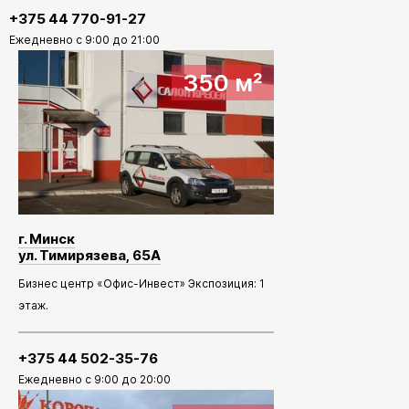
+375 44 770-91-27
Ежедневно с 9:00 до 21:00
350 м²
г. Минск
ул. Тимирязева, 65А
Бизнес центр «Офис-Инвест» Экспозиция: 1
этаж.
+375 44 502-35-76
Ежедневно с 9:00 до 20:00