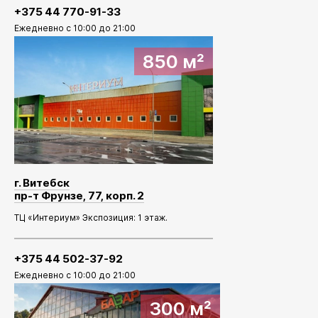
+375 44 770-91-33
Ежедневно с 10:00 до 21:00
850 м²
г. Витебск
пр-т Фрунзе, 77, корп. 2
ТЦ «Интериум» Экспозиция: 1 этаж.
+375 44 502-37-92
Ежедневно с 10:00 до 21:00
300 м²