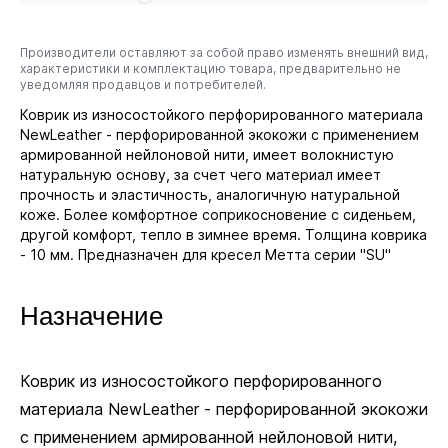
Кресло
69
Производители оставляют за собой право изменять внешний вид,
характеристики и комплектацию товара, предварительно не
уведомляя продавцов и потребителей.
Коврик из износостойкого перфорированного материала
NewLeather - перфорированной экокожи с применением
армированной нейлоновой нити, имеет волокнистую
натуральную основу, за счет чего материал имеет
прочность и эластичность, аналогичную натуральной
коже. Более комфортное соприкосновение с сиденьем,
другой комфорт, тепло в зимнее время. Толщина коврика
- 10 мм. Предназначен для кресел Метта серии "SU"
Назначение
Коврик из износостойкого перфорированного
материала NewLeather - перфорированной экокожи
с применением армированной нейлоновой нити,