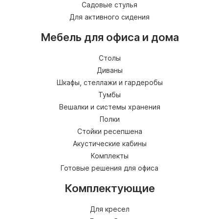
Садовые стулья
Для активного сидения
Мебель для офиса и дома
Столы
Диваны
Шкафы, стеллажи и гардеробы
Тумбы
Вешалки и системы хранения
Полки
Стойки ресепшена
Акустические кабины
Комплекты
Готовые решения для офиса
Комплектующие
Для кресел