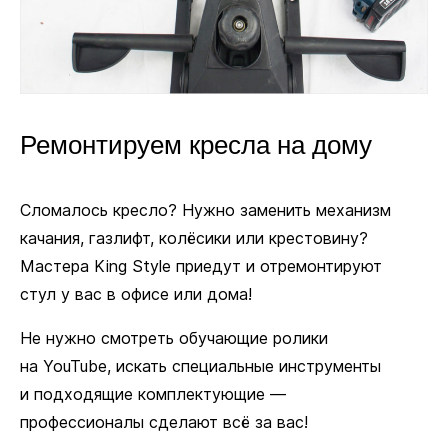
Ремонтируем кресла на дому
Сломалось кресло? Нужно заменить механизм
качания, газлифт, колёсики или крестовину?
Мастера King Style приедут и отремонтируют
стул у вас в офисе или дома!
Не нужно смотреть обучающие ролики
на YouTube, искать специальные инструменты
и подходящие комплектующие —
профессионалы сделают всё за вас!