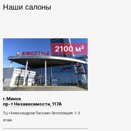
Наши салоны
2100 м²
г. Минск
пр-т Независимости, 117А
ТЦ «Александров Пассаж» Экспозиция: 1-3
этаж.