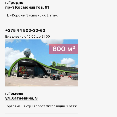
г. Гродно
пр-т Космонавтов, 81
ТЦ «Корона» Экспозиция: 2 этаж.
+375 44 502-32-63
Ежедневно с 10:00 до 21:00
600 м²
г. Гомель
ул. Хатаевича, 9
Торговый центр Евроопт Экспозиция: 2 этаж.