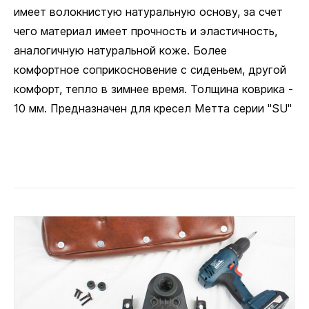
имеет волокнистую натуральную основу, за счет
чего материал имеет прочность и эластичность,
аналогичную натуральной коже. Более
комфортное соприкосновение с сиденьем, другой
комфорт, тепло в зимнее время. Толщина коврика -
10 мм. Предназначен для кресел Метта серии "SU"