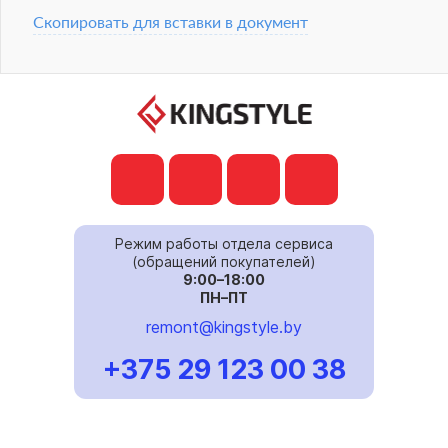
Скопировать для вставки в документ
Режим работы отдела сервиса
(обращений покупателей)
9:00–18:00
ПН–ПТ
remont@kingstyle.by
+375 29 123 00 38