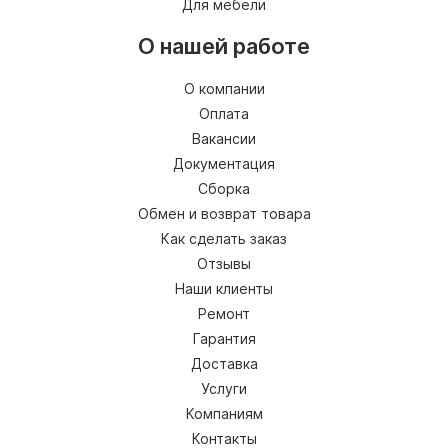
Для мебели
О нашей работе
О компании
Оплата
Вакансии
Документация
Сборка
Обмен и возврат товара
Как сделать заказ
Отзывы
Наши клиенты
Ремонт
Гарантия
Доставка
Услуги
Компаниям
Контакты