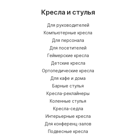
Кресла и стулья
Для руководителей
Компьютерные кресла
Для персонала
Для посетителей
Геймерские кресла
Детские кресла
Ортопедические кресла
Для кафе и дома
Барные стулья
Кресла-реклайнеры
Коленные стулья
Кресла-седла
Интерьерные кресла
Для конференц-залов
Подвесные кресла