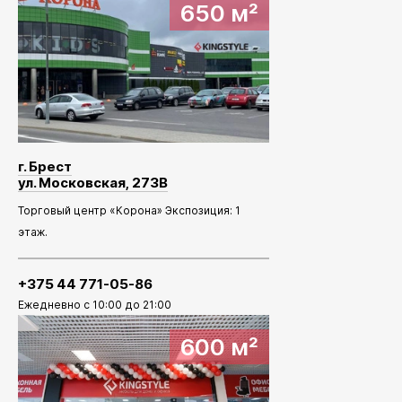
650 м²
г. Брест
ул. Московская, 273В
Торговый центр «Корона» Экспозиция: 1
этаж.
+375 44 771-05-86
Ежедневно с 10:00 до 21:00
600 м²