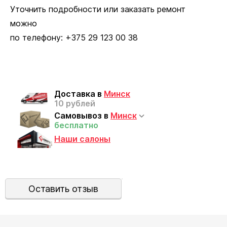
Уточнить подробности или заказать ремонт
можно
по телефону:
+375 29 123 00 38
Доставка в
Минск
10 рублей
Самовывоз в
Минск
бесплатно
Наши салоны
Оставить отзыв