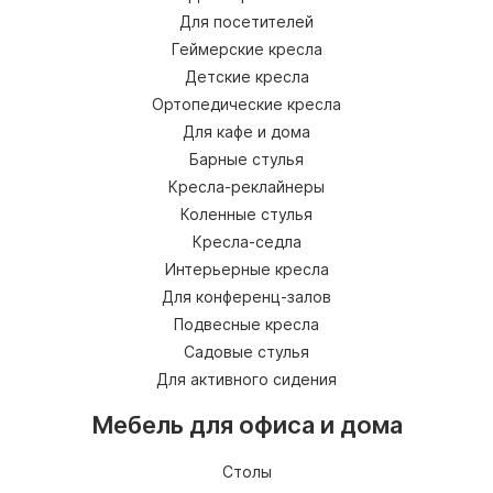
Для посетителей
Геймерские кресла
Детские кресла
Ортопедические кресла
Для кафе и дома
Барные стулья
Кресла-реклайнеры
Коленные стулья
Кресла-седла
Интерьерные кресла
Для конференц-залов
Подвесные кресла
Садовые стулья
Для активного сидения
Мебель для офиса и дома
Столы