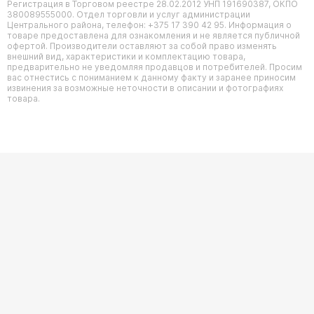
Регистрация в Торговом реестре 28.02.2012 УНП 191690387, ОКПО
380089555000. Отдел торговли и услуг администрации
Центрального района, телефон: +375 17 390 42 95. Информация о
товаре предоставлена для ознакомления и не является публичной
офертой. Производители оставляют за собой право изменять
внешний вид, характеристики и комплектацию товара,
предварительно не уведомляя продавцов и потребителей. Просим
вас отнестись с пониманием к данному факту и заранее приносим
извинения за возможные неточности в описании и фотографиях
товара.