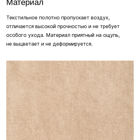
Материал
Текстильное полотно пропускает воздух,
отличается высокой прочностью и не требует
особого ухода. Материал приятный на ощупь,
не выцветает и не деформируется.