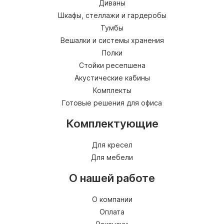
Диваны
Шкафы, стеллажи и гардеробы
Тумбы
Вешалки и системы хранения
Полки
Стойки ресепшена
Акустические кабины
Комплекты
Готовые решения для офиса
Комплектующие
Для кресел
Для мебели
О нашей работе
О компании
Оплата