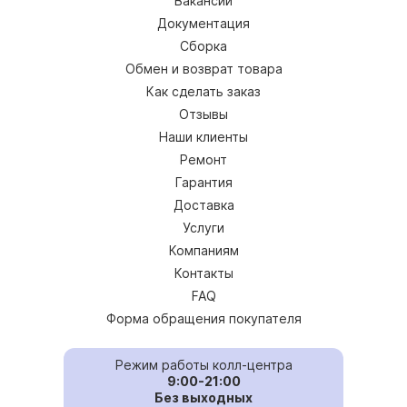
Вакансии
Документация
Сборка
Обмен и возврат товара
Как сделать заказ
Отзывы
Наши клиенты
Ремонт
Гарантия
Доставка
Услуги
Компаниям
Контакты
FAQ
Форма обращения покупателя
Режим работы колл-центра
9:00-21:00
Без выходных