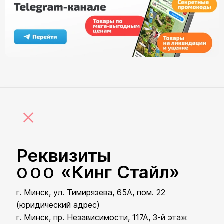
×
Реквизиты
«Кинг Стайл»
ООО
г. Минск, ул. Тимирязева, 65А, пом. 22
ООО «Кинг Стайл»
(юридический адрес)
г. Минск, пр. Независимости, 117А, 3-й этаж