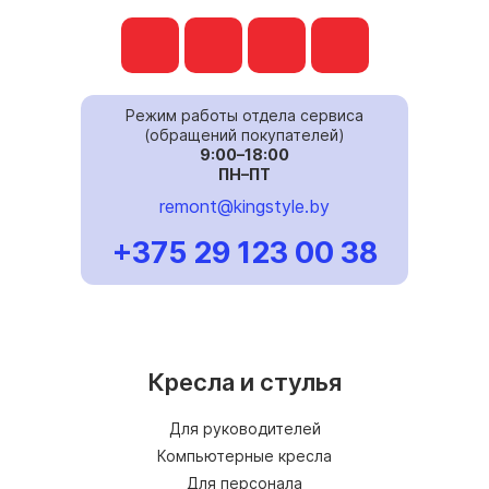
Режим работы отдела сервиса
(обращений покупателей)
9:00–18:00
ПН–ПТ
remont@kingstyle.by
+375 29 123 00 38
Кресла и стулья
Для руководителей
Компьютерные кресла
Для персонала