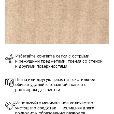
Избегайте контакта сетки с острыми
и режущими предметами, трения со стеной
и другими поверхностями
Пятна или другую грязь на текстильной
обивке удаляйте влажной тканью с
раствором для чистки
Используйте минимальное количество
чистящего средства — излишняя влага
приводит к образованию разводов