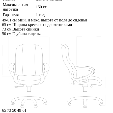
Максимальная
150 кг
нагрузка
Гарантия
1 год
49-61 см
Мин. и макс. высота от пола до сиденья
65 см
Ширина кресла с подлокотниками
73 см
Высота спинки
50 см
Глубина сиденья
65
73
50
49-61