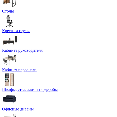
Столы
Кресла и стулья
Кабинет руководителя
Кабинет персонала
Шкафы, стеллажи и гардеробы
Офисные диваны