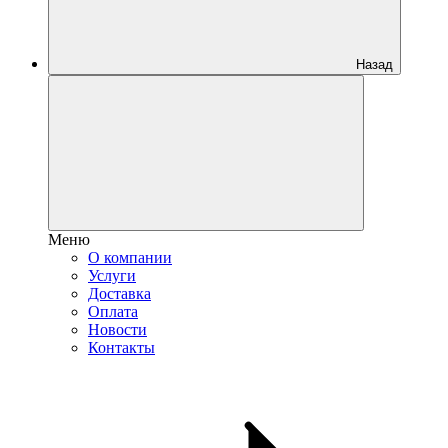
Назад
Меню
О компании
Услуги
Доставка
Оплата
Новости
Контакты