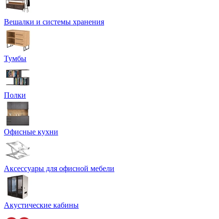
Вешалки и системы хранения
Тумбы
Полки
Офисные кухни
Аксессуары для офисной мебели
Акустические кабины