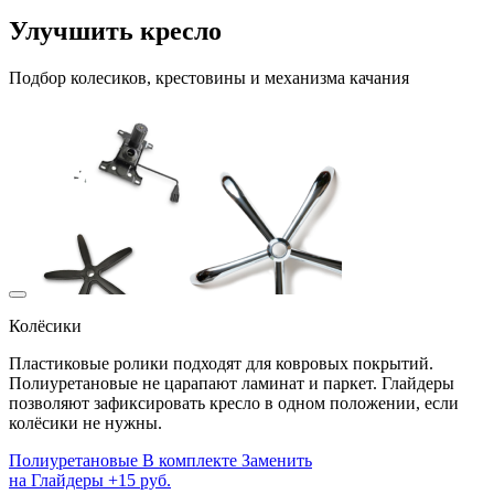
Улучшить кресло
Подбор колесиков, крестовины и механизма качания
Колёсики
Пластиковые ролики подходят для ковровых покрытий.
Полиуретановые не царапают ламинат и паркет. Глайдеры
позволяют зафиксировать кресло в одном положении, если
колёсики не нужны.
Полиуретановые
В комплекте
Заменить
на
Глайдеры
+15 руб.