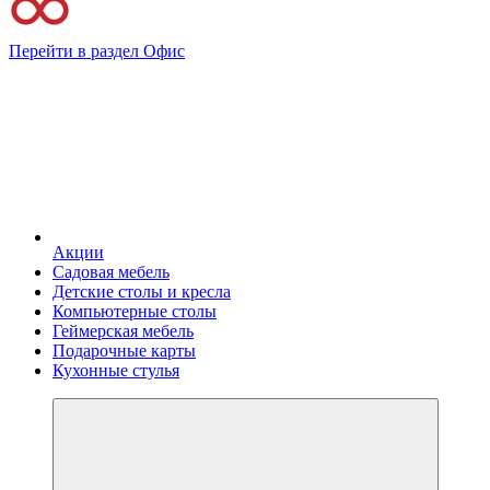
Перейти в раздел Офис
Акции
Садовая мебель
Детские столы и кресла
Компьютерные столы
Геймерская мебель
Подарочные карты
Кухонные стулья