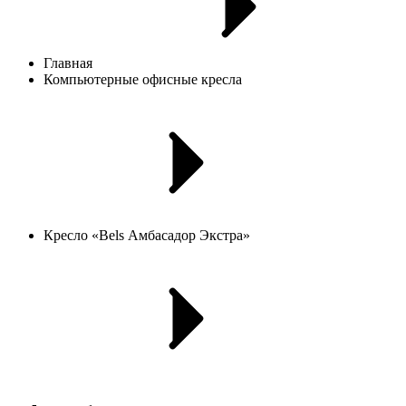
Главная
Компьютерные офисные кресла
Кресло «Bels Амбасадор Экстра»