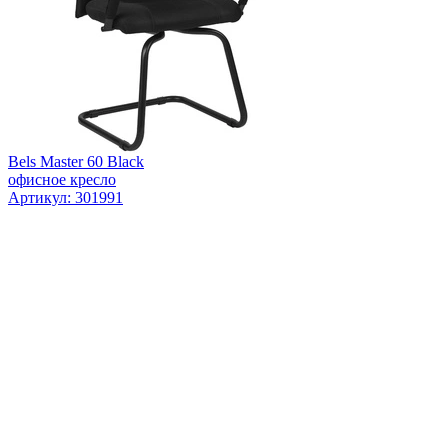
Bels Master 60 Black
офисное кресло
Артикул: 301991