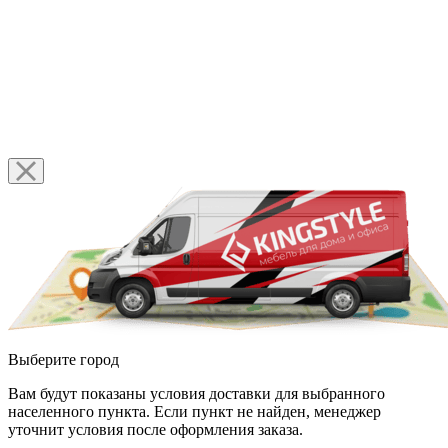
Выберите город
Вам будут показаны условия доставки для выбранного
населенного пункта. Если пункт не найден, менеджер
уточнит условия после оформления заказа.