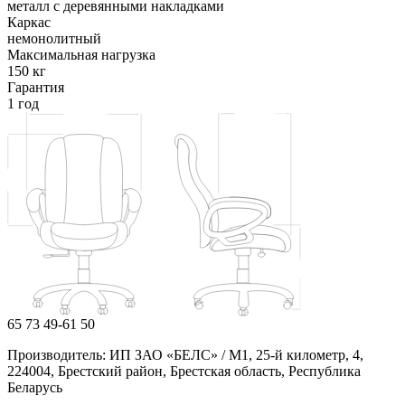
металл с деревянными накладками
Каркас
немонолитный
Максимальная нагрузка
150 кг
Гарантия
1 год
65
73
49-61
50
Производитель: ИП ЗАО «БЕЛС» / М1, 25-й километр, 4,
224004, Брестский район, Брестская область, Республика
Беларусь