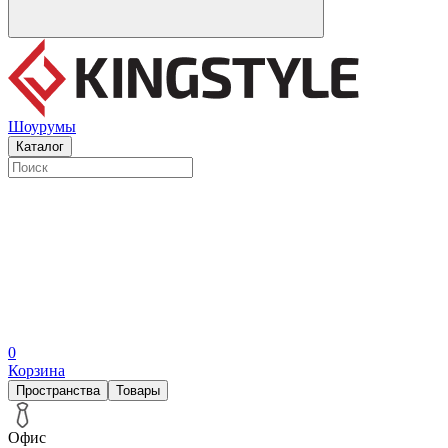
Шоурумы
Каталог
0
Корзина
Пространства
Товары
Офис