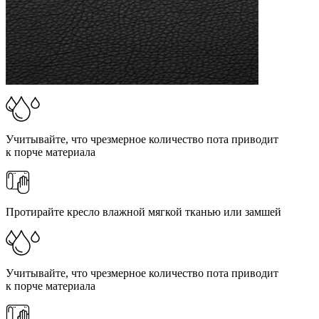
Учитывайте, что чрезмерное количество пота приводит
к порче материала
Протирайте кресло влажной мягкой тканью или замшей
Учитывайте, что чрезмерное количество пота приводит
к порче материала