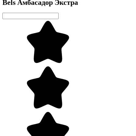
Bels Амбасадор Экстра