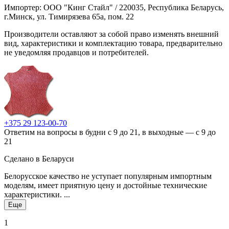
Импортер: ООО "Кинг Стайл" / 220035, Республика Беларусь,
г.Минск, ул. Тимирязева 65а, пом. 22
Производители оставляют за собой право изменять внешний
вид, характеристики и комплектацию товара, предварительно
не уведомляя продавцов и потребителей.
+375 29 123-00-70
Ответим на вопросы в будни с 9 до 21, в выходные — с 9 до
21
Сделано в Беларуси
Белорусское качество не уступает популярным импортным
моделям, имеет приятную цену и достойные технические
характеристики. ...
Еще
1