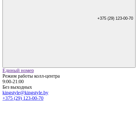
+375 (29) 123-00-70
Единый номер
Режим работы колл-центра
9:00-21:00
Без выходных
kingstyle@kingstyle.by
+375 (29) 123-00-70