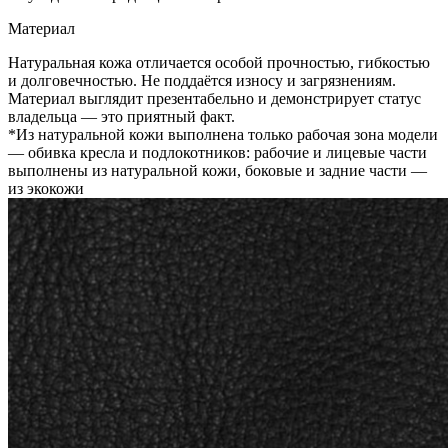
Материал
Натуральная кожа отличается особой прочностью, гибкостью
и долговечностью. Не поддаётся износу и загрязнениям.
Материал выглядит презентабельно и демонстрирует статус
владельца — это приятный факт.
*Из натуральной кожи выполнена только рабочая зона модели
— обивка кресла и подлокотников: рабочие и лицевые части
выполнены из натуральной кожи, боковые и задние части —
из экокожи