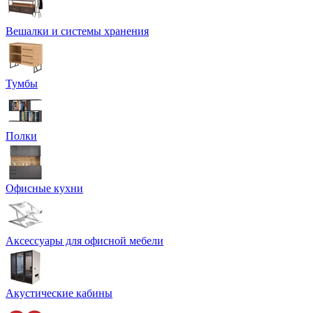
Вешалки и системы хранения
Тумбы
Полки
Офисные кухни
Аксессуары для офисной мебели
Акустические кабины