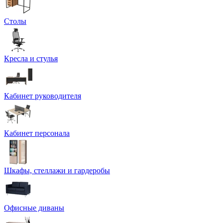
Столы
Кресла и стулья
Кабинет руководителя
Кабинет персонала
Шкафы, стеллажи и гардеробы
Офисные диваны