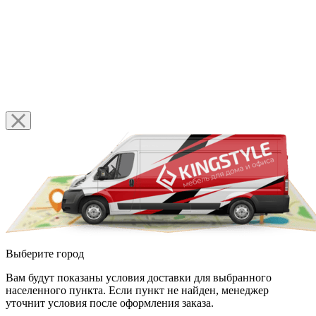
Выберите город
Вам будут показаны условия доставки для выбранного
населенного пункта. Если пункт не найден, менеджер
уточнит условия после оформления заказа.