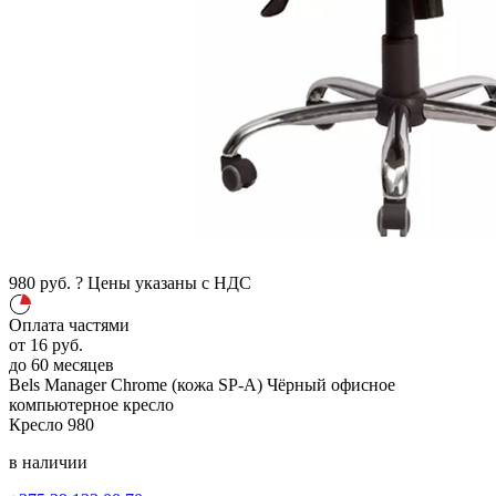
980
руб.
?
Цены указаны с НДС
Оплата частями
от
16
руб.
до 60 месяцев
Bels Manager Chrome (кожа SP-A)
Чёрный
офисное
компьютерное кресло
Кресло
980
в наличии