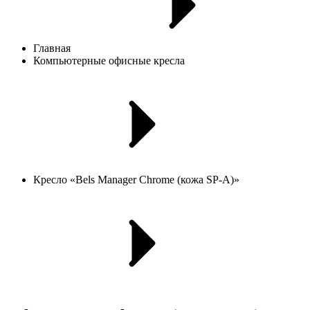
Главная
Компьютерные офисные кресла
Кресло «Bels Manager Chrome (кожа SP-A)»