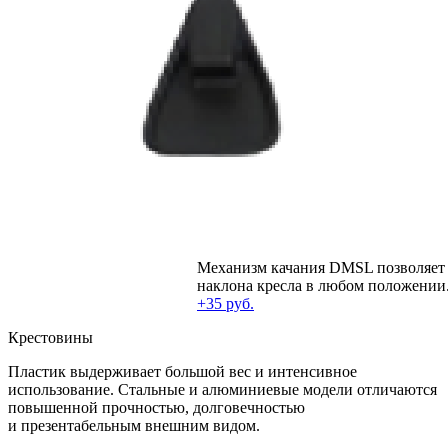
Механизм качания DMSL позволяет 
наклона кресла в любом положении
+35 руб.
Крестовины
Пластик выдерживает большой вес и интенсивное
использование. Стальные и алюминиевые модели отличаются
повышенной прочностью, долговечностью
и презентабельным внешним видом.