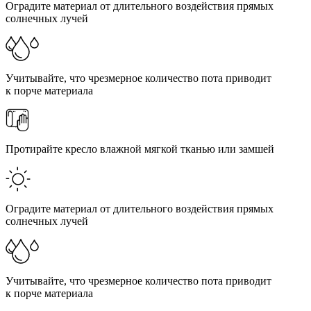
Оградите материал от длительного воздействия прямых
солнечных лучей
Учитывайте, что чрезмерное количество пота приводит
к порче материала
Протирайте кресло влажной мягкой тканью или замшей
Оградите материал от длительного воздействия прямых
солнечных лучей
Учитывайте, что чрезмерное количество пота приводит
к порче материала