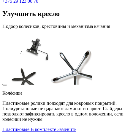
+375 29 123 00 70
Улучшить кресло
Подбор колесиков, крестовины и механизма качания
Колёсики
Пластиковые ролики подходят для ковровых покрытий.
Полиуретановые не царапают ламинат и паркет. Глайдеры
позволяют зафиксировать кресло в одном положении, если
колёсики не нужны.
Пластиковые
В комплекте
Заменить