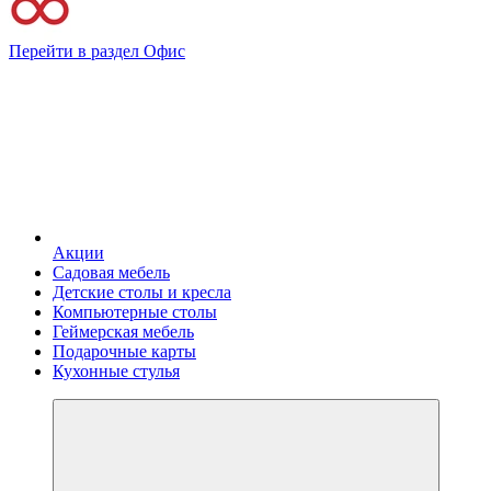
Перейти в раздел Офис
Акции
Садовая мебель
Детские столы и кресла
Компьютерные столы
Геймерская мебель
Подарочные карты
Кухонные стулья