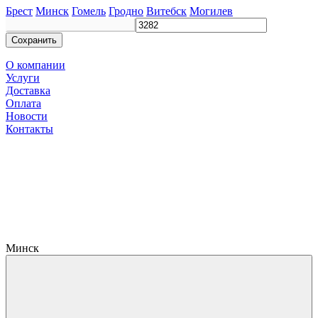
Брест
Минск
Гомель
Гродно
Витебск
Могилев
Сохранить
О компании
Услуги
Доставка
Оплата
Новости
Контакты
Минск