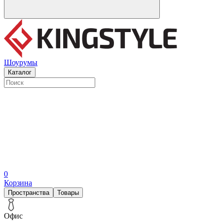
Шоурумы
Каталог
0
Корзина
Пространства
Товары
Офис