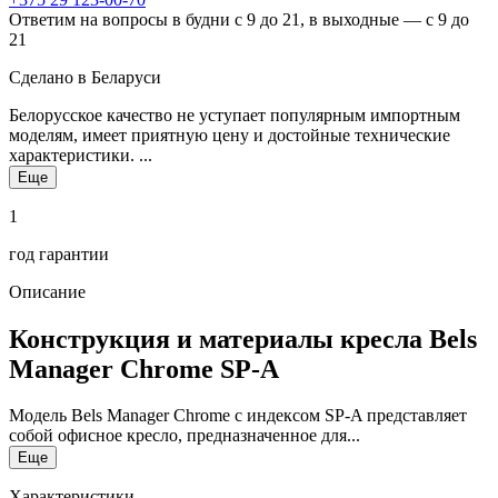
Ответим на вопросы в будни с 9 до 21, в выходные — с 9 до
21
Сделано в Беларуси
Белорусское качество не уступает популярным импортным
моделям, имеет приятную цену и достойные технические
характеристики. ...
Еще
1
год гарантии
Описание
Конструкция и материалы кресла Bels
Manager Chrome SP-A
Модель Bels Manager Chrome с индексом SP-A представляет
собой офисное кресло, предназначенное для...
Еще
Характеристики