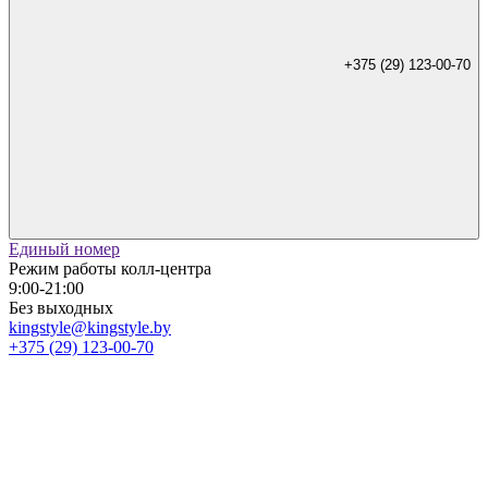
+375 (29) 123-00-70
Единый номер
Режим работы колл-центра
9:00-21:00
Без выходных
kingstyle@kingstyle.by
+375 (29) 123-00-70