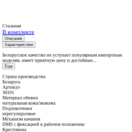
Стальная
В комплекте
Описание
Характеристики
Белорусское качество не уступает популярным импортным
моделям, имеет приятную цену и достойные...
Еще
Страна производства
Беларусь
Артикул
30101
Материал обивки
натуральная кожа/экокожа
Подлокотники
нерегулируемые
Механизм качания
DMS с фиксацией в рабочем положении
Крестовина