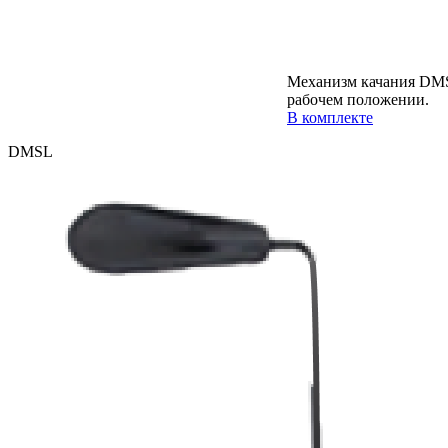
Механизм качания DMS
рабочем положении.
В комплекте
DMSL