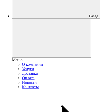
Назад
Меню
О компании
Услуги
Доставка
Оплата
Новости
Контакты