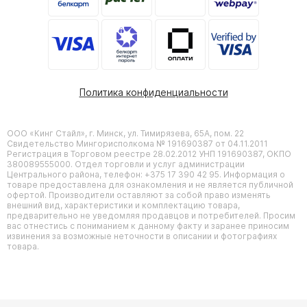
Политика конфиденциальности
ООО «Кинг Стайл», г. Минск, ул. Тимирязева, 65А, пом. 22
Свидетельство Мингорисполкома № 191690387 от 04.11.2011
Регистрация в Торговом реестре 28.02.2012 УНП 191690387, ОКПО
380089555000. Отдел торговли и услуг администрации
Центрального района, телефон: +375 17 390 42 95. Информация о
товаре предоставлена для ознакомления и не является публичной
офертой. Производители оставляют за собой право изменять
внешний вид, характеристики и комплектацию товара,
предварительно не уведомляя продавцов и потребителей. Просим
вас отнестись с пониманием к данному факту и заранее приносим
извинения за возможные неточности в описании и фотографиях
товара.