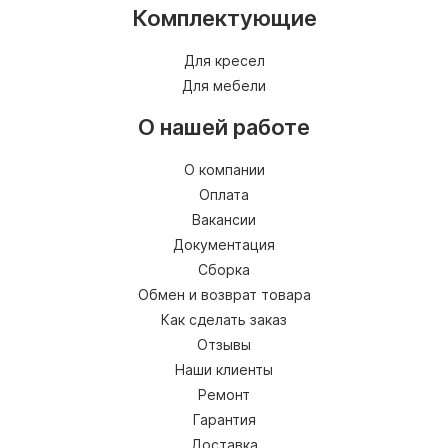
Комплектующие
Для кресел
Для мебели
О нашей работе
О компании
Оплата
Вакансии
Документация
Сборка
Обмен и возврат товара
Как сделать заказ
Отзывы
Наши клиенты
Ремонт
Гарантия
Доставка