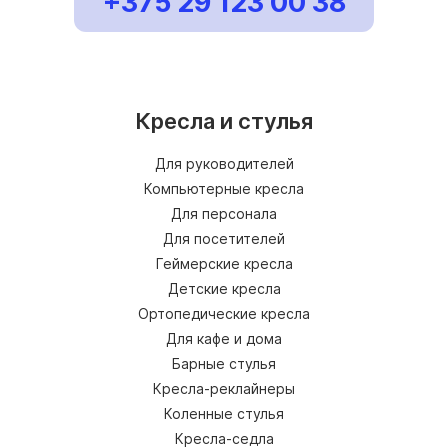
+375 29 123 00 38
Кресла и стулья
Для руководителей
Компьютерные кресла
Для персонала
Для посетителей
Геймерские кресла
Детские кресла
Ортопедические кресла
Для кафе и дома
Барные стулья
Кресла-реклайнеры
Коленные стулья
Кресла-седла