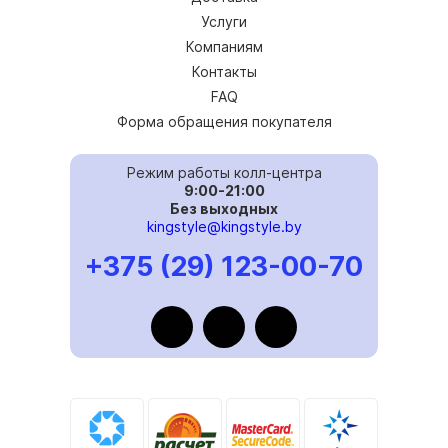
Услуги
Компаниям
Контакты
FAQ
Форма обращения покупателя
Режим работы колл-центра
9:00-21:00
Без выходных
kingstyle@kingstyle.by
+375 (29) 123-00-70