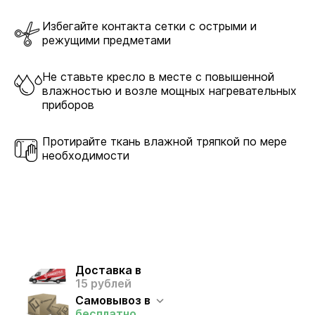
Избегайте контакта сетки с острыми и
режущими предметами
Не ставьте кресло в месте с повышенной
влажностью и возле мощных нагревательных
приборов
Протирайте ткань влажной тряпкой по мере
необходимости
Доставка в
15 рублей
Самовывоз в
бесплатно