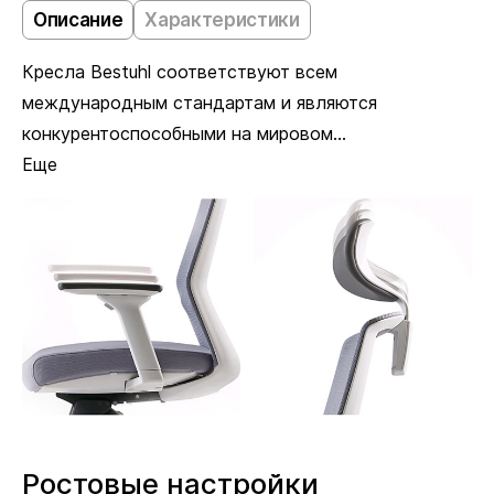
Описание
Характеристики
Кресла Bestuhl соответствуют всем
международным стандартам и являются
конкурентоспособными на мировом...
Еще
Ростовые настройки