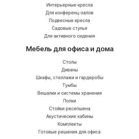
Интерьерные кресла
Для конференц-залов
Подвесные кресла
Садовые стулья
Для активного сидения
Мебель для офиса и дома
Столы
Диваны
Шкафы, стеллажи и гардеробы
Тумбы
Вешалки и системы хранения
Полки
Стойки ресепшена
Акустические кабины
Комплекты
Готовые решения для офиса