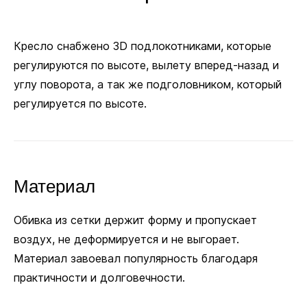
Кресло снабжено 3D подлокотниками, которые
регулируются по высоте, вылету вперед-назад и
углу поворота, а так же подголовником, который
регулируется по высоте.
Материал
Обивка из сетки держит форму и пропускает
воздух, не деформируется и не выгорает.
Материал завоевал популярность благодаря
практичности и долговечности.