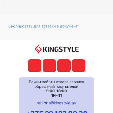
Скопировать для вставки в документ
Режим работы отдела сервиса
(обращений покупателей)
9:00–18:00
ПН–ПТ
remont@kingstyle.by