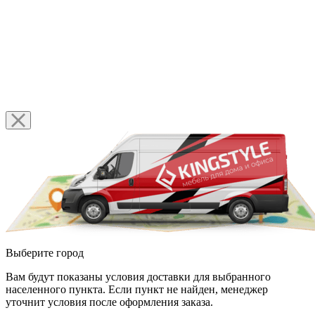
Выберите город
Вам будут показаны условия доставки для выбранного
населенного пункта. Если пункт не найден, менеджер
уточнит условия после оформления заказа.