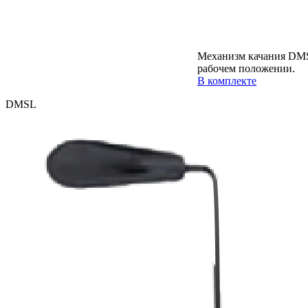
Механизм качания DMS
рабочем положении.
В комплекте
DMSL