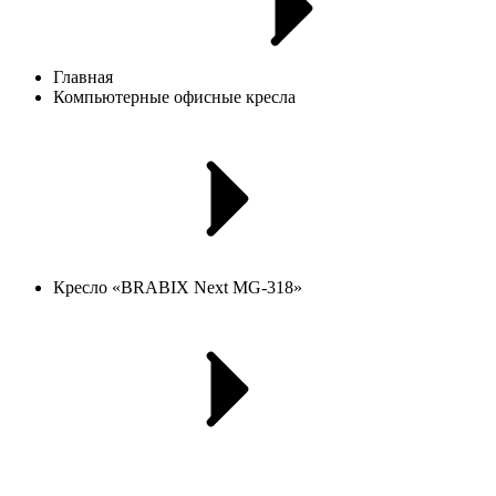
Главная
Компьютерные офисные кресла
Кресло «BRABIX Next MG-318»