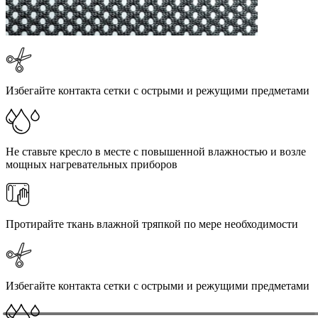
Избегайте контакта сетки с острыми и режущими предметами
Не ставьте кресло в месте с повышенной влажностью и возле
мощных нагревательных приборов
Протирайте ткань влажной тряпкой по мере необходимости
Избегайте контакта сетки с острыми и режущими предметами