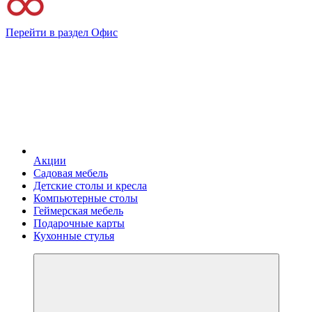
Перейти в раздел Офис
Акции
Садовая мебель
Детские столы и кресла
Компьютерные столы
Геймерская мебель
Подарочные карты
Кухонные стулья