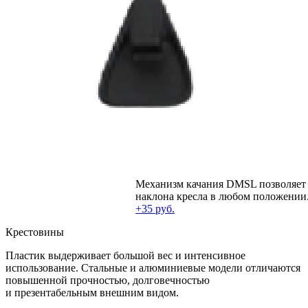
Механизм качания DMSL позволяет 
наклона кресла в любом положении
+35 руб.
Крестовины
Пластик выдерживает большой вес и интенсивное
использование. Стальные и алюминиевые модели отличаются
повышенной прочностью, долговечностью
и презентабельным внешним видом.