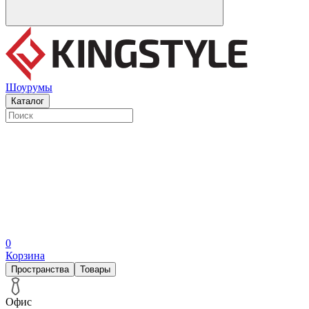
Шоурумы
Каталог
0
Корзина
Пространства
Товары
Офис