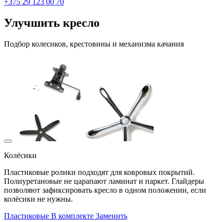
+375 29 123 00 70
Улучшить кресло
Подбор колесиков, крестовины и механизма качания
Колёсики
Пластиковые ролики подходят для ковровых покрытий.
Полиуретановые не царапают ламинат и паркет. Глайдеры
позволяют зафиксировать кресло в одном положении, если
колёсики не нужны.
Пластиковые
В комплекте
Заменить