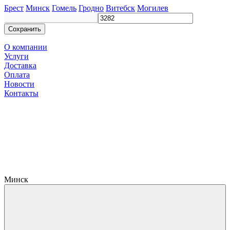
Брест
Минск
Гомель
Гродно
Витебск
Могилев
Сохранить
О компании
Услуги
Доставка
Оплата
Новости
Контакты
Минск