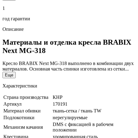
1
год гарантии
Описание
Материалы и отделка кресла BRABIX
Next MG-318
Кресло BRABIX Next MG-318 выполнено в комбинации двух
материалов. Основная часть спинки изготовлена из сетки...
Еще
Характеристики
Страна производства
КНР
Артикул
170191
Материал обивки
ткань-сетка / ткань TW
Подлокотники
нерегулируемые
DMS с фиксацией в рабочем
Механизм качания
положении
Крестовина
хромированная сталь