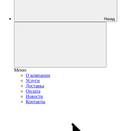
Назад
Меню
О компании
Услуги
Доставка
Оплата
Новости
Контакты