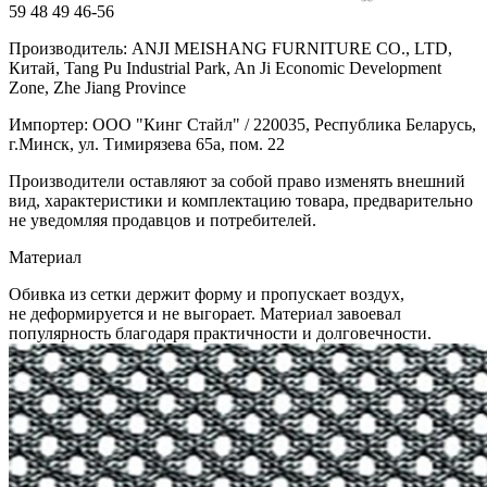
59
48
49
46-56
Производитель: ANJI MEISHANG FURNITURE CO., LTD,
Китай, Tang Pu Industrial Park, An Ji Economic Development
Zone, Zhe Jiang Province
Импортер: ООО "Кинг Стайл" / 220035, Республика Беларусь,
г.Минск, ул. Тимирязева 65а, пом. 22
Производители оставляют за собой право изменять внешний
вид, характеристики и комплектацию товара, предварительно
не уведомляя продавцов и потребителей.
Материал
Обивка из сетки держит форму и пропускает воздух,
не деформируется и не выгорает. Материал завоевал
популярность благодаря практичности и долговечности.