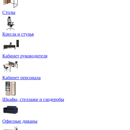
Столы
Кресла и стулья
Кабинет руководителя
Кабинет персонала
Шкафы, стеллажи и гардеробы
Офисные диваны