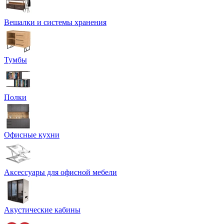
Вешалки и системы хранения
Тумбы
Полки
Офисные кухни
Аксессуары для офисной мебели
Акустические кабины