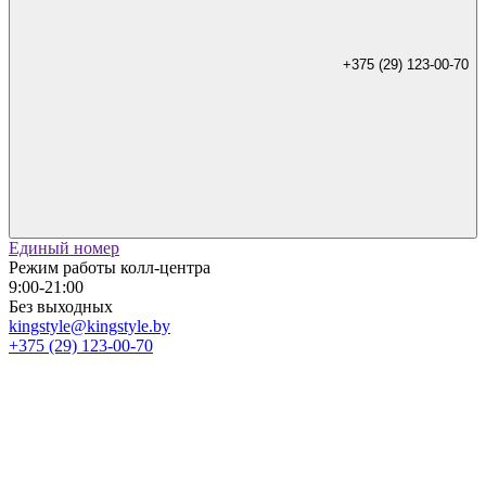
+375 (29) 123-00-70
Единый номер
Режим работы колл-центра
9:00-21:00
Без выходных
kingstyle@kingstyle.by
+375 (29) 123-00-70