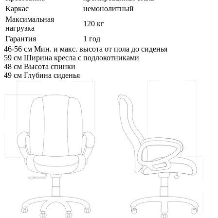
Каркас
немонолитный
Максимальная
120 кг
нагрузка
Гарантия
1 год
46-56 см
Мин. и макс. высота от пола до сиденья
59 см
Ширина кресла с подлокотниками
48 см
Высота спинки
49 см
Глубина сиденья