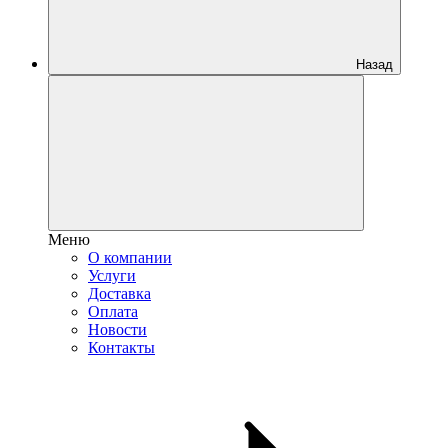
Назад
Меню
О компании
Услуги
Доставка
Оплата
Новости
Контакты