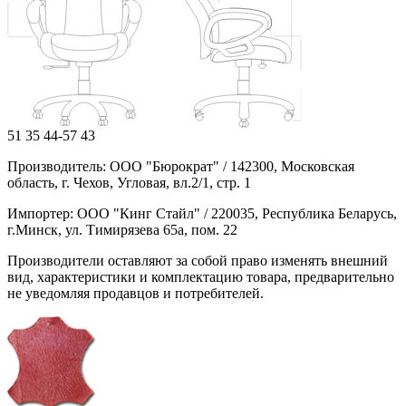
51
35
44-57
43
Производитель: ООО "Бюрократ" / 142300, Московская
область, г. Чехов, Угловая, вл.2/1, стр. 1
Импортер: ООО "Кинг Стайл" / 220035, Республика Беларусь,
г.Минск, ул. Тимирязева 65а, пом. 22
Производители оставляют за собой право изменять внешний
вид, характеристики и комплектацию товара, предварительно
не уведомляя продавцов и потребителей.