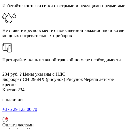
Избегайте контакта сетки с острыми и режущими предметами
Не ставьте кресло в месте с повышенной влажностью и возле
мощных нагревательных приборов
Протирайте ткань влажной тряпкой по мере необходимости
234
руб.
?
Цены указаны с НДС
Бюрократ CH-296NX (рисунок)
Рисунок Черепа
детское
кресло
Кресло
234
в наличии
+375 29 123 00 70
Оплата частями