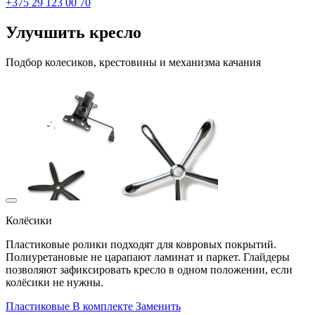
+375 29 123 00 70
Улучшить кресло
Подбор колесиков, крестовины и механизма качания
Колёсики
Пластиковые ролики подходят для ковровых покрытий.
Полиуретановые не царапают ламинат и паркет. Глайдеры
позволяют зафиксировать кресло в одном положении, если
колёсики не нужны.
Пластиковые
В комплекте
Заменить