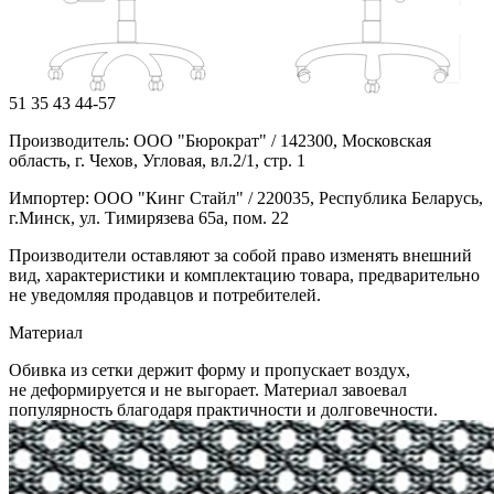
51
35
43
44-57
Производитель: ООО "Бюрократ" / 142300, Московская
область, г. Чехов, Угловая, вл.2/1, стр. 1
Импортер: ООО "Кинг Стайл" / 220035, Республика Беларусь,
г.Минск, ул. Тимирязева 65а, пом. 22
Производители оставляют за собой право изменять внешний
вид, характеристики и комплектацию товара, предварительно
не уведомляя продавцов и потребителей.
Материал
Обивка из сетки держит форму и пропускает воздух,
не деформируется и не выгорает. Материал завоевал
популярность благодаря практичности и долговечности.