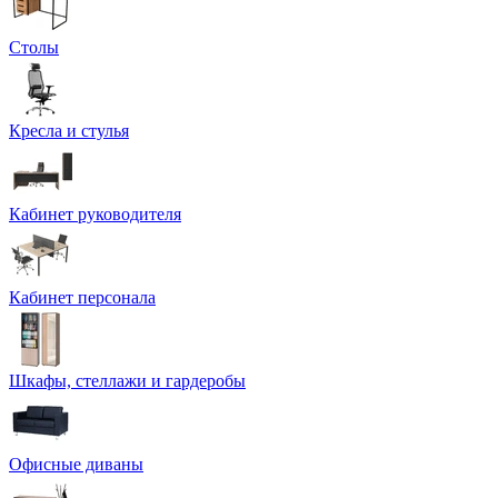
Столы
Кресла и стулья
Кабинет руководителя
Кабинет персонала
Шкафы, стеллажи и гардеробы
Офисные диваны