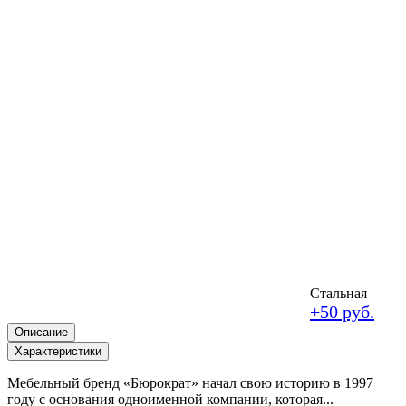
Стальная
+50 руб.
Описание
Характеристики
Мебельный бренд «Бюрократ» начал свою историю в 1997
году с основания одноименной компании, которая...