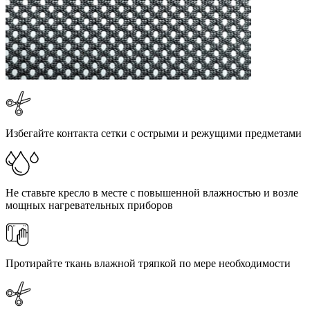
Избегайте контакта сетки с острыми и режущими предметами
Не ставьте кресло в месте с повышенной влажностью и возле
мощных нагревательных приборов
Протирайте ткань влажной тряпкой по мере необходимости