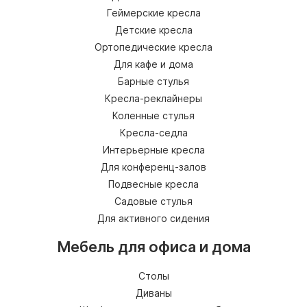
Геймерские кресла
Детские кресла
Ортопедические кресла
Для кафе и дома
Барные стулья
Кресла-реклайнеры
Коленные стулья
Кресла-седла
Интерьерные кресла
Для конференц-залов
Подвесные кресла
Садовые стулья
Для активного сидения
Мебель для офиса и дома
Столы
Диваны