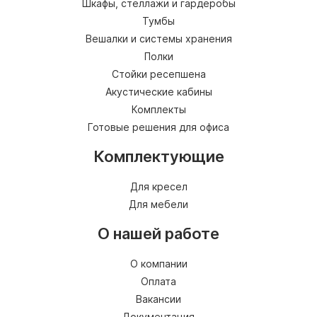
Шкафы, стеллажи и гардеробы
Тумбы
Вешалки и системы хранения
Полки
Стойки ресепшена
Акустические кабины
Комплекты
Готовые решения для офиса
Комплектующие
Для кресел
Для мебели
О нашей работе
О компании
Оплата
Вакансии
Документация