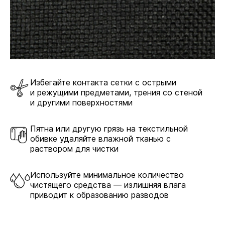
Избегайте контакта сетки с острыми
и режущими предметами, трения со стеной
и другими поверхностями
Пятна или другую грязь на текстильной
обивке удаляйте влажной тканью с
раствором для чистки
Используйте минимальное количество
чистящего средства — излишняя влага
приводит к образованию разводов