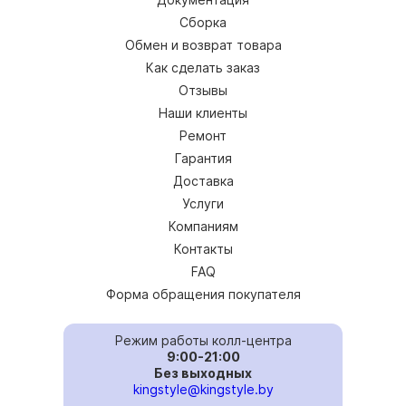
Сборка
Обмен и возврат товара
Как сделать заказ
Отзывы
Наши клиенты
Ремонт
Гарантия
Доставка
Услуги
Компаниям
Контакты
FAQ
Форма обращения покупателя
Режим работы колл-центра
9:00-21:00
Без выходных
kingstyle@kingstyle.by