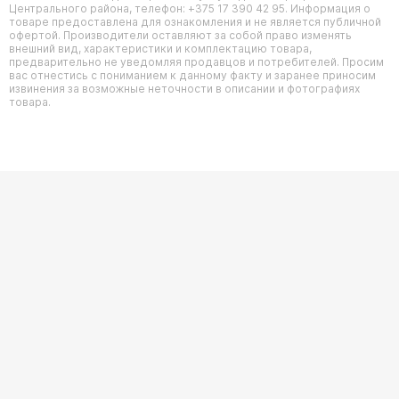
Центрального района, телефон: +375 17 390 42 95. Информация о
товаре предоставлена для ознакомления и не является публичной
офертой. Производители оставляют за собой право изменять
внешний вид, характеристики и комплектацию товара,
предварительно не уведомляя продавцов и потребителей. Просим
вас отнестись с пониманием к данному факту и заранее приносим
извинения за возможные неточности в описании и фотографиях
товара.