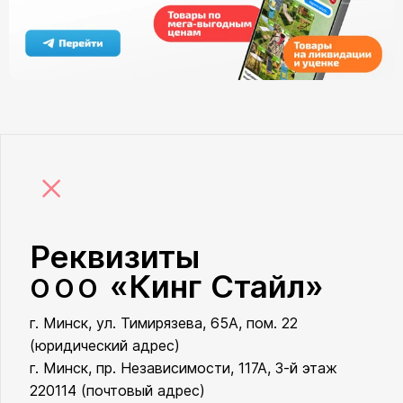
×
Реквизиты
«Кинг Стайл»
ООО
г. Минск, ул. Тимирязева, 65А, пом. 22
ООО «Кинг Стайл»
(юридический адрес)
г. Минск, пр. Независимости, 117А, 3-й этаж
220114 (почтовый адрес)