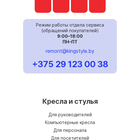
Режим работы отдела сервиса
(обращений покупателей)
9:00–18:00
ПН–ПТ
remont@kingstyle.by
+375 29 123 00 38
Кресла и стулья
Для руководителей
Компьютерные кресла
Для персонала
Для посетителей