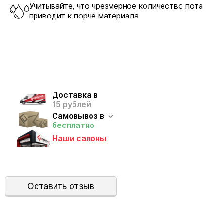
Учитывайте, что чрезмерное количество пота
приводит к порче материала
Доставка в
15 рублей
Самовывоз в
бесплатно
Наши салоны
Оставить отзыв