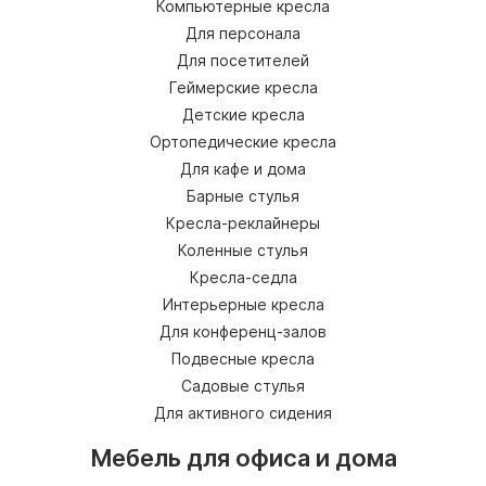
Компьютерные кресла
Для персонала
Для посетителей
Геймерские кресла
Детские кресла
Ортопедические кресла
Для кафе и дома
Барные стулья
Кресла-реклайнеры
Коленные стулья
Кресла-седла
Интерьерные кресла
Для конференц-залов
Подвесные кресла
Садовые стулья
Для активного сидения
Мебель для офиса и дома