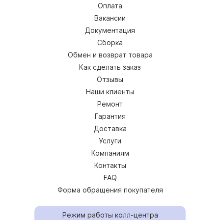
Оплата
Вакансии
Документация
Сборка
Обмен и возврат товара
Как сделать заказ
Отзывы
Наши клиенты
Ремонт
Гарантия
Доставка
Услуги
Компаниям
Контакты
FAQ
Форма обращения покупателя
Режим работы колл-центра