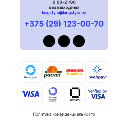
9:00-21:00
Без выходных
kingstyle@kingstyle.by
+375 (29) 123-00-70
Политика конфиденциальности