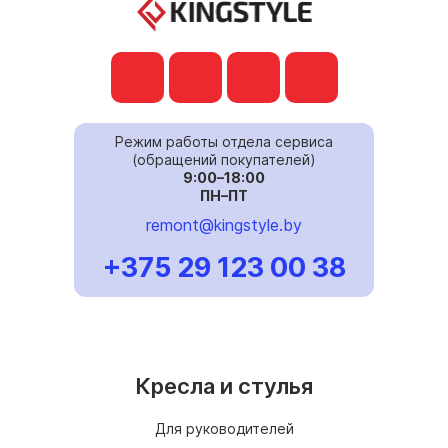
Режим работы отдела сервиса
(обращений покупателей)
9:00–18:00
ПН–ПТ
remont@kingstyle.by
+375 29 123 00 38
Кресла и стулья
Для руководителей