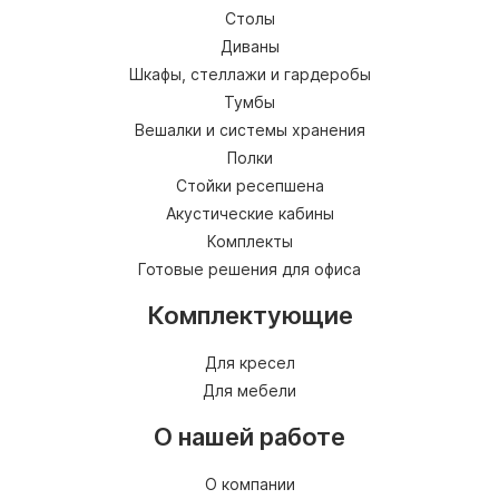
Столы
Диваны
Шкафы, стеллажи и гардеробы
Тумбы
Вешалки и системы хранения
Полки
Стойки ресепшена
Акустические кабины
Комплекты
Готовые решения для офиса
Комплектующие
Для кресел
Для мебели
О нашей работе
О компании