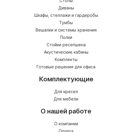
Столы
Диваны
Шкафы, стеллажи и гардеробы
Тумбы
Вешалки и системы хранения
Полки
Стойки ресепшена
Акустические кабины
Комплекты
Готовые решения для офиса
Комплектующие
Для кресел
Для мебели
О нашей работе
О компании
Оплата