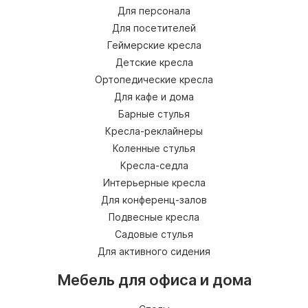
Для персонала
Для посетителей
Геймерские кресла
Детские кресла
Ортопедические кресла
Для кафе и дома
Барные стулья
Кресла-реклайнеры
Коленные стулья
Кресла-седла
Интерьерные кресла
Для конференц-залов
Подвесные кресла
Садовые стулья
Для активного сидения
Мебель для офиса и дома