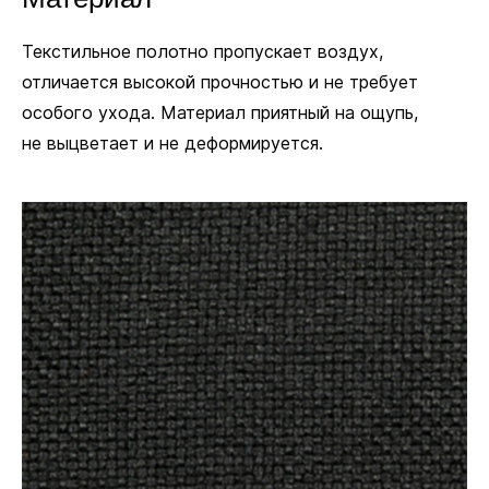
Текстильное полотно пропускает воздух,
отличается высокой прочностью и не требует
особого ухода. Материал приятный на ощупь,
не выцветает и не деформируется.