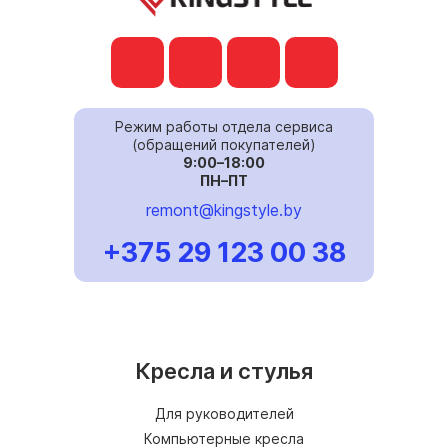
Режим работы отдела сервиса
(обращений покупателей)
9:00–18:00
ПН–ПТ
remont@kingstyle.by
+375 29 123 00 38
Кресла и стулья
Для руководителей
Компьютерные кресла