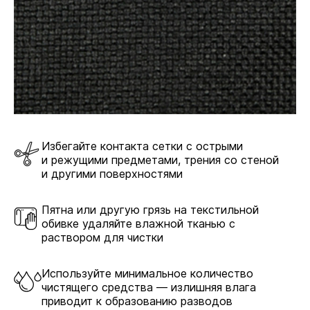
Избегайте контакта сетки с острыми
и режущими предметами, трения со стеной
и другими поверхностями
Пятна или другую грязь на текстильной
обивке удаляйте влажной тканью с
раствором для чистки
Используйте минимальное количество
чистящего средства — излишняя влага
приводит к образованию разводов