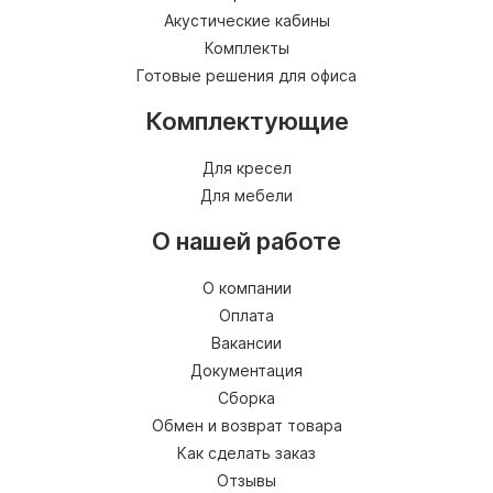
Акустические кабины
Комплекты
Готовые решения для офиса
Комплектующие
Для кресел
Для мебели
О нашей работе
О компании
Оплата
Вакансии
Документация
Сборка
Обмен и возврат товара
Как сделать заказ
Отзывы