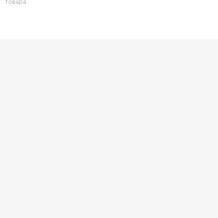
товара.