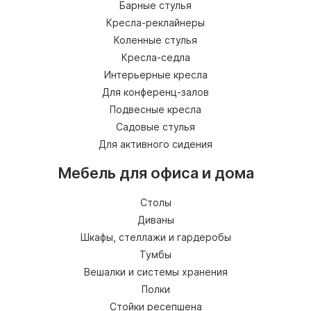
Барные стулья
Кресла-реклайнеры
Коленные стулья
Кресла-седла
Интерьерные кресла
Для конференц-залов
Подвесные кресла
Садовые стулья
Для активного сидения
Мебель для офиса и дома
Столы
Диваны
Шкафы, стеллажи и гардеробы
Тумбы
Вешалки и системы хранения
Полки
Стойки ресепшена