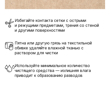
Избегайте контакта сетки с острыми
и режущими предметами, трения со стеной
и другими поверхностями
Пятна или другую грязь на текстильной
обивке удаляйте влажной тканью с
раствором для чистки
Используйте минимальное количество
чистящего средства — излишняя влага
приводит к образованию разводов