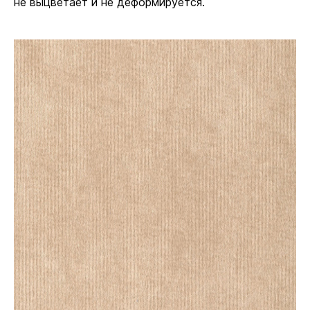
не выцветает и не деформируется.