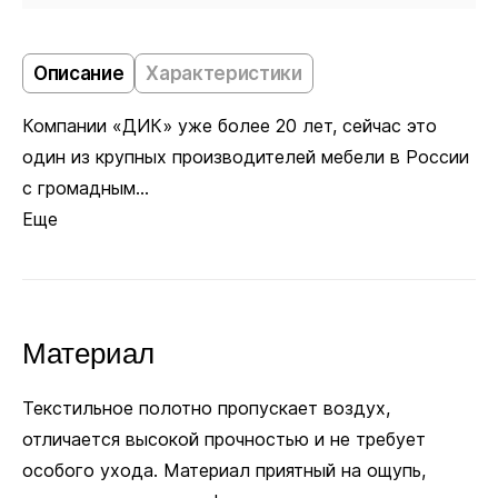
Кресло
378
Описание
Характеристики
Компании «ДИК» уже более 20 лет, сейчас это
один из крупных производителей мебели в России
с громадным...
Еще
Материал
Текстильное полотно пропускает воздух,
отличается высокой прочностью и не требует
особого ухода. Материал приятный на ощупь,