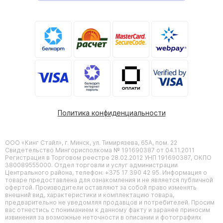
Политика конфиденциальности
ООО «Кинг Стайл», г. Минск, ул. Тимирязева, 65А, пом. 22
Свидетельство Мингорисполкома № 191690387 от 04.11.2011
Регистрация в Торговом реестре 28.02.2012 УНП 191690387, ОКПО
380089555000. Отдел торговли и услуг администрации
Центрального района, телефон: +375 17 390 42 95. Информация о
товаре предоставлена для ознакомления и не является публичной
офертой. Производители оставляют за собой право изменять
внешний вид, характеристики и комплектацию товара,
предварительно не уведомляя продавцов и потребителей. Просим
вас отнестись с пониманием к данному факту и заранее приносим
извинения за возможные неточности в описании и фотографиях