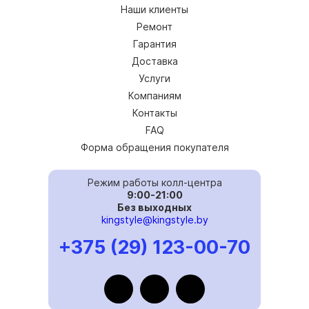
Наши клиенты
Ремонт
Гарантия
Доставка
Услуги
Компаниям
Контакты
FAQ
Форма обращения покупателя
Режим работы колл-центра
9:00-21:00
Без выходных
kingstyle@kingstyle.by
+375 (29) 123-00-70