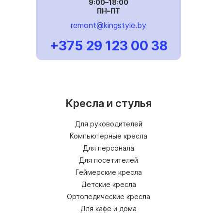
9:00–18:00
ПН–ПТ
remont@kingstyle.by
+375 29 123 00 38
Кресла и стулья
Для руководителей
Компьютерные кресла
Для персонала
Для посетителей
Геймерские кресла
Детские кресла
Ортопедические кресла
Для кафе и дома