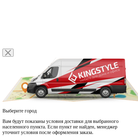
Выберите город
Вам будут показаны условия доставки для выбранного
населенного пункта. Если пункт не найден, менеджер
уточнит условия после оформления заказа.