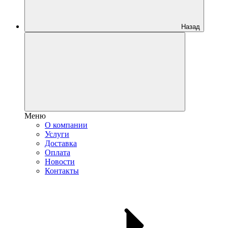
Назад
Меню
О компании
Услуги
Доставка
Оплата
Новости
Контакты