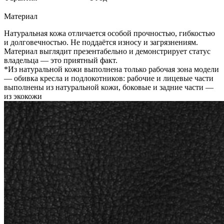
Материал
Натуральная кожа отличается особой прочностью, гибкостью
и долговечностью. Не поддаётся износу и загрязнениям.
Материал выглядит презентабельно и демонстрирует статус
владельца — это приятный факт.
*Из натуральной кожи выполнена только рабочая зона модели
— обивка кресла и подлокотников: рабочие и лицевые части
выполнены из натуральной кожи, боковые и задние части —
из экокожи