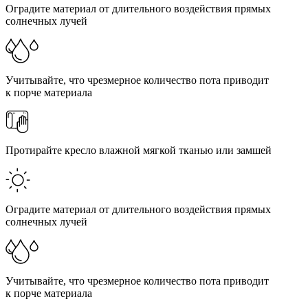
Оградите материал от длительного воздействия прямых
солнечных лучей
Учитывайте, что чрезмерное количество пота приводит
к порче материала
Протирайте кресло влажной мягкой тканью или замшей
Оградите материал от длительного воздействия прямых
солнечных лучей
Учитывайте, что чрезмерное количество пота приводит
к порче материала