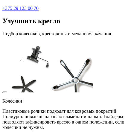
+375 29 123 00 70
Улучшить кресло
Подбор колесиков, крестовины и механизма качания
Колёсики
Пластиковые ролики подходят для ковровых покрытий.
Полиуретановые не царапают ламинат и паркет. Глайдеры
позволяют зафиксировать кресло в одном положении, если
колёсики не нужны.