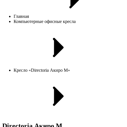
Главная
Компьютерные офисные кресла
Кресло «Directoria Акиро М»
Directoria Акиро М