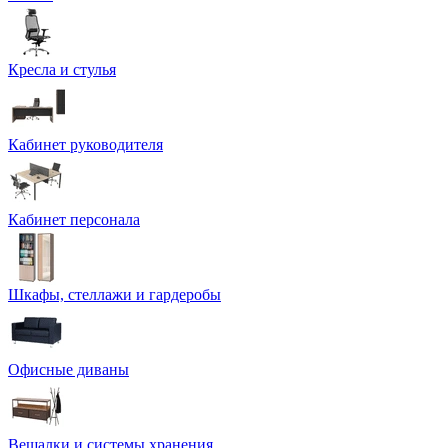
Кресла и стулья
Кабинет руководителя
Кабинет персонала
Шкафы, стеллажи и гардеробы
Офисные диваны
Вешалки и системы хранения