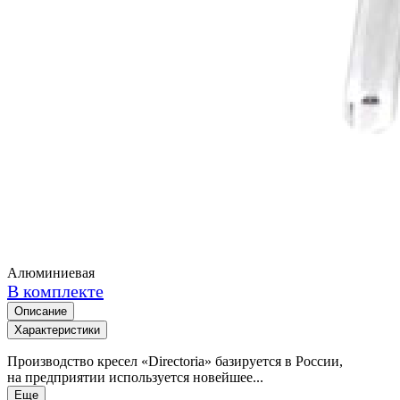
Алюминиевая
В комплекте
Описание
Характеристики
Производство кресел «Directoria» базируется в России,
на предприятии используется новейшее...
Еще