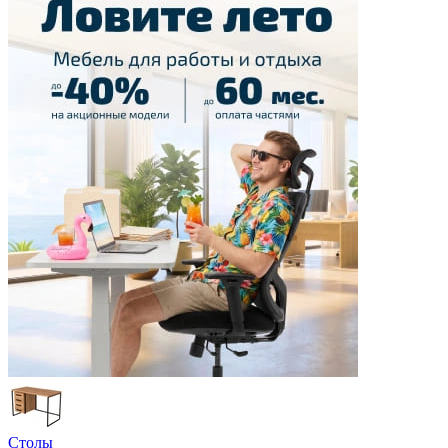
Столы