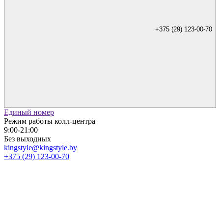
+375 (29) 123-00-70
Единый номер
Режим работы колл-центра
9:00-21:00
Без выходных
kingstyle@kingstyle.by
+375 (29) 123-00-70