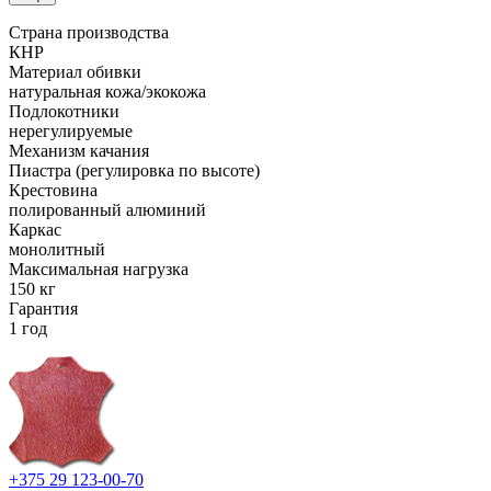
Страна производства
КНР
Материал обивки
натуральная кожа/экокожа
Подлокотники
нерегулируемые
Механизм качания
Пиастра (регулировка по высоте)
Крестовина
полированный алюминий
Каркас
монолитный
Максимальная нагрузка
150 кг
Гарантия
1 год
+375 29 123-00-70