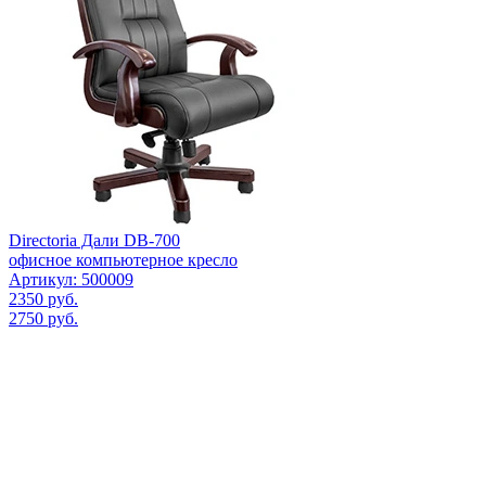
Directoria Дали DB-700
офисное компьютерное кресло
Артикул: 500009
2350
руб.
2750
руб.