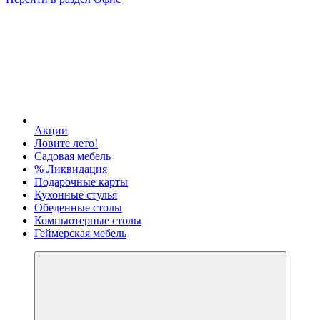
Акции
Ловите лето!
Садовая мебель
% Ликвидация
Подарочные карты
Кухонные стулья
Обеденные столы
Компьютерные столы
Геймерская мебель