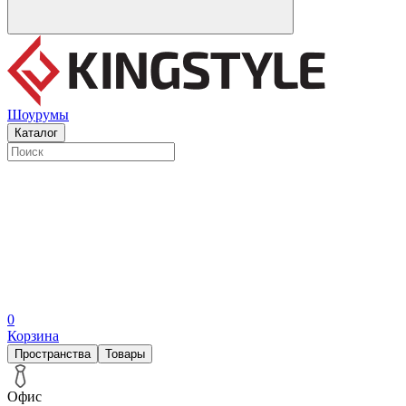
Шоурумы
Каталог
0
Корзина
Пространства
Товары
Офис