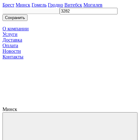
Брест
Минск
Гомель
Гродно
Витебск
Могилев
Сохранить
О компании
Услуги
Доставка
Оплата
Новости
Контакты
Минск