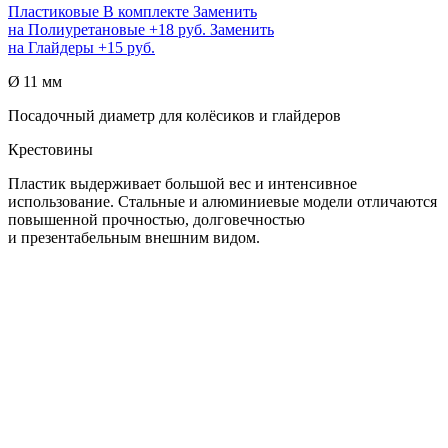
Пластиковые
В комплекте
Заменить
на
Полиуретановые
+18 руб.
Заменить
на
Глайдеры
+15 руб.
Ø 11 мм
Посадочный диаметр для колёсиков и глайдеров
Крестовины
Пластик выдерживает большой вес и интенсивное
использование. Стальные и алюминиевые модели отличаются
повышенной прочностью, долговечностью
и презентабельным внешним видом.