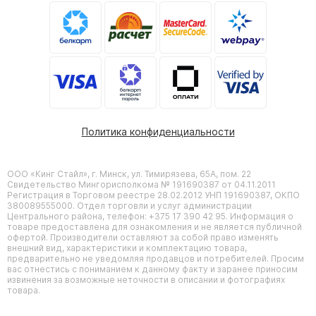
Политика конфиденциальности
ООО «Кинг Стайл», г. Минск, ул. Тимирязева, 65А, пом. 22
Свидетельство Мингорисполкома № 191690387 от 04.11.2011
Регистрация в Торговом реестре 28.02.2012 УНП 191690387, ОКПО
380089555000. Отдел торговли и услуг администрации
Центрального района, телефон: +375 17 390 42 95. Информация о
товаре предоставлена для ознакомления и не является публичной
офертой. Производители оставляют за собой право изменять
внешний вид, характеристики и комплектацию товара,
предварительно не уведомляя продавцов и потребителей. Просим
вас отнестись с пониманием к данному факту и заранее приносим
извинения за возможные неточности в описании и фотографиях
товара.