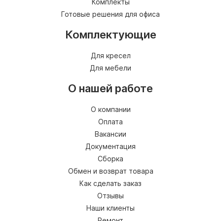
Комплекты
Готовые решения для офиса
Комплектующие
Для кресел
Для мебели
О нашей работе
О компании
Оплата
Вакансии
Документация
Сборка
Обмен и возврат товара
Как сделать заказ
Отзывы
Наши клиенты
Ремонт