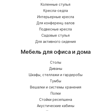
Коленные стулья
Кресла-седла
Интерьерные кресла
Для конференц-залов
Подвесные кресла
Садовые стулья
Для активного сидения
Мебель для офиса и дома
Столы
Диваны
Шкафы, стеллажи и гардеробы
Тумбы
Вешалки и системы хранения
Полки
Стойки ресепшена
Акустические кабины