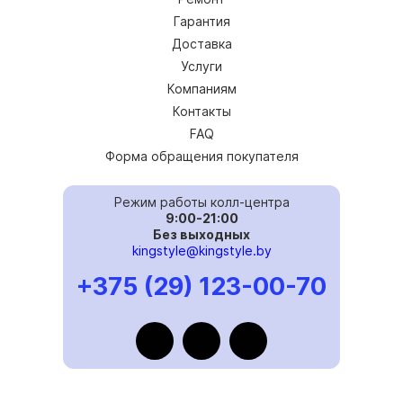
Гарантия
Доставка
Услуги
Компаниям
Контакты
FAQ
Форма обращения покупателя
Режим работы колл-центра
9:00-21:00
Без выходных
kingstyle@kingstyle.by
+375 (29) 123-00-70