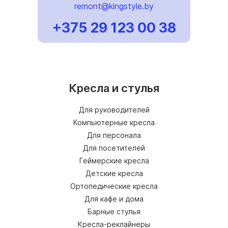
remont@kingstyle.by
+375 29 123 00 38
Кресла и стулья
Для руководителей
Компьютерные кресла
Для персонала
Для посетителей
Геймерские кресла
Детские кресла
Ортопедические кресла
Для кафе и дома
Барные стулья
Кресла-реклайнеры