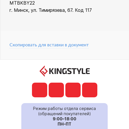
MTBKBY22
г. Минск, ул. Тимирязева, 67. Код 117
Скопировать для вставки в документ
Режим работы отдела сервиса
(обращений покупателей)
9:00–18:00
ПН–ПТ