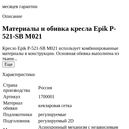
месяцев гарантии
Описание
Материалы и обивка кресла Epik P-
521-SB M021
Кресло Epik P-521-SB M021 использует комбинированные
материалы в конструкции. Основная обивка выполнена из
ткани...
Еще
Характеристики
Страна
Россия
производства
Артикул
1700001
Материал
кевларовая сетка
обивки
Подлокотники
регулируемые
Подголовник
регулируемый 2D
Асинхронный механизм с независимым