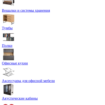
Вешалки и системы хранения
Тумбы
Полки
Офисные кухни
Аксессуары для офисной мебели
Акустические кабины