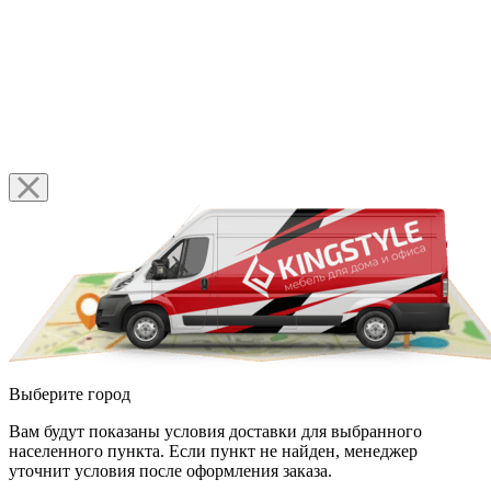
Выберите город
Вам будут показаны условия доставки для выбранного
населенного пункта. Если пункт не найден, менеджер
уточнит условия после оформления заказа.