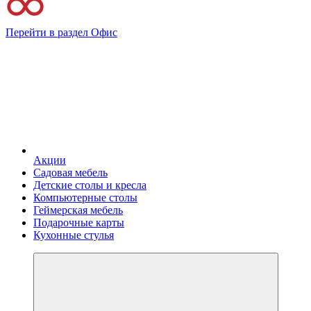
Перейти в раздел Офис
Акции
Садовая мебель
Детские столы и кресла
Компьютерные столы
Геймерская мебель
Подарочные карты
Кухонные стулья