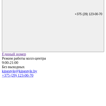
+375 (29) 123-00-70
Единый номер
Режим работы колл-центра
9:00-21:00
Без выходных
kingstyle@kingstyle.by
+375 (29) 123-00-70