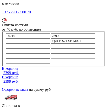
в наличии
+375 29 123 00 70
Оплата частями
от
40
руб.
до 60 месяцев
В корзину
2399
руб.
В корзине
2399
руб.
Оформить заказ
на сумму
руб.
Доставка в