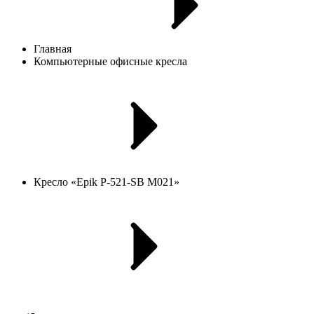
Главная
Компьютерные офисные кресла
Кресло «Epik P-521-SB M021»