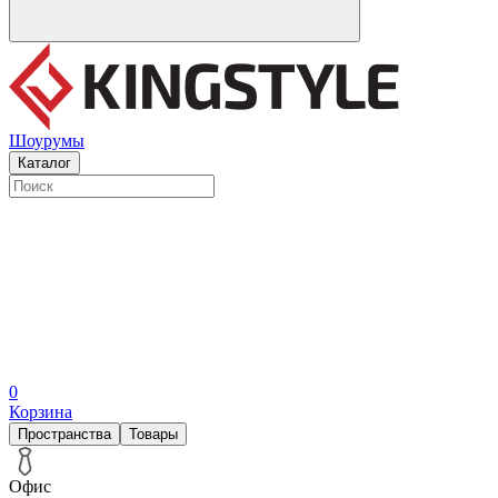
Шоурумы
Каталог
0
Корзина
Пространства
Товары
Офис