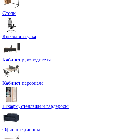
Столы
Кресла и стулья
Кабинет руководителя
Кабинет персонала
Шкафы, стеллажи и гардеробы
Офисные диваны