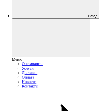
Назад
Меню
О компании
Услуги
Доставка
Оплата
Новости
Контакты