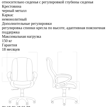
относительно сиденья с регулировкой глубины сиденья
Крестовина
черный металл
Каркас
немонолитный
Дополнительные регулировки
регулировка спинки кресла по высоте, адаптивная поясничная
поддержка
Максимальная нагрузка
150 кг
Гарантия
18 месяцев