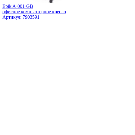
Epik A-001-GB
офисное компьютерное кресло
Артикул: 7903591