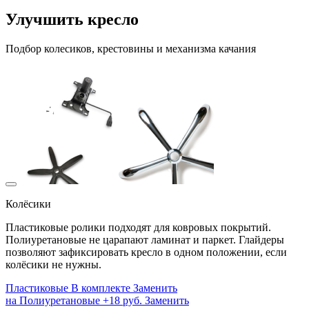
Улучшить кресло
Подбор колесиков, крестовины и механизма качания
Колёсики
Пластиковые ролики подходят для ковровых покрытий.
Полиуретановые не царапают ламинат и паркет. Глайдеры
позволяют зафиксировать кресло в одном положении, если
колёсики не нужны.
Пластиковые
В комплекте
Заменить
на
Полиуретановые
+18 руб.
Заменить