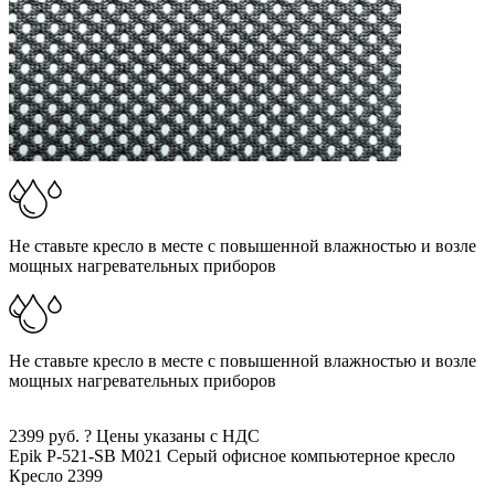
Не ставьте кресло в месте с повышенной влажностью и возле
мощных нагревательных приборов
Не ставьте кресло в месте с повышенной влажностью и возле
мощных нагревательных приборов
2399
руб.
?
Цены указаны с НДС
Epik P-521-SB M021
Серый
офисное компьютерное кресло
Кресло
2399