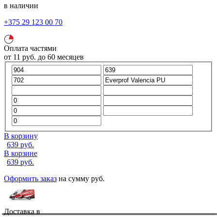
в наличии
+375 29 123 00 70
Оплата частями
от
11
руб.
до 60 месяцев
В корзину
639
руб.
В корзине
639
руб.
Оформить заказ
на сумму
руб.
Доставка в