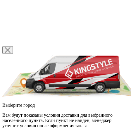
Выберите город
Вам будут показаны условия доставки для выбранного
населенного пункта. Если пункт не найден, менеджер
уточнит условия после оформления заказа.