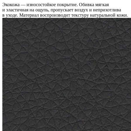
Экокожа — износостойкое покрытие. Обивка мягкая
и эластичная на ощупь, пропускает воздух и неприхотлива
в уходе. Материал воспроизводит текстуру натуральной кожи.