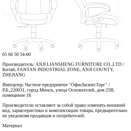
65
66
50
54-60
Производитель: ANJI LIANSHENG FURNITURE CO.,LTD /
Китай, FANTAN INDUSTRIAL ZONE, ANJI COUNTY,
ZHEJIANG
Импортер: Частное предприятие "ОфисБизнесТорг" /
Р.Б.,220031, город Минск, улица Основателей, дом 25В,
помещение 18
Производители оставляют за собой право изменять внешний
вид, характеристики и комплектацию товара, предварительно
не уведомляя продавцов и потребителей.
Материал