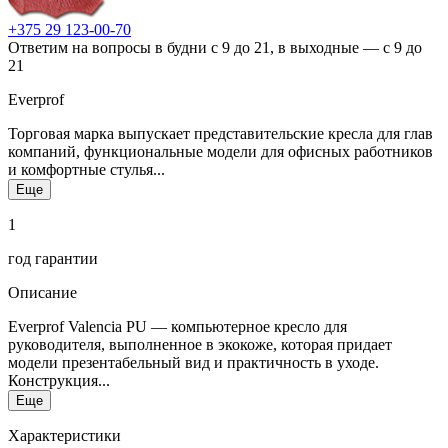
+375 29 123-00-70
Ответим на вопросы в будни с 9 до 21, в выходные — с 9 до
21
Everprof
Торговая марка выпускает представительские кресла для глав
компаний, функциональные модели для офисных работников
и комфортные стулья...
Еще
1
год гарантии
Описание
Everprof Valencia PU — компьютерное кресло для
руководителя, выполненное в экокоже, которая придает
модели презентабельный вид и практичность в уходе.
Конструкция...
Еще
Характеристики