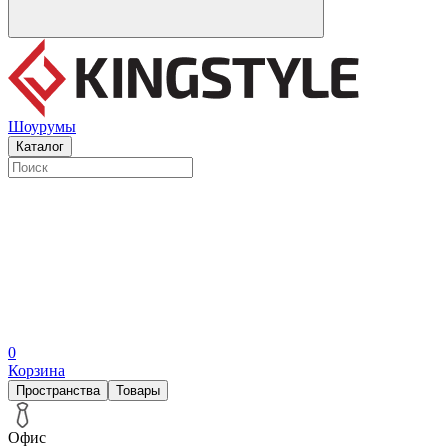
Шоурумы
Каталог
0
Корзина
Пространства
Товары
Офис