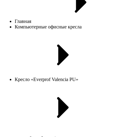
Главная
Компьютерные офисные кресла
Кресло «Everprof Valencia PU»