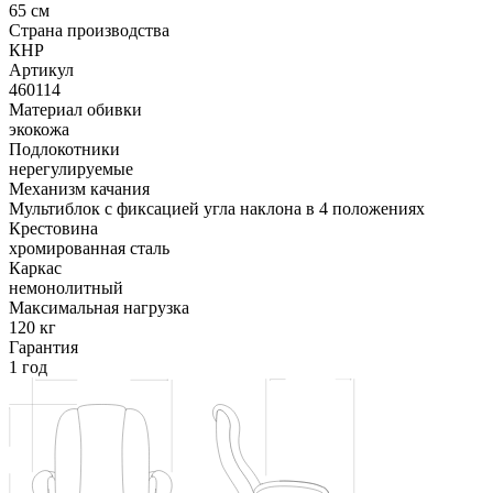
65 см
Страна производства
КНР
Артикул
460114
Материал обивки
экокожа
Подлокотники
нерегулируемые
Механизм качания
Мультиблок с фиксацией угла наклона в 4 положениях
Крестовина
хромированная сталь
Каркас
немонолитный
Максимальная нагрузка
120 кг
Гарантия
1 год