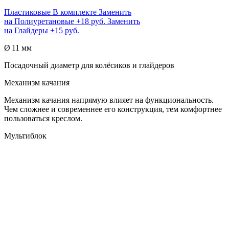
Пластиковые
В комплекте
Заменить
на
Полиуретановые
+18 руб.
Заменить
на
Глайдеры
+15 руб.
Ø 11 мм
Посадочный диаметр для колёсиков и глайдеров
Механизм качания
Механизм качания напрямую влияет на функциональность.
Чем сложнее и современнее его конструкция, тем комфортнее
пользоваться креслом.
Мультиблок