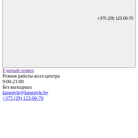
+375 (29) 123-00-70
Единый номер
Режим работы колл-центра
9:00-21:00
Без выходных
kingstyle@kingstyle.by
+375 (29) 123-00-70