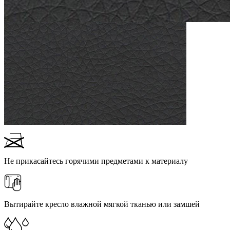
Не прикасайтесь горячими предметами к материалу
Вытирайте кресло влажной мягкой тканью или замшей