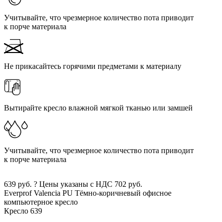
Учитывайте, что чрезмерное количество пота приводит
к порче материала
Не прикасайтесь горячими предметами к материалу
Вытирайте кресло влажной мягкой тканью или замшей
Учитывайте, что чрезмерное количество пота приводит
к порче материала
639
руб.
?
Цены указаны с НДС
702
руб.
Everprof Valencia PU
Тёмно-коричневый
офисное
компьютерное кресло
Кресло
639