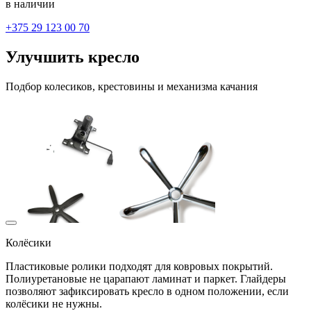
в наличии
+375 29 123 00 70
Улучшить кресло
Подбор колесиков, крестовины и механизма качания
Колёсики
Пластиковые ролики подходят для ковровых покрытий.
Полиуретановые не царапают ламинат и паркет. Глайдеры
позволяют зафиксировать кресло в одном положении, если
колёсики не нужны.