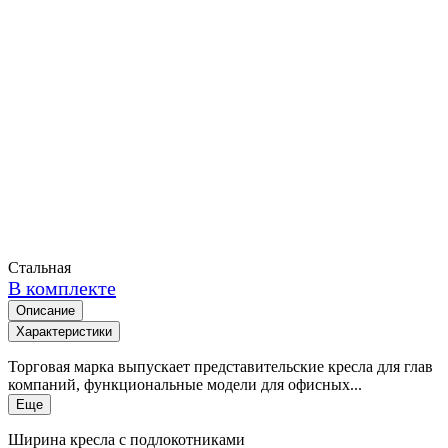
Стальная
В комплекте
Описание
Характеристики
Торговая марка выпускает представительские кресла для глав
компаний, функциональные модели для офисных...
Еще
Ширина кресла с подлокотниками