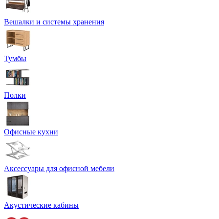
Вешалки и системы хранения
Тумбы
Полки
Офисные кухни
Аксессуары для офисной мебели
Акустические кабины