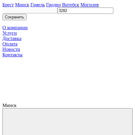
Брест
Минск
Гомель
Гродно
Витебск
Могилев
Сохранить
О компании
Услуги
Доставка
Оплата
Новости
Контакты
Минск