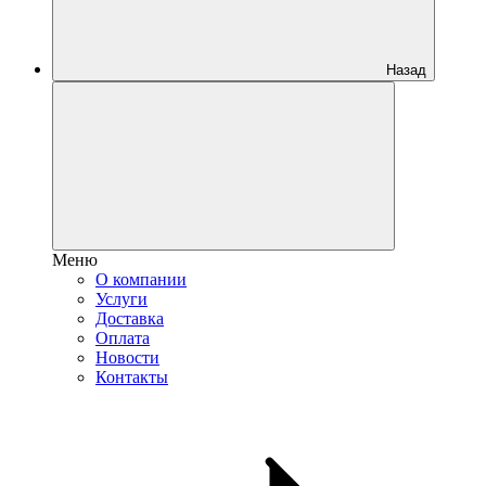
Назад
Меню
О компании
Услуги
Доставка
Оплата
Новости
Контакты