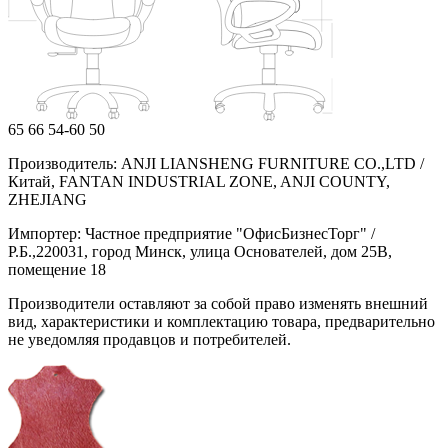
65
66
54-60
50
Производитель: ANJI LIANSHENG FURNITURE CO.,LTD /
Китай, FANTAN INDUSTRIAL ZONE, ANJI COUNTY,
ZHEJIANG
Импортер: Частное предприятие "ОфисБизнесТорг" /
Р.Б.,220031, город Минск, улица Основателей, дом 25В,
помещение 18
Производители оставляют за собой право изменять внешний
вид, характеристики и комплектацию товара, предварительно
не уведомляя продавцов и потребителей.