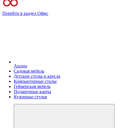
Перейти в раздел Офис
Акции
Садовая мебель
Детские столы и кресла
Компьютерные столы
Геймерская мебель
Подарочные карты
Кухонные стулья