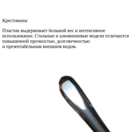
Крестовины
Пластик выдерживает большой вес и интенсивное
использование. Стальные и алюминиевые модели отличаются
повышенной прочностью, долговечностью
и презентабельным внешним видом.