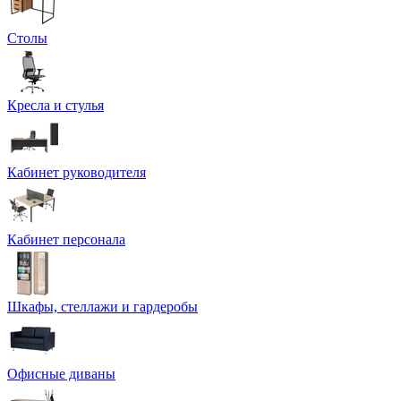
Столы
Кресла и стулья
Кабинет руководителя
Кабинет персонала
Шкафы, стеллажи и гардеробы
Офисные диваны