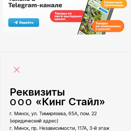
×
Реквизиты
«Кинг Стайл»
ООО
г. Минск, ул. Тимирязева, 65А, пом. 22
ООО «Кинг Стайл»
(юридический адрес)
г. Минск, пр. Независимости, 117А, 3-й этаж