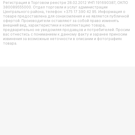
Регистрация в Торговом реестре 28.02.2012 УНП 191690387, ОКПО
380089555000. Отдел торговли и услуг администрации
Центрального района, телефон: +375 17 390 42 95. Информация о
товаре предоставлена для ознакомления и не является публичной
офертой. Производители оставляют за собой право изменять
внешний вид, характеристики и комплектацию товара,
предварительно не уведомляя продавцов и потребителей. Просим
вас отнестись с пониманием к данному факту и заранее приносим
извинения за возможные неточности в описании и фотографиях
товара.