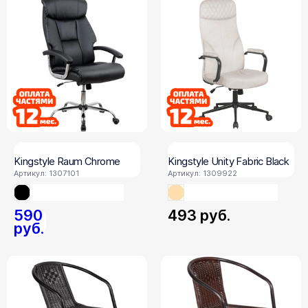
Kingstyle Raum Chrome
Kingstyle Unity Fabric Black
Артикул: 1307101
Артикул: 1309922
590
493
руб.
руб.