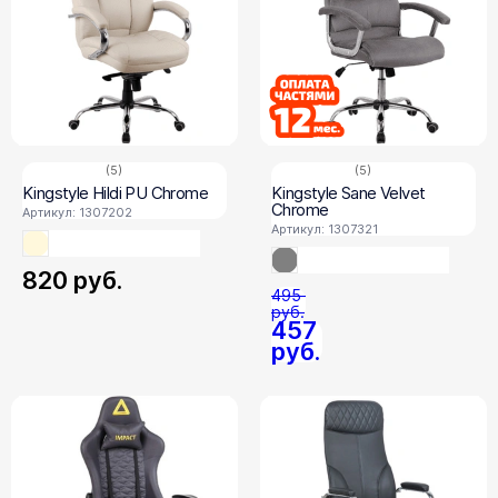
(5)
(5)
Kingstyle Hildi PU Chrome
Kingstyle Sane Velvet
Chrome
Артикул: 1307202
Артикул: 1307321
820
руб.
495
руб.
457
руб.