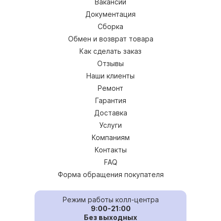
Вакансии
Документация
Сборка
Обмен и возврат товара
Как сделать заказ
Отзывы
Наши клиенты
Ремонт
Гарантия
Доставка
Услуги
Компаниям
Контакты
FAQ
Форма обращения покупателя
Режим работы колл-центра
9:00-21:00
Без выходных