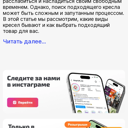
расслабиться и насладиться своим свободным
временем. Однако, поиск подходящего кресла
может быть сложным и запутанным процессом.
В этой статье мы рассмотрим, какие виды
кресел бывают и как выбрать подходящий
товар для вас.
Читать далее...