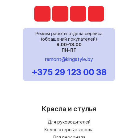
Режим работы отдела сервиса
(обращений покупателей)
9:00–18:00
ПН–ПТ
remont@kingstyle.by
+375 29 123 00 38
Кресла и стулья
Для руководителей
Компьютерные кресла
Для персонала