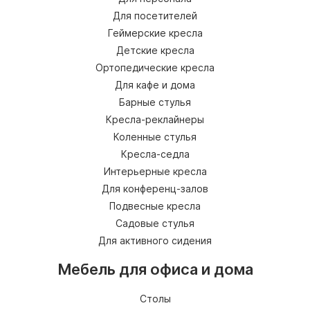
Для посетителей
Геймерские кресла
Детские кресла
Ортопедические кресла
Для кафе и дома
Барные стулья
Кресла-реклайнеры
Коленные стулья
Кресла-седла
Интерьерные кресла
Для конференц-залов
Подвесные кресла
Садовые стулья
Для активного сидения
Мебель для офиса и дома
Столы