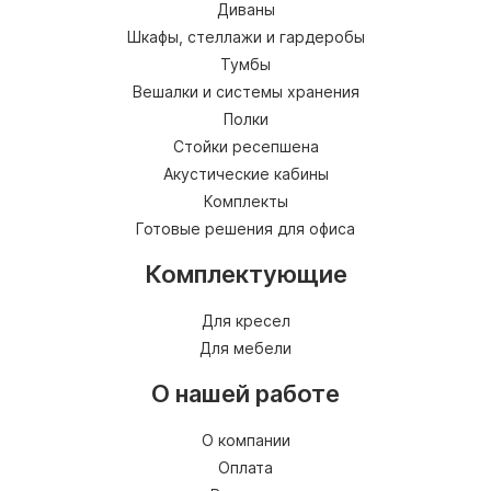
Диваны
Шкафы, стеллажи и гардеробы
Тумбы
Вешалки и системы хранения
Полки
Стойки ресепшена
Акустические кабины
Комплекты
Готовые решения для офиса
Комплектующие
Для кресел
Для мебели
О нашей работе
О компании
Оплата