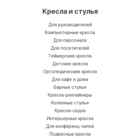
Кресла и стулья
Для руководителей
Компьютерные кресла
Для персонала
Для посетителей
Геймерские кресла
Детские кресла
Ортопедические кресла
Для кафе и дома
Барные стулья
Кресла-реклайнеры
Коленные стулья
Кресла-седла
Интерьерные кресла
Для конференц-залов
Подвесные кресла