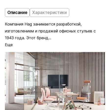
Описание
Характеристики
Компания Hag занимается разработкой,
изготовлением и продажей офисных стульев с
1943 года. Этот бренд...
Еще