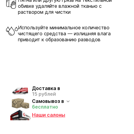
обивке удаляйте влажной тканью с
раствором для чистки
Используйте минимальное количество
чистящего средства — излишняя влага
приводит к образованию разводов
Доставка в
15 рублей
Самовывоз в
бесплатно
Наши салоны