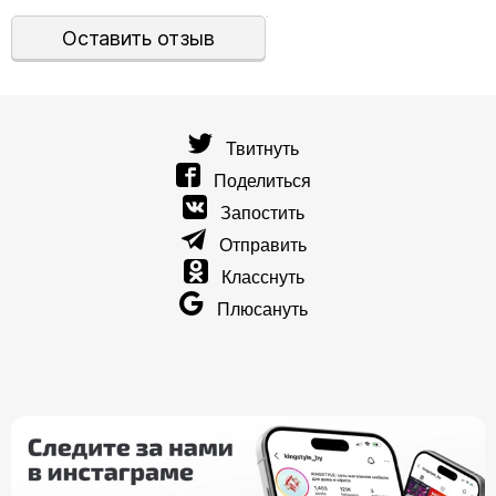
Оставить отзыв
Твитнуть
Поделиться
Запостить
Отправить
Класснуть
Плюсануть