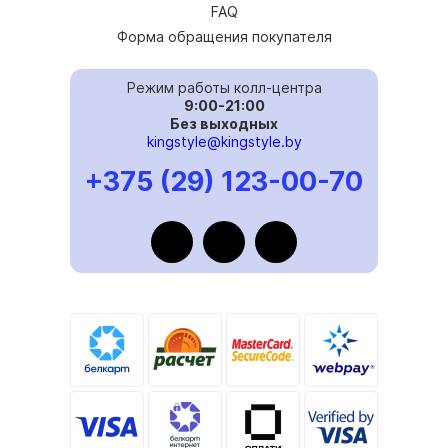
FAQ
Форма обращения покупателя
Режим работы колл-центра
9:00-21:00
Без выходных
kingstyle@kingstyle.by
+375 (29) 123-00-70