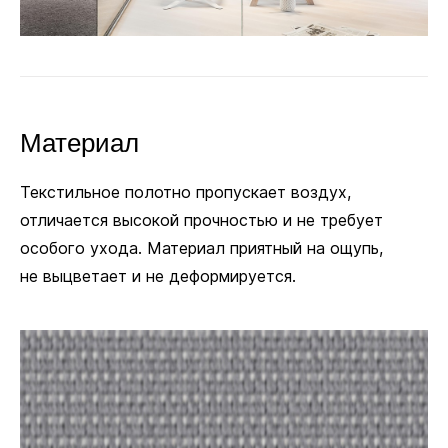
Материал
Текстильное полотно пропускает воздух,
отличается высокой прочностью и не требует
особого ухода. Материал приятный на ощупь,
не выцветает и не деформируется.