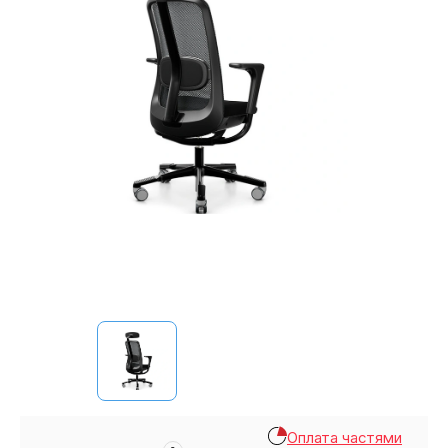
Оплата частями