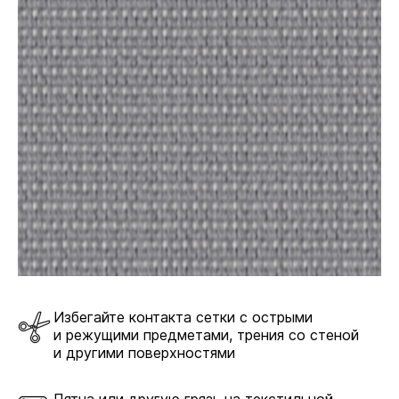
Избегайте контакта сетки с острыми
и режущими предметами, трения со стеной
и другими поверхностями
Пятна или другую грязь на текстильной