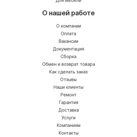
Для мебели
О нашей работе
О компании
Оплата
Вакансии
Документация
Сборка
Обмен и возврат товара
Как сделать заказ
Отзывы
Наши клиенты
Ремонт
Гарантия
Доставка
Услуги
Компаниям
Контакты