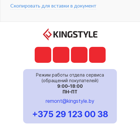
Скопировать для вставки в документ
Режим работы отдела сервиса
(обращений покупателей)
9:00–18:00
ПН–ПТ
remont@kingstyle.by
+375 29 123 00 38