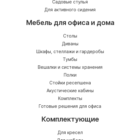
Садовые стулья
Для активного сидения
Мебель для офиса и дома
Столы
Диваны
Шкафы, стеллажи и гардеробы
Тумбы
Вешалки и системы хранения
Полки
Стойки ресепшена
Акустические кабины
Комплекты
Готовые решения для офиса
Комплектующие
Для кресел