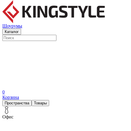
Шоурумы
Каталог
0
Корзина
Пространства
Товары
Офис