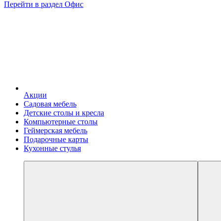
Перейти в раздел Офис
Акции
Садовая мебель
Детские столы и кресла
Компьютерные столы
Геймерская мебель
Подарочные карты
Кухонные стулья