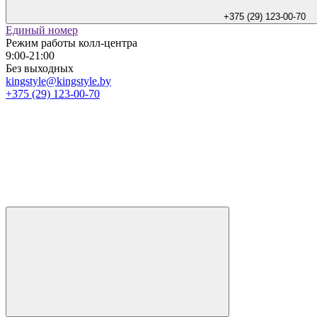
+375 (29) 123-00-70
Единый номер
Режим работы колл-центра
9:00-21:00
Без выходных
kingstyle@kingstyle.by
+375 (29) 123-00-70