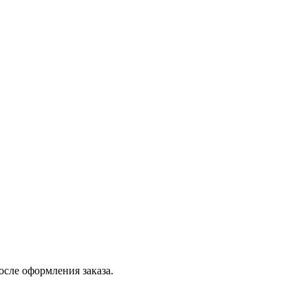
осле оформления заказа.