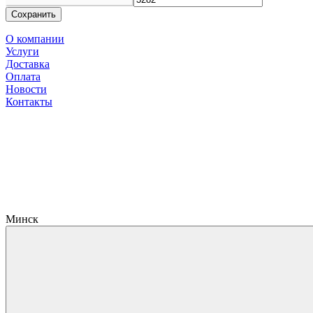
Сохранить
О компании
Услуги
Доставка
Оплата
Новости
Контакты
Минск