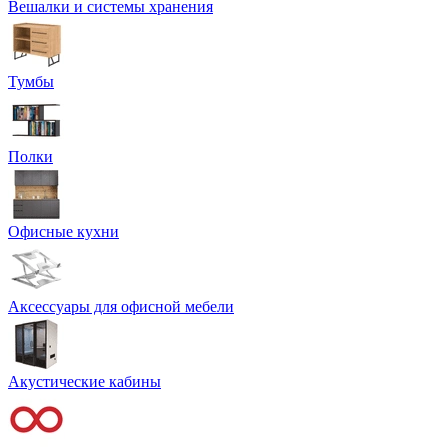
Вешалки и системы хранения
Тумбы
Полки
Офисные кухни
Аксессуары для офисной мебели
Акустические кабины