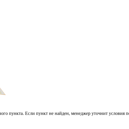
ого пункта. Если пункт не найден, менеджер уточнит условия п