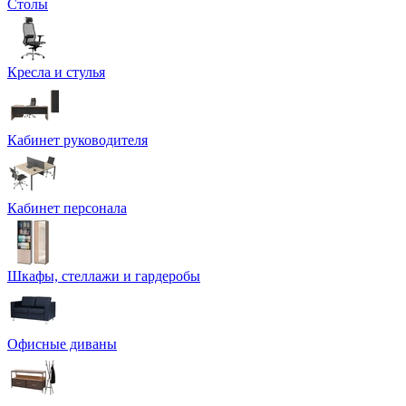
Столы
Кресла и стулья
Кабинет руководителя
Кабинет персонала
Шкафы, стеллажи и гардеробы
Офисные диваны