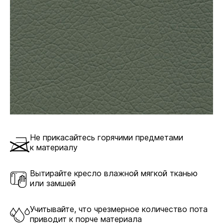
Не прикасайтесь горячими предметами
к материалу
Вытирайте кресло влажной мягкой тканью
или замшей
Учитывайте, что чрезмерное количество пота
приводит к порче материала