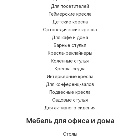
Для посетителей
Геймерские кресла
Детские кресла
Ортопедические кресла
Для кафе и дома
Барные стулья
Кресла-реклайнеры
Коленные стулья
Кресла-седла
Интерьерные кресла
Для конференц-залов
Подвесные кресла
Садовые стулья
Для активного сидения
Мебель для офиса и дома
Столы