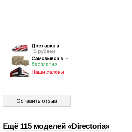
Доставка в
15 рублей
Самовывоз в
бесплатно
Наши салоны
Оставить отзыв
Ещё
115
модел
ей
«Directoria»