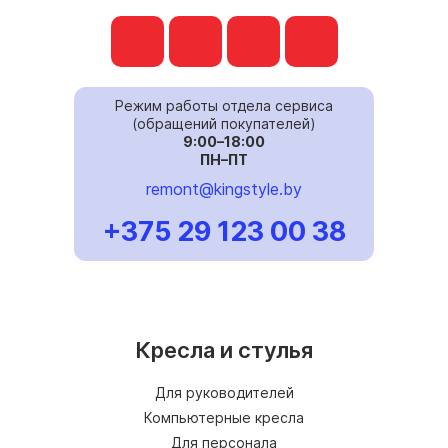
Режим работы отдела сервиса
(обращений покупателей)
9:00–18:00
ПН–ПТ
remont@kingstyle.by
+375 29 123 00 38
Кресла и стулья
Для руководителей
Компьютерные кресла
Для персонала