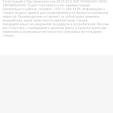
Регистрация в Торговом реестре 28.02.2012 УНП 191690387, ОКПО
380089555000. Отдел торговли и услуг администрации
Центрального района, телефон: +375 17 390 42 95. Информация о
товаре предоставлена для ознакомления и не является публичной
офертой. Производители оставляют за собой право изменять
внешний вид, характеристики и комплектацию товара,
предварительно не уведомляя продавцов и потребителей. Просим
вас отнестись с пониманием к данному факту и заранее приносим
извинения за возможные неточности в описании и фотографиях
товара.