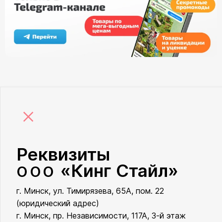
×
Реквизиты
«Кинг Стайл»
ООО
г. Минск, ул. Тимирязева, 65А, пом. 22
ООО «Кинг Стайл»
(юридический адрес)
г. Минск, пр. Независимости, 117А, 3-й этаж