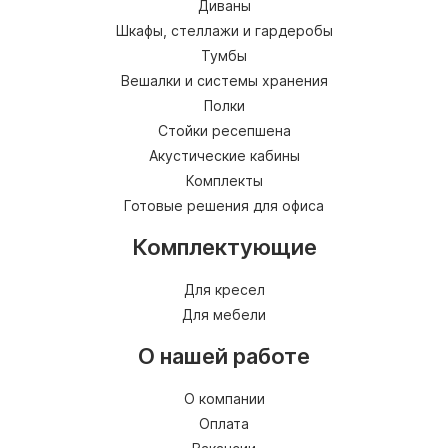
Диваны
Шкафы, стеллажи и гардеробы
Тумбы
Вешалки и системы хранения
Полки
Стойки ресепшена
Акустические кабины
Комплекты
Готовые решения для офиса
Комплектующие
Для кресел
Для мебели
О нашей работе
О компании
Оплата