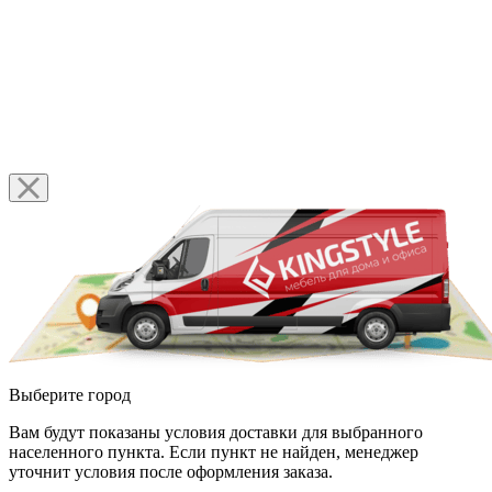
Выберите город
Вам будут показаны условия доставки для выбранного
населенного пункта. Если пункт не найден, менеджер
уточнит условия после оформления заказа.