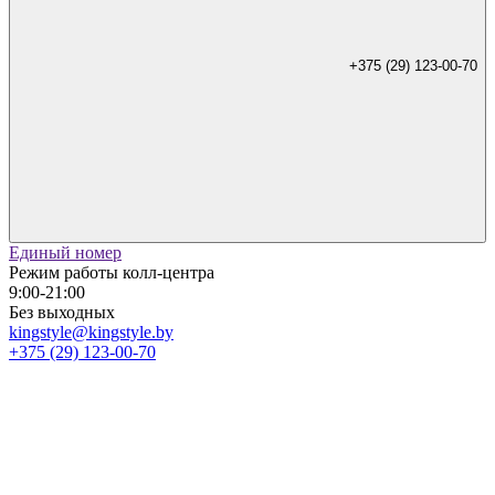
+375 (29) 123-00-70
Единый номер
Режим работы колл-центра
9:00-21:00
Без выходных
kingstyle@kingstyle.by
+375 (29) 123-00-70