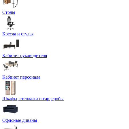
Столы
Кресла и стулья
Кабинет руководителя
Кабинет персонала
Шкафы, стеллажи и гардеробы
Офисные диваны