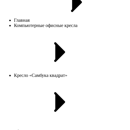
Главная
Компьютерные офисные кресла
Кресло «Самбука квадрат»