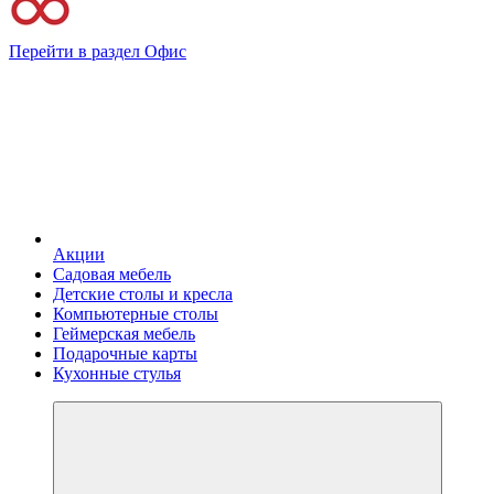
Перейти в раздел Офис
Акции
Садовая мебель
Детские столы и кресла
Компьютерные столы
Геймерская мебель
Подарочные карты
Кухонные стулья