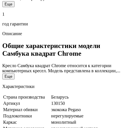
Еще
1
год гарантии
Описание
Общие характеристики модели
Самбука квадрат Chrome
Кресло Самбука квадрат Chrome относится к категории
компьютерных кресел. Модель представлена в коллекции,...
Еще
Характеристики
Страна производства
Беларусь
Артикул
130150
Материал обивки
экокожа Pegaso
Подлокотники
нерегулируемые
Каркас
монолитный