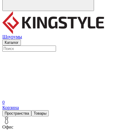
Шоурумы
Каталог
0
Корзина
Пространства
Товары
Офис