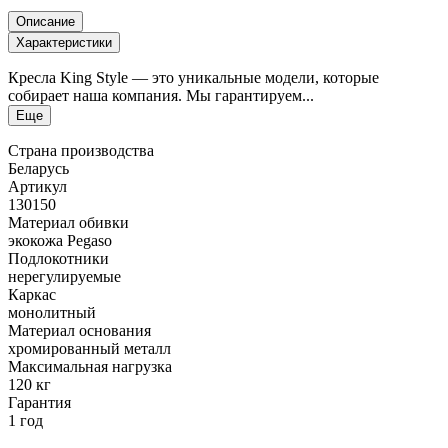
Описание
Характеристики
Кресла King Style — это уникальные модели, которые
собирает наша компания. Мы гарантируем...
Еще
Страна производства
Беларусь
Артикул
130150
Материал обивки
экокожа Pegaso
Подлокотники
нерегулируемые
Каркас
монолитный
Материал основания
хромированный металл
Максимальная нагрузка
120 кг
Гарантия
1 год