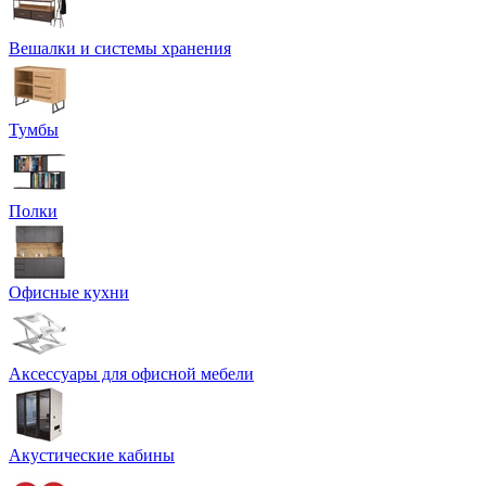
Вешалки и системы хранения
Тумбы
Полки
Офисные кухни
Аксессуары для офисной мебели
Акустические кабины