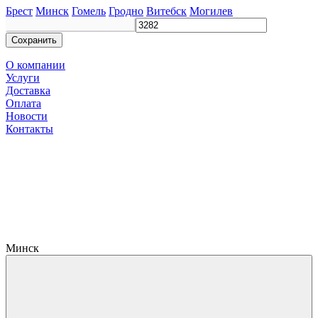
Брест
Минск
Гомель
Гродно
Витебск
Могилев
Сохранить
О компании
Услуги
Доставка
Оплата
Новости
Контакты
Минск