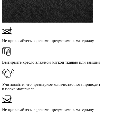
Не прикасайтесь горячими предметами к материалу
Вытирайте кресло влажной мягкой тканью или замшей
Учитывайте, что чрезмерное количество пота приводит
к порче материала
Не прикасайтесь горячими предметами к материалу