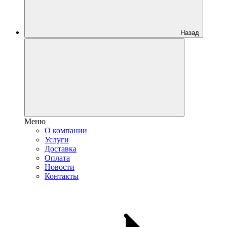
Назад
Меню
О компании
Услуги
Доставка
Оплата
Новости
Контакты