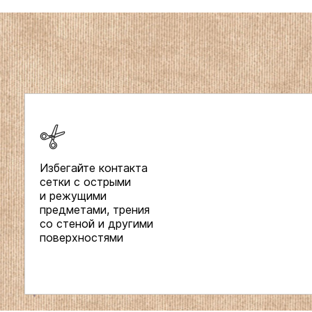
Избегайте контакта
сетки с острыми
и режущими
предметами, трения
со стеной и другими
поверхностями