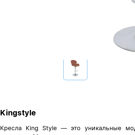
Kingstyle
Кресла King Style — это уникальные мо