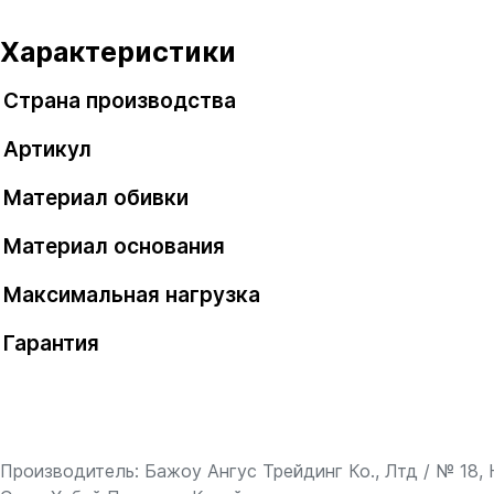
Характеристики
Страна производства
Артикул
Материал обивки
Материал основания
Максимальная нагрузка
Гарантия
Производитель: Бажоу Ангус Трейдинг Ко., Лтд / № 18,