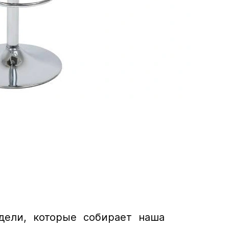
дели, которые собирает наша