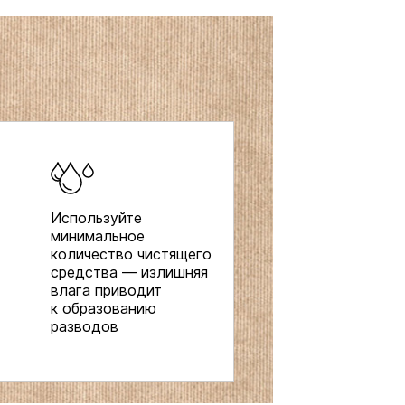
Используйте
минимальное
количество чистящего
средства — излишняя
влага приводит
к образованию
разводов