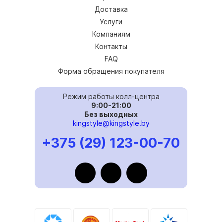
Доставка
Услуги
Компаниям
Контакты
FAQ
Форма обращения покупателя
Режим работы колл-центра
9:00-21:00
Без выходных
kingstyle@kingstyle.by
+375 (29) 123-00-70