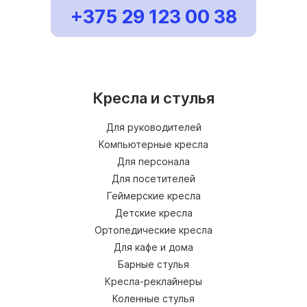
+375 29 123 00 38
Кресла и стулья
Для руководителей
Компьютерные кресла
Для персонала
Для посетителей
Геймерские кресла
Детские кресла
Ортопедические кресла
Для кафе и дома
Барные стулья
Кресла-реклайнеры
Коленные стулья