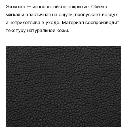
Экокожа — износостойкое покрытие. Обивка
мягкая и эластичная на ощупь, пропускает воздух
и неприхотлива в уходе. Материал воспроизводит
текстуру натуральной кожи.