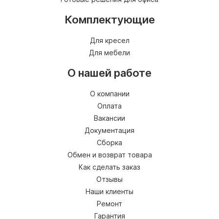
Комплектующие
Для кресел
Для мебели
О нашей работе
О компании
Оплата
Вакансии
Документация
Сборка
Обмен и возврат товара
Как сделать заказ
Отзывы
Наши клиенты
Ремонт
Гарантия