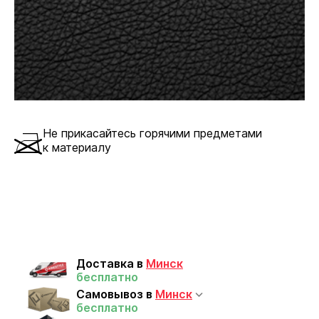
Не прикасайтесь горячими предметами
к материалу
Доставка в
Минск
бесплатно
Самовывоз в
Минск
бесплатно