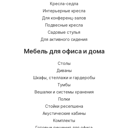
Кресла-седла
Интерьерные кресла
Для конференц-залов
Подвесные кресла
Садовые стулья
Для активного сидения
Мебель для офиса и дома
Столы
Диваны
Шкафы, стеллажи и гардеробы
Тумбы
Вешалки и системы хранения
Полки
Стойки ресепшена
Акустические кабины
Комплекты
Готовые решения для офиса