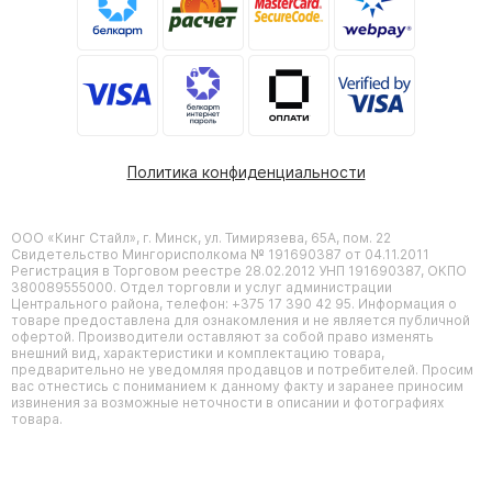
Политика конфиденциальности
ООО «Кинг Стайл», г. Минск, ул. Тимирязева, 65А, пом. 22
Свидетельство Мингорисполкома № 191690387 от 04.11.2011
Регистрация в Торговом реестре 28.02.2012 УНП 191690387, ОКПО
380089555000. Отдел торговли и услуг администрации
Центрального района, телефон: +375 17 390 42 95. Информация о
товаре предоставлена для ознакомления и не является публичной
офертой. Производители оставляют за собой право изменять
внешний вид, характеристики и комплектацию товара,
предварительно не уведомляя продавцов и потребителей. Просим
вас отнестись с пониманием к данному факту и заранее приносим
извинения за возможные неточности в описании и фотографиях
товара.