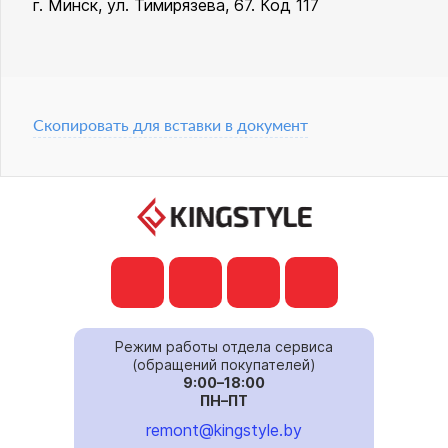
г. Минск, ул. Тимирязева, 67. Код 117
Скопировать для вставки в документ
Режим работы отдела сервиса
(обращений покупателей)
9:00–18:00
ПН–ПТ
remont@kingstyle.by