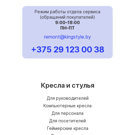
Режим работы отдела сервиса
(обращений покупателей)
9:00–18:00
ПН–ПТ
remont@kingstyle.by
+375 29 123 00 38
Кресла и стулья
Для руководителей
Компьютерные кресла
Для персонала
Для посетителей
Геймерские кресла