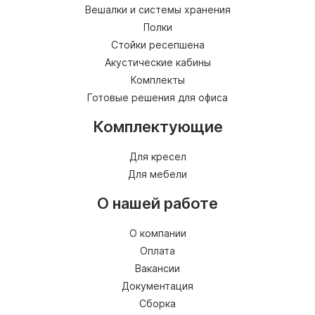
Вешалки и системы хранения
Полки
Стойки ресепшена
Акустические кабины
Комплекты
Готовые решения для офиса
Комплектующие
Для кресел
Для мебели
О нашей работе
О компании
Оплата
Вакансии
Документация
Сборка