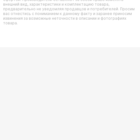
внешний вид, характеристики и комплектацию товара,
предварительно не уведомляя продавцов и потребителей. Просим
вас отнестись с пониманием к данному факту и заранее приносим
извинения за возможные неточности в описании и фотографиях
товара.