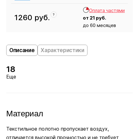
Оплата частями
?
1260
руб.
от
21
руб.
до 60 месяцев
Кресло
1260
Описание
Характеристики
18
Еще
Материал
Текстильное полотно пропускает воздух,
отличается высокой прочностью и не требует