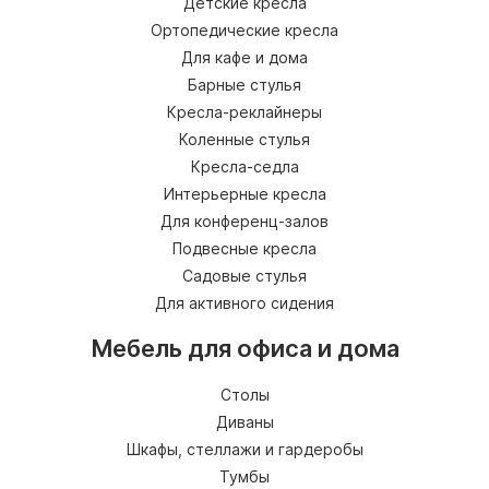
Детские кресла
Ортопедические кресла
Для кафе и дома
Барные стулья
Кресла-реклайнеры
Коленные стулья
Кресла-седла
Интерьерные кресла
Для конференц-залов
Подвесные кресла
Садовые стулья
Для активного сидения
Мебель для офиса и дома
Столы
Диваны
Шкафы, стеллажи и гардеробы
Тумбы