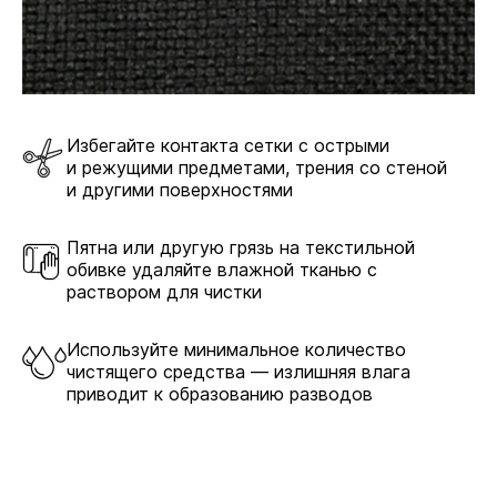
Избегайте контакта сетки с острыми
и режущими предметами, трения со стеной
и другими поверхностями
Пятна или другую грязь на текстильной
обивке удаляйте влажной тканью с
раствором для чистки
Используйте минимальное количество
чистящего средства — излишняя влага
приводит к образованию разводов