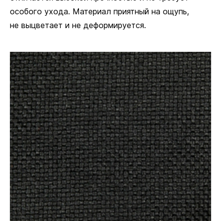
особого ухода. Материал приятный на ощупь,
не выцветает и не деформируется.