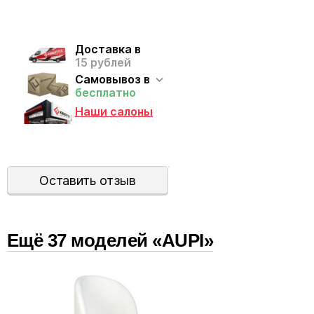
Доставка в
15 рублей
Самовывоз в
бесплатно
Наши салоны
Оставить отзыв
Ещё
37
модел
ей
«AUPI»