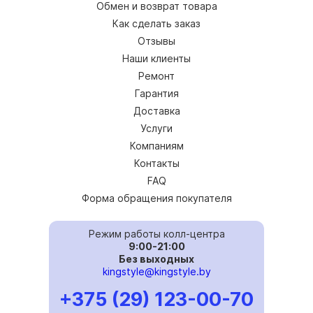
Обмен и возврат товара
Как сделать заказ
Отзывы
Наши клиенты
Ремонт
Гарантия
Доставка
Услуги
Компаниям
Контакты
FAQ
Форма обращения покупателя
Режим работы колл-центра
9:00-21:00
Без выходных
kingstyle@kingstyle.by
+375 (29) 123-00-70