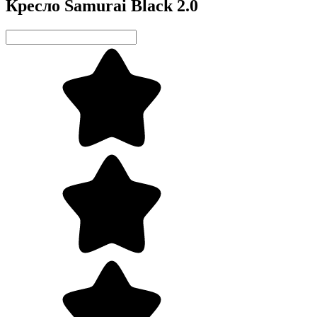
Кресло Samurai Black 2.0