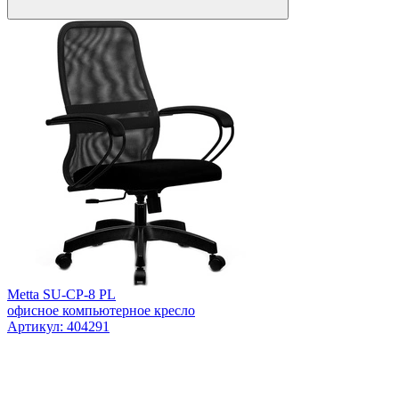
Metta SU-CP-8 PL
офисное компьютерное кресло
Артикул: 404291