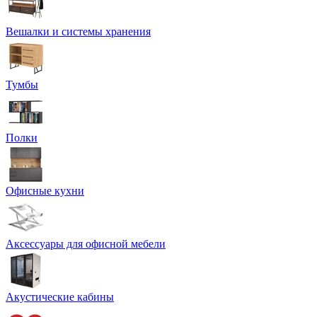
Вешалки и системы хранения
Тумбы
Полки
Офисные кухни
Аксессуары для офисной мебели
Акустические кабины