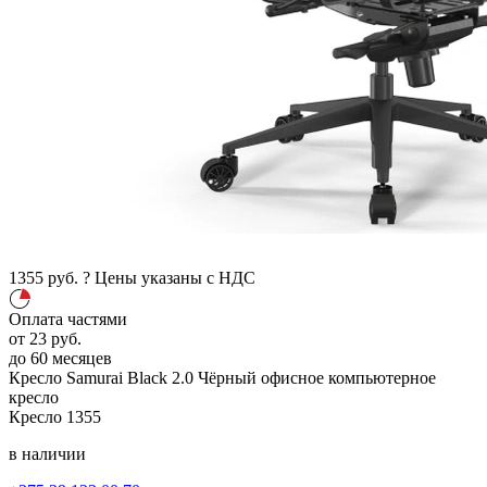
1355
руб.
?
Цены указаны с НДС
Оплата частями
от
23
руб.
до 60 месяцев
Кресло Samurai Black 2.0
Чёрный
офисное компьютерное
кресло
Кресло
1355
в наличии