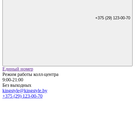
+375 (29) 123-00-70
Единый номер
Режим работы колл-центра
9:00-21:00
Без выходных
kingstyle@kingstyle.by
+375 (29) 123-00-70