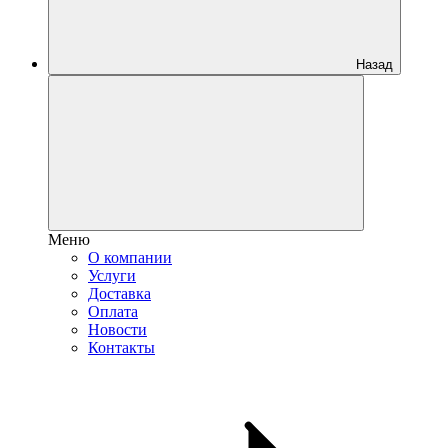
Назад
Меню
О компании
Услуги
Доставка
Оплата
Новости
Контакты