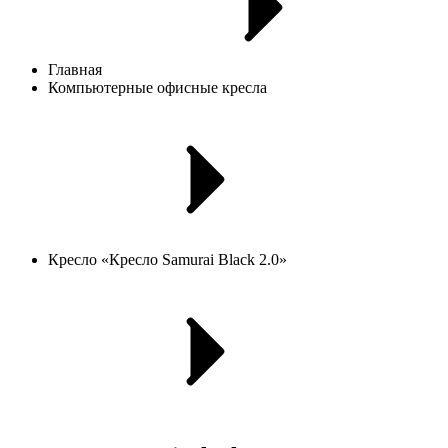
Главная
Компьютерные офисные кресла
Кресло «Кресло Samurai Black 2.0»