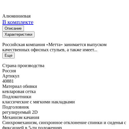
Алюминиевая
В комплекте
Описание
Характеристики
Российская компания «Метта» занимается выпуском
качественных офисных стульев, а также имеет...
Еще
Страна производства
Россия
Артикул
40881
Материал обивки
кевларовая сетка
Подлокотники
классические с мягкими накладками
Подголовник
регулируемый 2D
Механизм качания
Синхромеханизм, синхронное отклонение спинки и сиденья с
фиксацией в 5-ти положениях