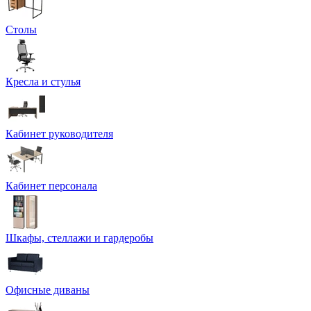
Столы
Кресла и стулья
Кабинет руководителя
Кабинет персонала
Шкафы, стеллажи и гардеробы
Офисные диваны