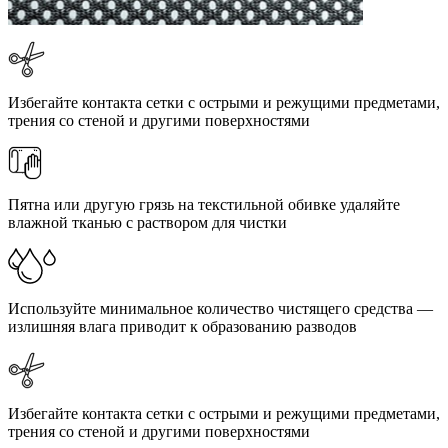
Избегайте контакта сетки с острыми и режущими предметами,
трения со стеной и другими поверхностями
Пятна или другую грязь на текстильной обивке удаляйте
влажной тканью с раствором для чистки
Используйте минимальное количество чистящего средства —
излишняя влага приводит к образованию разводов
Избегайте контакта сетки с острыми и режущими предметами,
трения со стеной и другими поверхностями