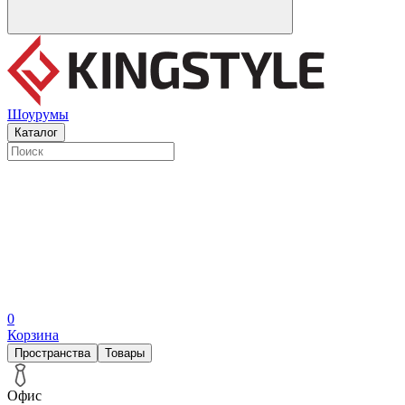
Шоурумы
Каталог
0
Корзина
Пространства
Товары
Офис