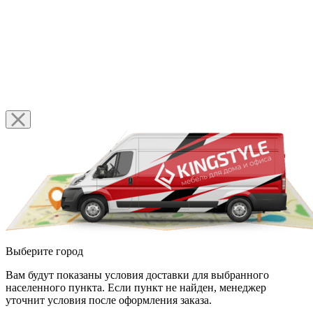
Выберите город
Вам будут показаны условия доставки для выбранного
населенного пункта. Если пункт не найден, менеджер
уточнит условия после оформления заказа.