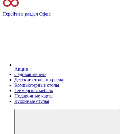
Перейти в раздел Офис
Акции
Садовая мебель
Детские столы и кресла
Компьютерные столы
Геймерская мебель
Подарочные карты
Кухонные стулья