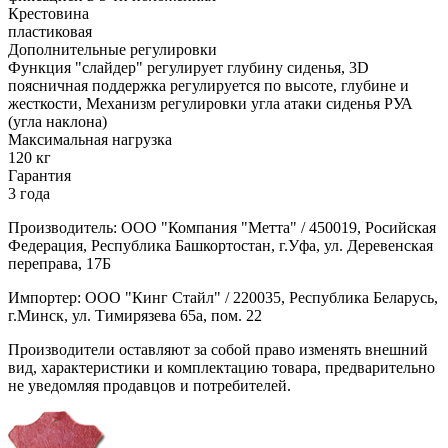
Крестовина
пластиковая
Дополнительные регулировки
Функция "слайдер" регулирует глубину сиденья, 3D
поясничная поддержка регулируется по высоте, глубине и
жесткости, Mеханизм регулировки угла атаки сиденья РУА
(угла наклона)
Максимальная нагрузка
120 кг
Гарантия
3 года
Производитель: ООО "Компания "Метта" / 450019, Росийская
Федерация, Республика Башкортостан, г.Уфа, ул. Деревенская
переправа, 17Б
Импортер: ООО "Кинг Стайл" / 220035, Республика Беларусь,
г.Минск, ул. Тимирязева 65а, пом. 22
Производители оставляют за собой право изменять внешний
вид, характеристики и комплектацию товара, предварительно
не уведомляя продавцов и потребителей.