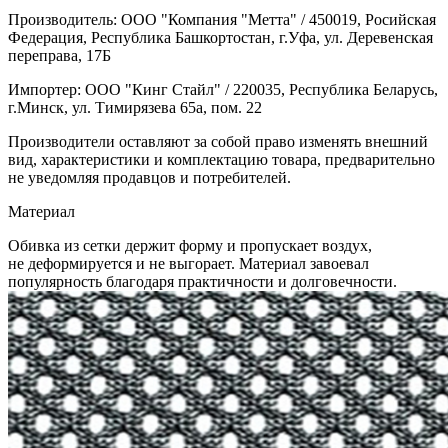
Производитель: ООО "Компания "Метта" / 450019, Росийская
Федерация, Республика Башкортостан, г.Уфа, ул. Деревенская
переправа, 17Б
Импортер: ООО "Кинг Стайл" / 220035, Республика Беларусь,
г.Минск, ул. Тимирязева 65а, пом. 22
Производители оставляют за собой право изменять внешний
вид, характеристики и комплектацию товара, предварительно
не уведомляя продавцов и потребителей.
Материал
Обивка из сетки держит форму и пропускает воздух,
не деформируется и не выгорает. Материал завоевал
популярность благодаря практичности и долговечности.