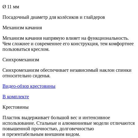
Ø 11 мм
Посадочный диаметр для колёсиков и глайдеров
Механизм качания
Механизм качания напрямую влияет на функциональность.
Чем сложнее и современнее его конструкция, тем комфортнее
пользоваться креслом.
Синхромеханизм
Синхромеханизм обеспечивает независимый наклон спинки
относительно сиденья.
Видео-обзор крестовины
В комплекте
Крестовины
Пластик выдерживает большой вес и интенсивное
использование. Стальные и алюминиевые модели отличаются
повышенной прочностью, долговечностью
и презентабельным внешним видом.