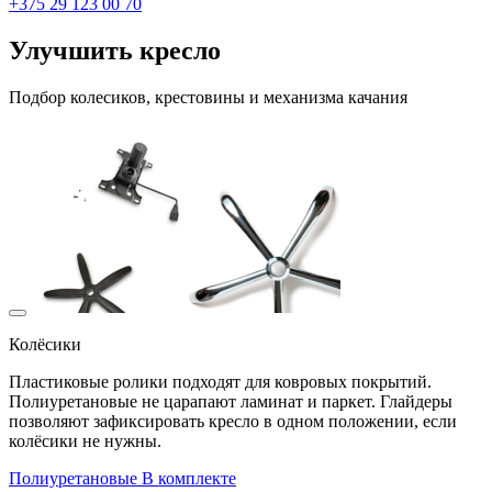
+375 29 123 00 70
Улучшить кресло
Подбор колесиков, крестовины и механизма качания
Колёсики
Пластиковые ролики подходят для ковровых покрытий.
Полиуретановые не царапают ламинат и паркет. Глайдеры
позволяют зафиксировать кресло в одном положении, если
колёсики не нужны.
Полиуретановые
В комплекте