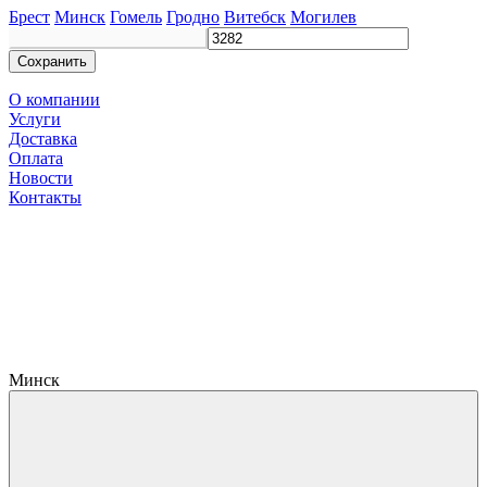
Брест
Минск
Гомель
Гродно
Витебск
Могилев
Сохранить
О компании
Услуги
Доставка
Оплата
Новости
Контакты
Минск