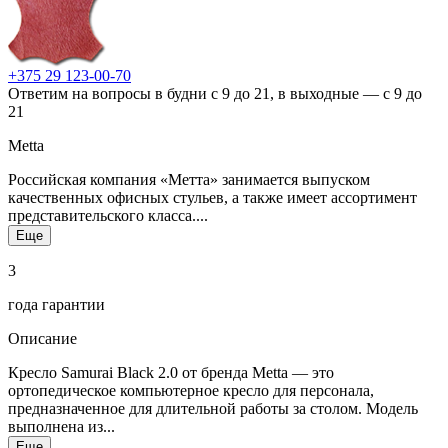
+375 29 123-00-70
Ответим на вопросы в будни с 9 до 21, в выходные — с 9 до
21
Metta
Российская компания «Метта» занимается выпуском
качественных офисных стульев, а также имеет ассортимент
представительского класса....
Еще
3
года гарантии
Описание
Кресло Samurai Black 2.0 от бренда Metta — это
ортопедическое компьютерное кресло для персонала,
предназначенное для длительной работы за столом. Модель
выполнена из...
Еще