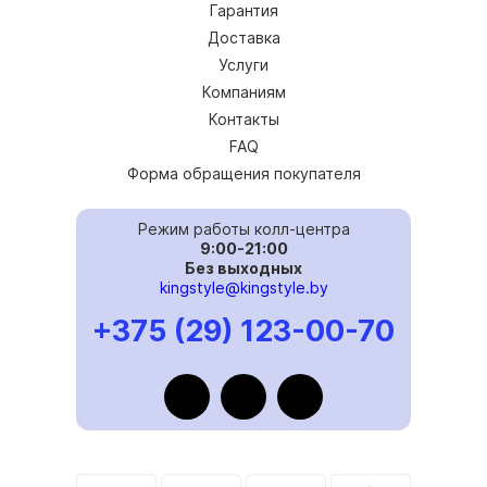
Гарантия
Доставка
Услуги
Компаниям
Контакты
FAQ
Форма обращения покупателя
Режим работы колл-центра
9:00-21:00
Без выходных
kingstyle@kingstyle.by
+375 (29) 123-00-70