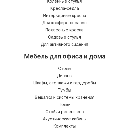
Коленные стулья
Кресла-седла
Интерьерные кресла
Для конференц-залов
Подвесные кресла
Садовые стулья
Для активного сидения
Мебель для офиса и дома
Столы
Диваны
Шкафы, стеллажи и гардеробы
Тумбы
Вешалки и системы хранения
Полки
Стойки ресепшена
Акустические кабины
Комплекты