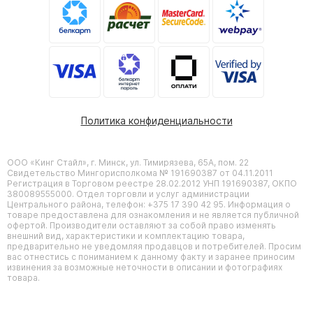
Политика конфиденциальности
ООО «Кинг Стайл», г. Минск, ул. Тимирязева, 65А, пом. 22
Свидетельство Мингорисполкома № 191690387 от 04.11.2011
Регистрация в Торговом реестре 28.02.2012 УНП 191690387, ОКПО
380089555000. Отдел торговли и услуг администрации
Центрального района, телефон: +375 17 390 42 95. Информация о
товаре предоставлена для ознакомления и не является публичной
офертой. Производители оставляют за собой право изменять
внешний вид, характеристики и комплектацию товара,
предварительно не уведомляя продавцов и потребителей. Просим
вас отнестись с пониманием к данному факту и заранее приносим
извинения за возможные неточности в описании и фотографиях
товара.