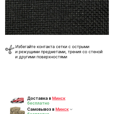
Избегайте контакта сетки с острыми
и режущими предметами, трения со стеной
и другими поверхностями
Доставка в
Минск
бесплатно
Самовывоз в
Минск