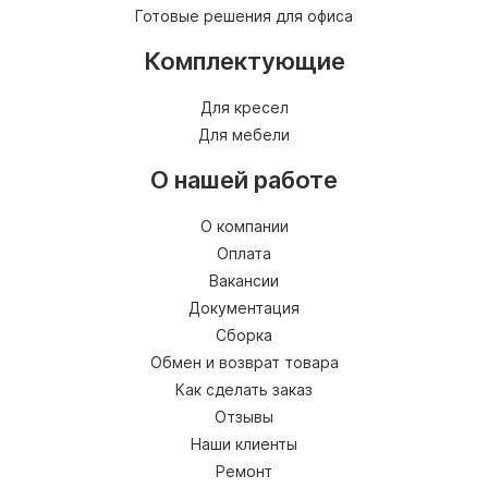
Готовые решения для офиса
Комплектующие
Для кресел
Для мебели
О нашей работе
О компании
Оплата
Вакансии
Документация
Сборка
Обмен и возврат товара
Как сделать заказ
Отзывы
Наши клиенты
Ремонт