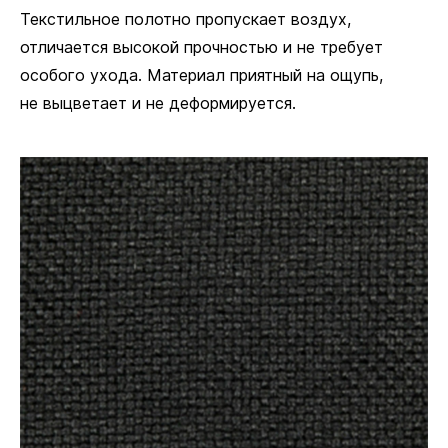
Текстильное полотно пропускает воздух,
отличается высокой прочностью и не требует
особого ухода. Материал приятный на ощупь,
не выцветает и не деформируется.