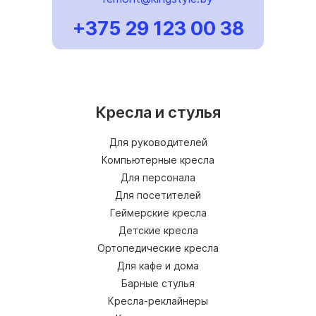
+375 29 123 00 38
Кресла и стулья
Для руководителей
Компьютерные кресла
Для персонала
Для посетителей
Геймерские кресла
Детские кресла
Ортопедические кресла
Для кафе и дома
Барные стулья
Кресла-реклайнеры