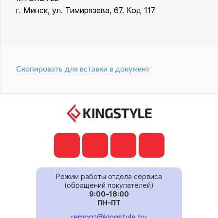
г. Минск, ул. Тимирязева, 67. Код 117
Скопировать для вставки в документ
Режим работы отдела сервиса
(обращений покупателей)
9:00–18:00
ПН–ПТ
remont@kingstyle.by