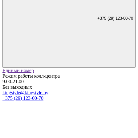
+375 (29) 123-00-70
Единый номер
Режим работы колл-центра
9:00-21:00
Без выходных
kingstyle@kingstyle.by
+375 (29) 123-00-70