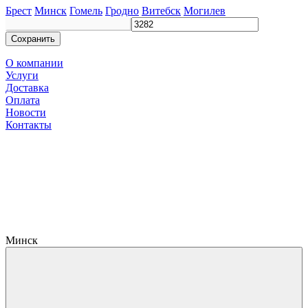
Брест
Минск
Гомель
Гродно
Витебск
Могилев
Сохранить
О компании
Услуги
Доставка
Оплата
Новости
Контакты
Минск