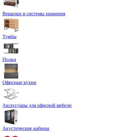
Вешалки и системы хранения
Тумбы
Полки
Офисные кухни
Аксессуары для офисной мебели
Акустические кабины