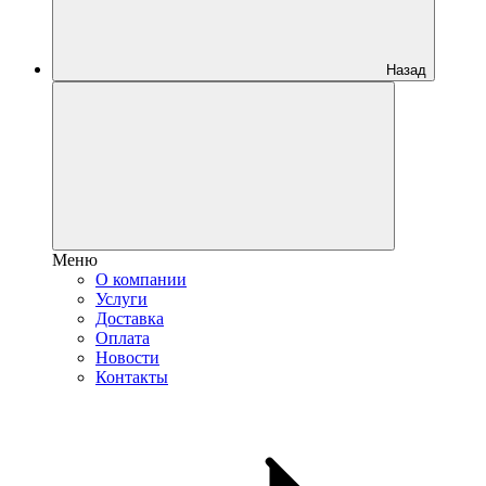
Назад
Меню
О компании
Услуги
Доставка
Оплата
Новости
Контакты