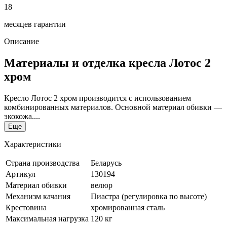
18
месяцев гарантии
Описание
Материалы и отделка кресла Лотос 2
хром
Кресло Лотос 2 хром производится с использованием
комбинированных материалов. Основной материал обивки —
экокожа....
Еще
Характеристики
Страна производства
Беларусь
Артикул
130194
Материал обивки
велюр
Механизм качания
Пиастра (регулировка по высоте)
Крестовина
хромированная сталь
Максимальная нагрузка
120 кг