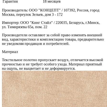
Гарантия
18 месяцев
Производитель: ООО "КОНЦЕПТ" / 107392, Россия, город
Москва, переулок Зельев, дом 3 - 172
Импортер: ООО "Кинг Стайл" / 220035, Беларусь, г.Минск,
ул. Тимирязева 65а, пом. 22
Производители оставляют за собой право изменять внешний
вид, характеристики и комплектацию товара, предварительно
не уведомляя продавцов и потребителей.
Материал
Текстильное полотно пропускает воздух, отличается высокой
прочностью и не требует особого ухода. Материал приятный
на ощупь, не выцветает и не деформируется.