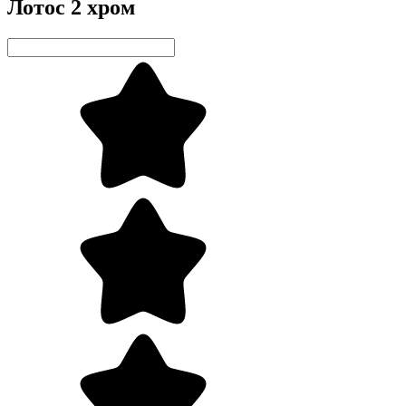
Лотос 2 хром