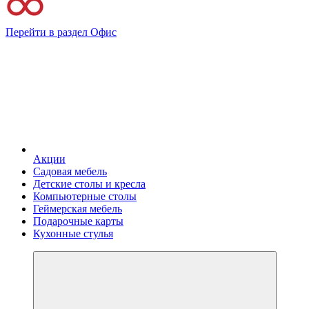
Перейти в раздел Офис
Акции
Садовая мебель
Детские столы и кресла
Компьютерные столы
Геймерская мебель
Подарочные карты
Кухонные стулья