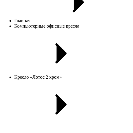
Главная
Компьютерные офисные кресла
Кресло «Лотос 2 хром»