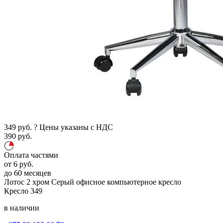
349
руб.
?
Цены указаны с НДС
390
руб.
Оплата частями
от
6
руб.
до 60 месяцев
Лотос 2 хром
Серый
офисное компьютерное кресло
Кресло
349
в наличии