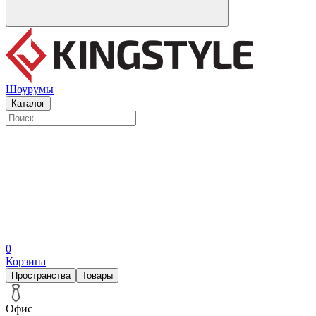
Шоурумы
Каталог
0
Корзина
Пространства
Товары
Офис