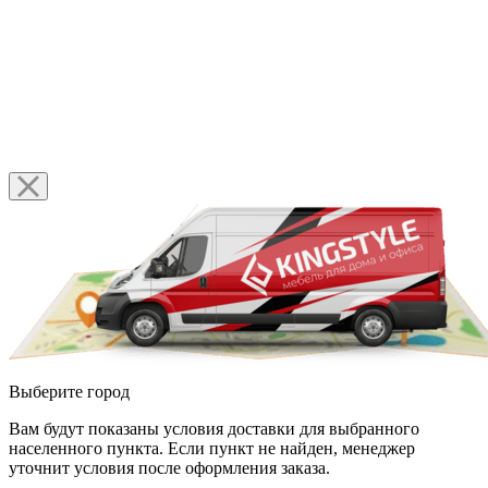
Выберите город
Вам будут показаны условия доставки для выбранного
населенного пункта. Если пункт не найден, менеджер
уточнит условия после оформления заказа.