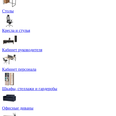
Столы
Кресла и стулья
Кабинет руководителя
Кабинет персонала
Шкафы, стеллажи и гардеробы
Офисные диваны