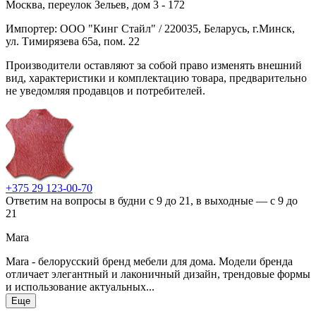
Москва, переулок Зельев, дом 3 - 172
Импортер: ООО "Кинг Стайл" / 220035, Беларусь, г.Минск,
ул. Тимирязева 65а, пом. 22
Производители оставляют за собой право изменять внешний
вид, характеристики и комплектацию товара, предварительно
не уведомляя продавцов и потребителей.
+375 29 123-00-70
Ответим на вопросы в будни с 9 до 21, в выходные — с 9 до
21
Mara
Mara - белорусский бренд мебели для дома. Модели бренда
отличает элегантный и лаконичный дизайн, трендовые формы
и использование актуальных...
Еще