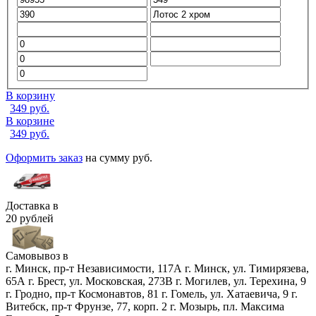
В корзину
349
руб.
В корзине
349
руб.
Оформить заказ
на сумму
руб.
Доставка в
20 рублей
Самовывоз в
г. Минск, пр-т Независимости, 117А
г. Минск, ул. Тимирязева,
65А
г. Брест, ул. Московская, 273В
г. Могилев, ул. Терехина, 9
г. Гродно, пр-т Космонавтов, 81
г. Гомель, ул. Хатаевича, 9
г.
Витебск, пр-т Фрунзе, 77, корп. 2
г. Мозырь, пл. Максима