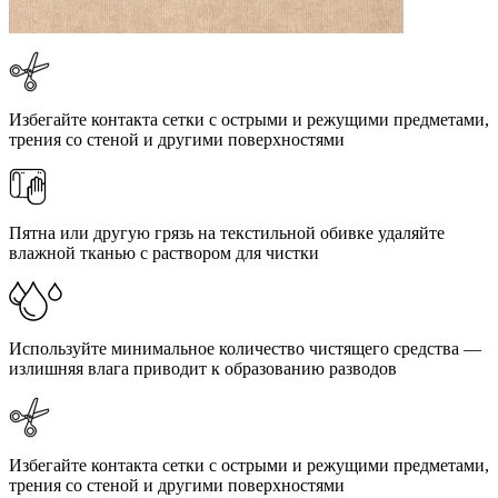
Избегайте контакта сетки с острыми и режущими предметами,
трения со стеной и другими поверхностями
Пятна или другую грязь на текстильной обивке удаляйте
влажной тканью с раствором для чистки
Используйте минимальное количество чистящего средства —
излишняя влага приводит к образованию разводов
Избегайте контакта сетки с острыми и режущими предметами,
трения со стеной и другими поверхностями