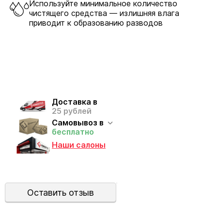
Используйте минимальное количество
чистящего средства — излишняя влага
приводит к образованию разводов
Доставка в
25 рублей
Самовывоз в
бесплатно
Наши салоны
Оставить отзыв