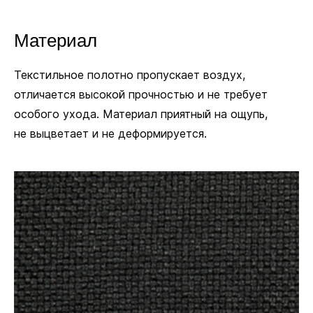
Материал
Текстильное полотно пропускает воздух,
отличается высокой прочностью и не требует
особого ухода. Материал приятный на ощупь,
не выцветает и не деформируется.