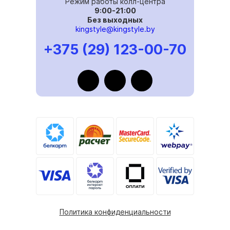
Режим работы колл-центра
9:00-21:00
Без выходных
kingstyle@kingstyle.by
+375 (29) 123-00-70
Политика конфиденциальности