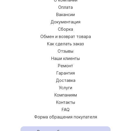
Оплата
Вакансии
Документация
Сборка
Обмен и возврат товара
Как сделать заказ
Отзывы
Наши клиенты
Ремонт
Гарантия
Доставка
Услуги
Компаниям
Контакты
FAQ
Форма обращения покупателя