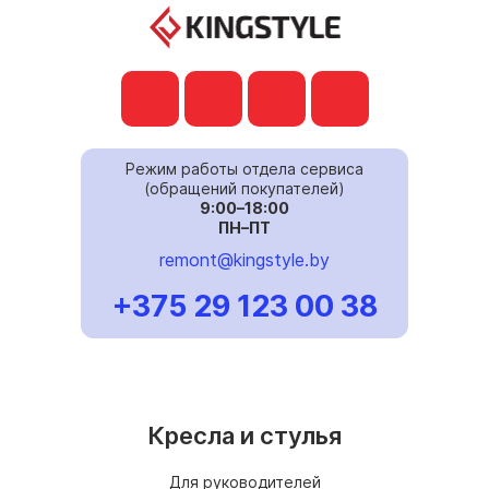
Режим работы отдела сервиса
(обращений покупателей)
9:00–18:00
ПН–ПТ
remont@kingstyle.by
+375 29 123 00 38
Кресла и стулья
Для руководителей