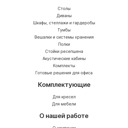
Столы
Диваны
Шкафы, стеллажи и гардеробы
Тумбы
Вешалки и системы хранения
Полки
Стойки ресепшена
Акустические кабины
Комплекты
Готовые решения для офиса
Комплектующие
Для кресел
Для мебели
О нашей работе
О компании