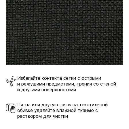
Избегайте контакта сетки с острыми
и режущими предметами, трения со стеной
и другими поверхностями
Пятна или другую грязь на текстильной
обивке удаляйте влажной тканью с
раствором для чистки