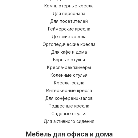
Компьютерные кресла
Для персонала
Для посетителей
Геймерские кресла
Детские кресла
Ортопедические кресла
Для кафе и дома
Барные стулья
Кресла-реклайнеры
Коленные стулья
Кресла-седла
Интерьерные кресла
Для конференц-залов
Подвесные кресла
Садовые стулья
Для активного сидения
Мебель для офиса и дома