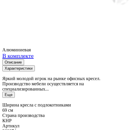
Алюминиевая
В комплекте
Описание
Характеристики
Яркий молодой игрок на рынке офисных кресел.
Производство мебели осуществляется на
специализированных...
Еще
Ширина кресла с подлокотниками
69 см
Страна производства
КНР
Артикул