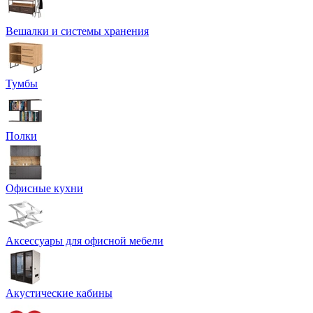
Вешалки и системы хранения
Тумбы
Полки
Офисные кухни
Аксессуары для офисной мебели
Акустические кабины