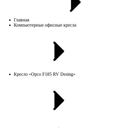
Главная
Компьютерные офисные кресла
Кресло «Орсо F185 RV Desing»