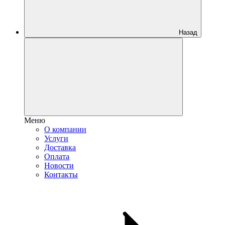
Назад
Меню
О компании
Услуги
Доставка
Оплата
Новости
Контакты