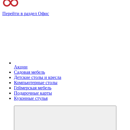
Перейти в раздел Офис
Акции
Садовая мебель
Детские столы и кресла
Компьютерные столы
Геймерская мебель
Подарочные карты
Кухонные стулья