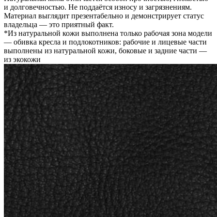
и долговечностью. Не поддаётся износу и загрязнениям.
Материал выглядит презентабельно и демонстрирует статус
владельца — это приятный факт.
*Из натуральной кожи выполнена только рабочая зона модели
— обивка кресла и подлокотников: рабочие и лицевые части
выполнены из натуральной кожи, боковые и задние части —
из экокожи