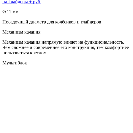
на
Глайдеры
+ руб.
Ø 11 мм
Посадочный диаметр для колёсиков и глайдеров
Механизм качания
Механизм качания напрямую влияет на функциональность.
Чем сложнее и современнее его конструкция, тем комфортнее
пользоваться креслом.
Мультиблок