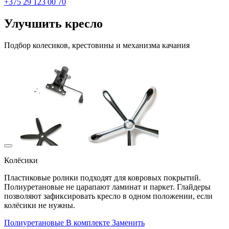
+375 29 123 00 70
Улучшить кресло
Подбор колесиков, крестовины и механизма качания
Колёсики
Пластиковые ролики подходят для ковровых покрытий.
Полиуретановые не царапают ламинат и паркет. Глайдеры
позволяют зафиксировать кресло в одном положении, если
колёсики не нужны.
Полиуретановые
В комплекте
Заменить