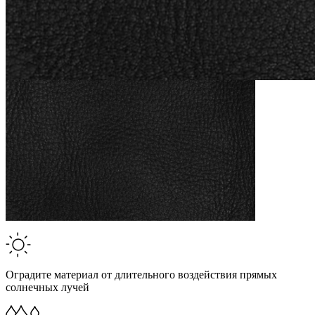
Оградите материал от длительного воздействия прямых
солнечных лучей