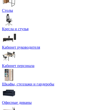
Столы
Кресла и стулья
Кабинет руководителя
Кабинет персонала
Шкафы, стеллажи и гардеробы
Офисные диваны