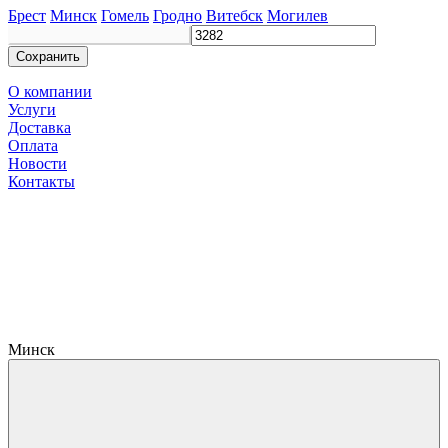
Брест
Минск
Гомель
Гродно
Витебск
Могилев
Сохранить
О компании
Услуги
Доставка
Оплата
Новости
Контакты
Минск