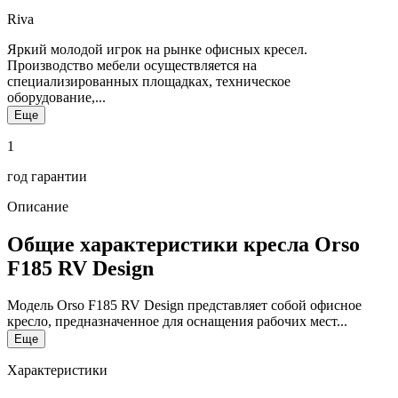
Riva
Яркий молодой игрок на рынке офисных кресел.
Производство мебели осуществляется на
специализированных площадках, техническое
оборудование,...
Еще
1
год гарантии
Описание
Общие характеристики кресла Orso
F185 RV Design
Модель Orso F185 RV Design представляет собой офисное
кресло, предназначенное для оснащения рабочих мест...
Еще
Характеристики