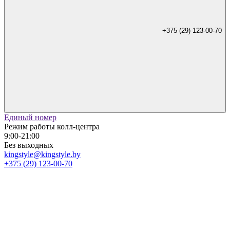
+375 (29) 123-00-70
Единый номер
Режим работы колл-центра
9:00-21:00
Без выходных
kingstyle@kingstyle.by
+375 (29) 123-00-70