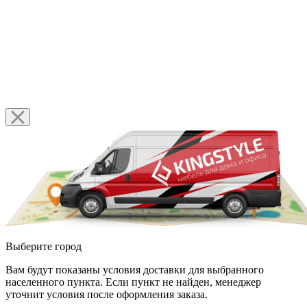
Выберите город
Вам будут показаны условия доставки для выбранного
населенного пункта. Если пункт не найден, менеджер
уточнит условия после оформления заказа.