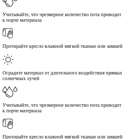
Учитывайте, что чрезмерное количество пота приводит
к порче материала
Протирайте кресло влажной мягкой тканью или замшей
Оградите материал от длительного воздействия прямых
солнечных лучей
Учитывайте, что чрезмерное количество пота приводит
к порче материала
Протирайте кресло влажной мягкой тканью или замшей