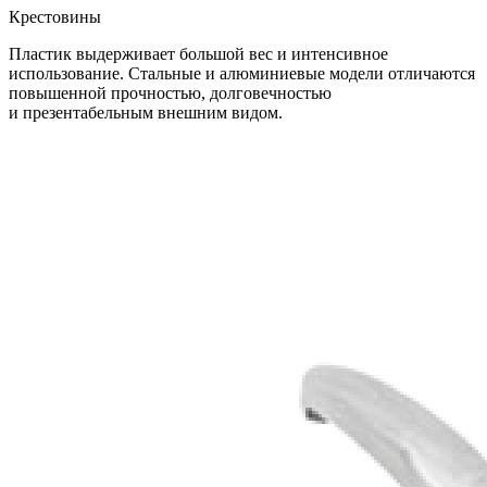
Крестовины
Пластик выдерживает большой вес и интенсивное
использование. Стальные и алюминиевые модели отличаются
повышенной прочностью, долговечностью
и презентабельным внешним видом.