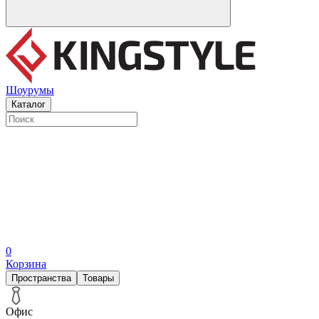
Шоурумы
Каталог
0
Корзина
Пространства
Товары
Офис