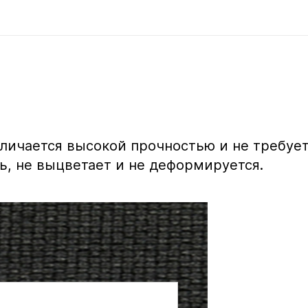
тличается высокой прочностью и не требуе
ь, не выцветает и не деформируется.