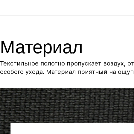
Материал
Текстильное полотно пропускает воздух, о
особого ухода. Материал приятный на ощуп