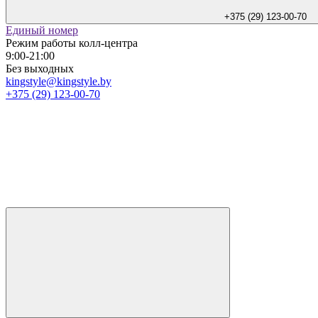
+375 (29) 123-00-70
Единый номер
Режим работы колл-центра
9:00-21:00
Без выходных
kingstyle@kingstyle.by
+375 (29) 123-00-70