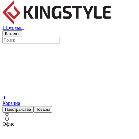
Шоурумы
Каталог
0
Корзина
Пространства
Товары
Офис