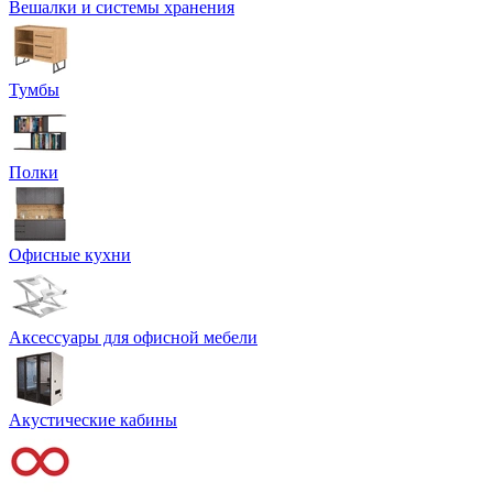
Вешалки и системы хранения
Тумбы
Полки
Офисные кухни
Аксессуары для офисной мебели
Акустические кабины