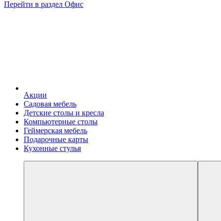
Перейти в раздел Офис
Акции
Садовая мебель
Детские столы и кресла
Компьютерные столы
Геймерская мебель
Подарочные карты
Кухонные стулья