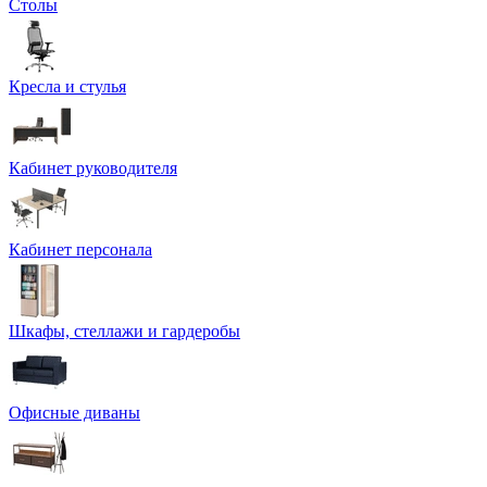
Столы
Кресла и стулья
Кабинет руководителя
Кабинет персонала
Шкафы, стеллажи и гардеробы
Офисные диваны