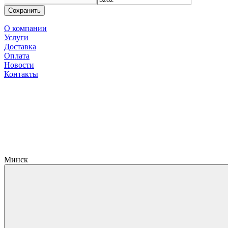
Сохранить
О компании
Услуги
Доставка
Оплата
Новости
Контакты
Минск