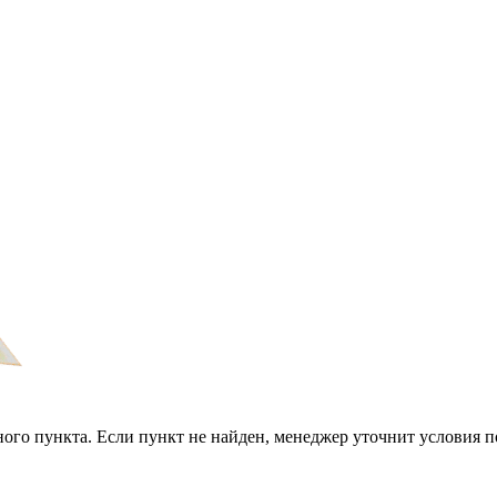
ого пункта. Если пункт не найден, менеджер уточнит условия п