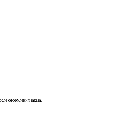
осле оформления заказа.