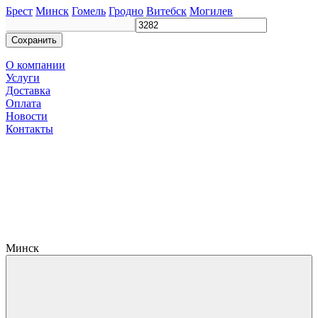
Брест
Минск
Гомель
Гродно
Витебск
Могилев
Сохранить
О компании
Услуги
Доставка
Оплата
Новости
Контакты
Минск