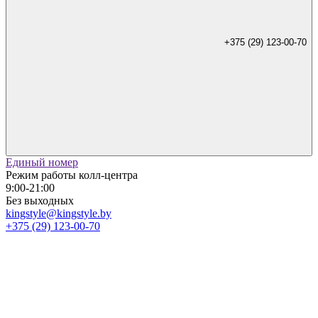
+375 (29) 123-00-70
Единый номер
Режим работы колл-центра
9:00-21:00
Без выходных
kingstyle@kingstyle.by
+375 (29) 123-00-70