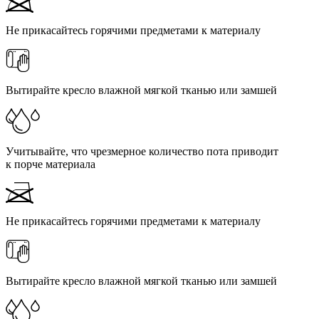
Не прикасайтесь горячими предметами к материалу
Вытирайте кресло влажной мягкой тканью или замшей
Учитывайте, что чрезмерное количество пота приводит
к порче материала
Не прикасайтесь горячими предметами к материалу
Вытирайте кресло влажной мягкой тканью или замшей