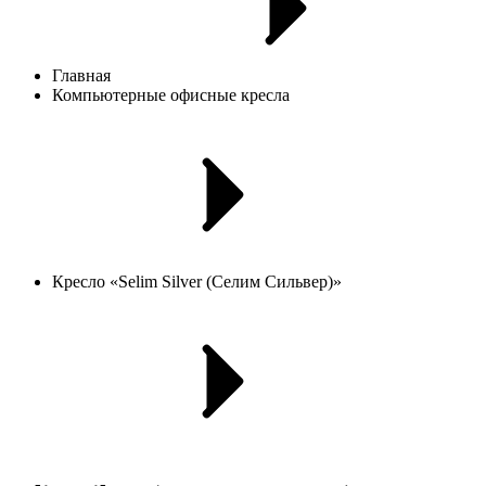
Главная
Компьютерные офисные кресла
Кресло «Selim Silver (Селим Сильвер)»