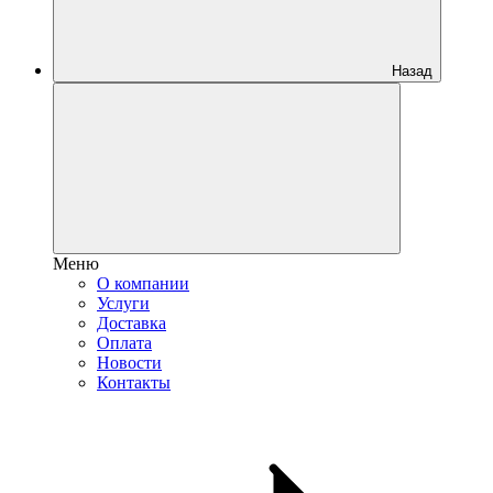
Назад
Меню
О компании
Услуги
Доставка
Оплата
Новости
Контакты