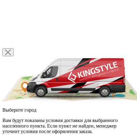
Выберите город
Вам будут показаны условия доставки для выбранного
населенного пункта. Если пункт не найден, менеджер
уточнит условия после оформления заказа.