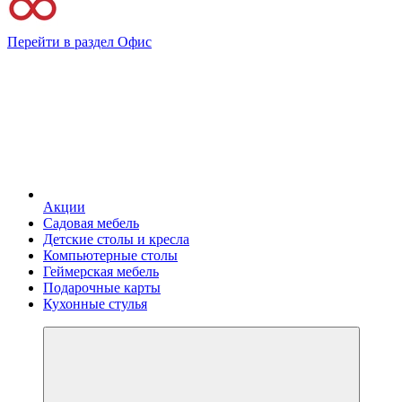
Перейти в раздел Офис
Акции
Садовая мебель
Детские столы и кресла
Компьютерные столы
Геймерская мебель
Подарочные карты
Кухонные стулья