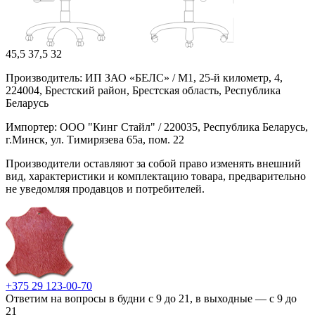
45,5
37,5
32
Производитель: ИП ЗАО «БЕЛС» / М1, 25-й километр, 4,
224004, Брестский район, Брестская область, Республика
Беларусь
Импортер: ООО "Кинг Стайл" / 220035, Республика Беларусь,
г.Минск, ул. Тимирязева 65а, пом. 22
Производители оставляют за собой право изменять внешний
вид, характеристики и комплектацию товара, предварительно
не уведомляя продавцов и потребителей.
+375 29 123-00-70
Ответим на вопросы в будни с 9 до 21, в выходные — с 9 до
21