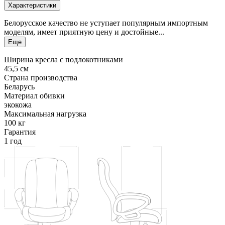
Характеристики
Белорусское качество не уступает популярным импортным
моделям, имеет приятную цену и достойные...
Еще
Ширина кресла с подлокотниками
45,5 см
Страна производства
Беларусь
Материал обивки
экокожа
Максимальная нагрузка
100 кг
Гарантия
1 год