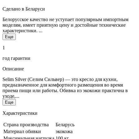
Сделано в Беларуси
Белорусское качество не уступает популярным импортным
моделям, имеет приятную цену и достойные технические
характеристики. ...
Еще
1
год гарантии
Описание
Selim Silver (Селим Сильвер) — это кресло для кухни,
предназначенное для комфортного размещения во время
приема пищи или работы. Обивка из экокожи практична в
уходе,...
Еще
Характеристики
Страна производства
Беларусь
Материал обивки
экокожа
Максимальная нагрузка
100 кг