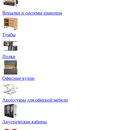
Вешалки и системы хранения
Тумбы
Полки
Офисные кухни
Аксессуары для офисной мебели
Акустические кабины