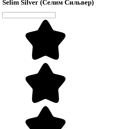
Selim Silver (Селим Сильвер)