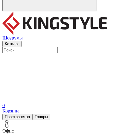
Шоурумы
Каталог
0
Корзина
Пространства
Товары
Офис