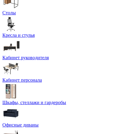
Столы
Кресла и стулья
Кабинет руководителя
Кабинет персонала
Шкафы, стеллажи и гардеробы
Офисные диваны