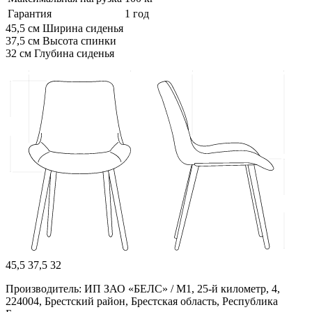
Гарантия
1 год
45,5 см
Ширина сиденья
37,5 см
Высота спинки
32 см
Глубина сиденья
45,5
37,5
32
Производитель: ИП ЗАО «БЕЛС» / М1, 25-й километр, 4,
224004, Брестский район, Брестская область, Республика