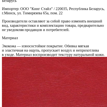
Беларусь
Импортер: ООО "Кинг Стайл" / 220035, Республика Беларусь,
г.Минск, ул. Тимирязева 65а, пом. 22
Производители оставляют за собой право изменять внешний
вид, характеристики и комплектацию товара, предварительно
не уведомляя продавцов и потребителей.
Материал
Экокожа — износостойкое покрытие. Обивка мягкая
и эластичная на ощупь, пропускает воздух и неприхотлива
в уходе. Материал воспроизводит текстуру натуральной кожи.