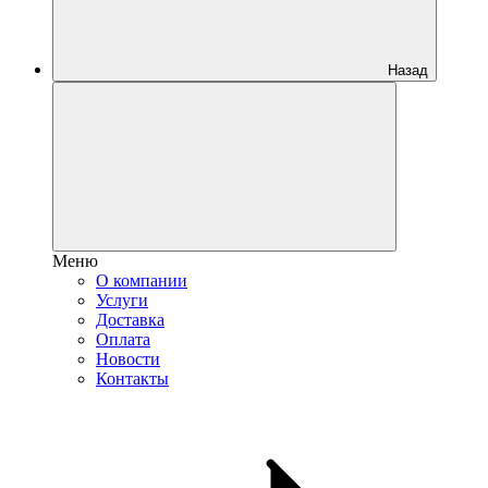
Назад
Меню
О компании
Услуги
Доставка
Оплата
Новости
Контакты