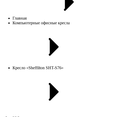
Главная
Компьютерные офисные кресла
Кресло «Sheffilton SHT-S76»