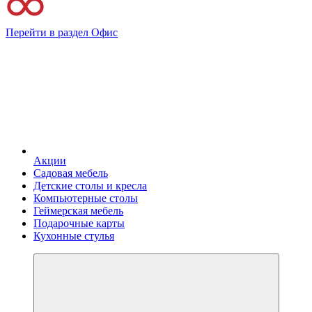
Перейти в раздел Офис
Акции
Садовая мебель
Детские столы и кресла
Компьютерные столы
Геймерская мебель
Подарочные карты
Кухонные стулья