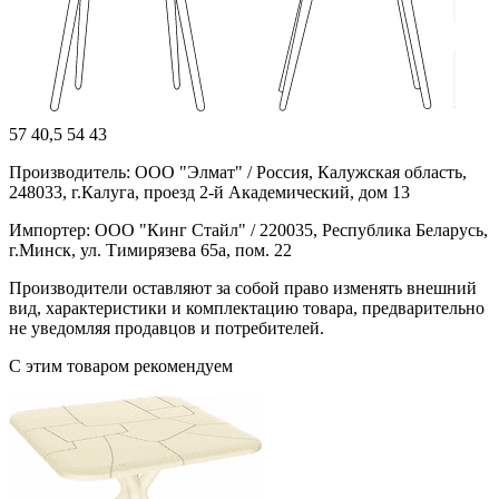
57
40,5
54
43
Производитель: ООО "Элмат" / Россия, Калужская область,
248033, г.Калуга, проезд 2-й Академический, дом 13
Импортер: ООО "Кинг Стайл" / 220035, Республика Беларусь,
г.Минск, ул. Тимирязева 65а, пом. 22
Производители оставляют за собой право изменять внешний
вид, характеристики и комплектацию товара, предварительно
не уведомляя продавцов и потребителей.
С этим товаром рекомендуем