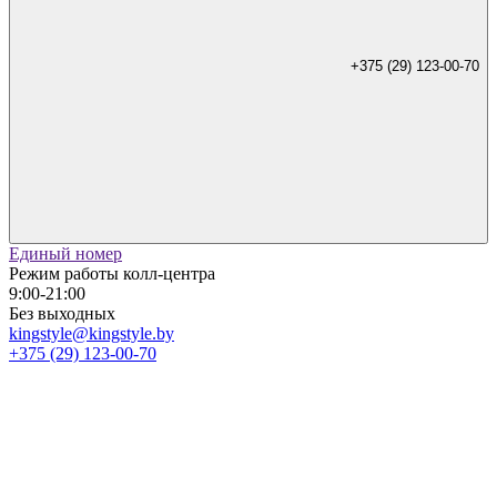
+375 (29) 123-00-70
Единый номер
Режим работы колл-центра
9:00-21:00
Без выходных
kingstyle@kingstyle.by
+375 (29) 123-00-70