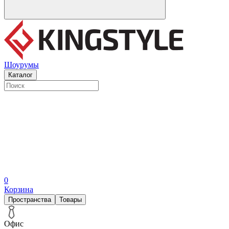
Шоурумы
Каталог
0
Корзина
Пространства
Товары
Офис