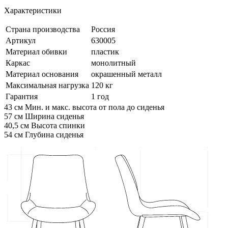
Характеристики
Страна производства
Россия
Артикул
630005
Материал обивки
пластик
Каркас
монолитный
Материал основания
окрашенный металл
Максимальная нагрузка
120 кг
Гарантия
1 год
43 см
Мин. и макс. высота от пола до сиденья
57 см
Ширина сиденья
40,5 см
Высота спинки
54 см
Глубина сиденья