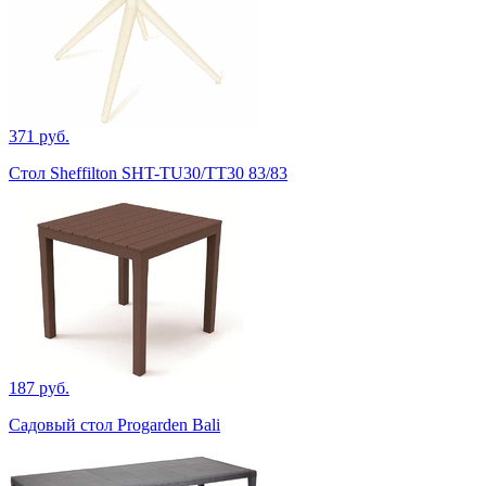
371 руб.
Стол Sheffilton SHT-TU30/TT30 83/83
187 руб.
Садовый стол Progarden Bali