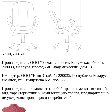
57
40,5
43
54
Производитель: ООО "Элмат" / Россия, Калужская область,
248033, г.Калуга, проезд 2-й Академический, дом 13
Импортер: ООО "Кинг Стайл" / 220035, Республика Беларусь,
г.Минск, ул. Тимирязева 65а, пом. 22
Производители оставляют за собой право изменять внешний
вид, характеристики и комплектацию товара, предварительно
не уведомляя продавцов и потребителей.