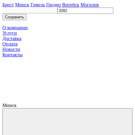
Брест
Минск
Гомель
Гродно
Витебск
Могилев
Сохранить
О компании
Услуги
Доставка
Оплата
Новости
Контакты
Минск