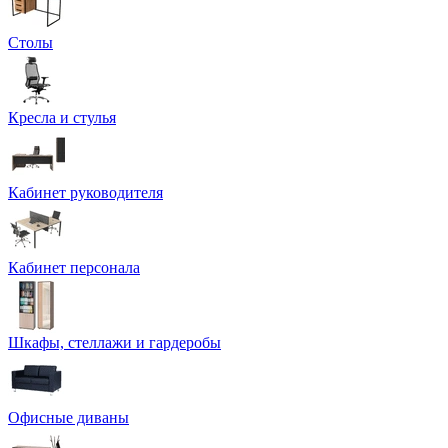
Столы
Кресла и стулья
Кабинет руководителя
Кабинет персонала
Шкафы, стеллажи и гардеробы
Офисные диваны