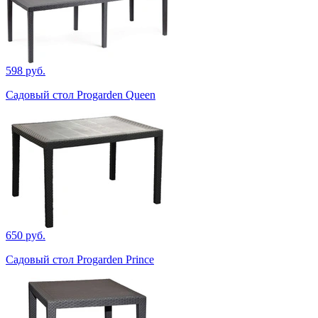
598 руб.
Садовый стол Progarden Queen
650 руб.
Садовый стол Progarden Prince