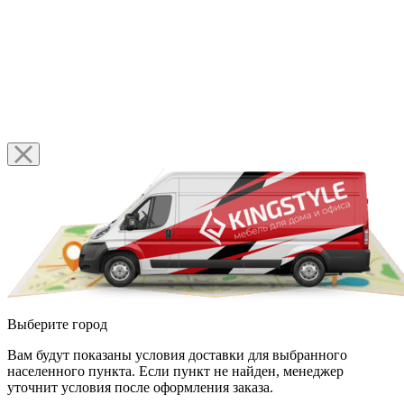
Выберите город
Вам будут показаны условия доставки для выбранного
населенного пункта. Если пункт не найден, менеджер
уточнит условия после оформления заказа.