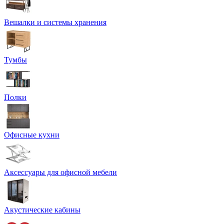
Вешалки и системы хранения
Тумбы
Полки
Офисные кухни
Аксессуары для офисной мебели
Акустические кабины