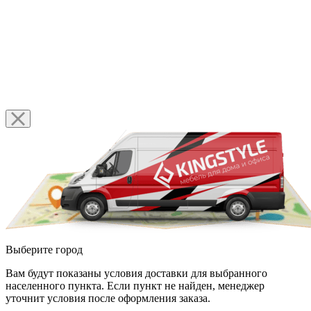
Выберите город
Вам будут показаны условия доставки для выбранного
населенного пункта. Если пункт не найден, менеджер
уточнит условия после оформления заказа.