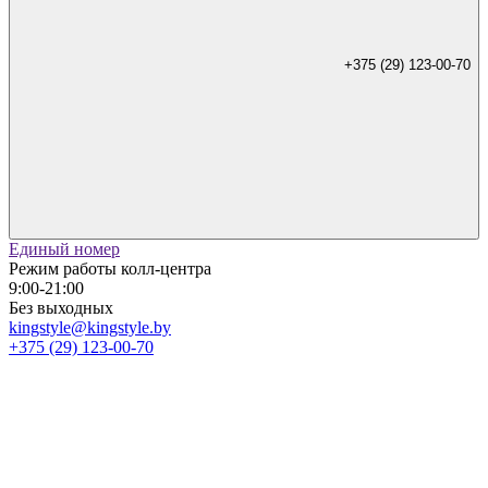
+375 (29) 123-00-70
Единый номер
Режим работы колл-центра
9:00-21:00
Без выходных
kingstyle@kingstyle.by
+375 (29) 123-00-70