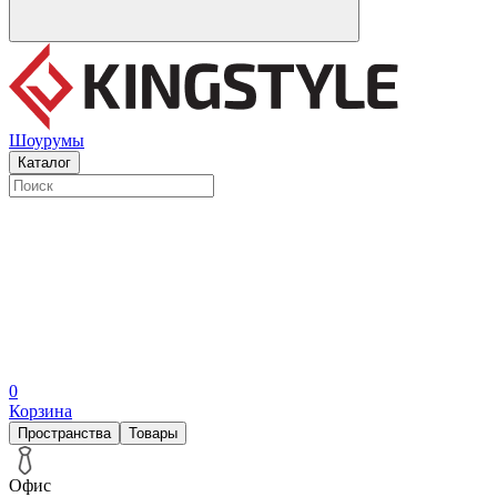
Шоурумы
Каталог
0
Корзина
Пространства
Товары
Офис