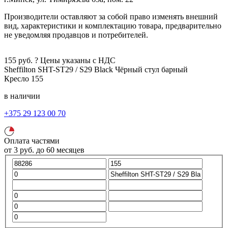
Производители оставляют за собой право изменять внешний
вид, характеристики и комплектацию товара, предварительно
не уведомляя продавцов и потребителей.
155
руб.
?
Цены указаны с НДС
Sheffilton SHT-ST29 / S29 Black
Чёрный
стул барный
Кресло
155
в наличии
+375 29 123 00 70
Оплата частями
от
3
руб.
до 60 месяцев