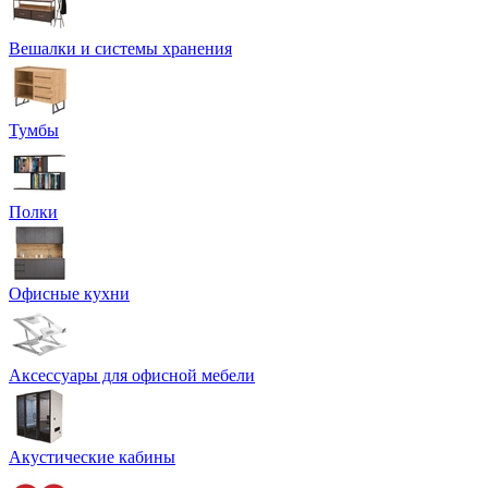
Вешалки и системы хранения
Тумбы
Полки
Офисные кухни
Аксессуары для офисной мебели
Акустические кабины