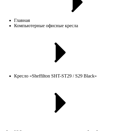
Главная
Компьютерные офисные кресла
Кресло «Sheffilton SHT-ST29 / S29 Black»