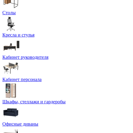
Столы
Кресла и стулья
Кабинет руководителя
Кабинет персонала
Шкафы, стеллажи и гардеробы
Офисные диваны