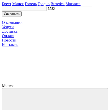
Брест
Минск
Гомель
Гродно
Витебск
Могилев
Сохранить
О компании
Услуги
Доставка
Оплата
Новости
Контакты
Минск