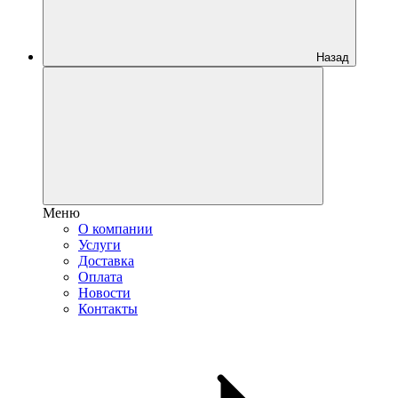
Назад
Меню
О компании
Услуги
Доставка
Оплата
Новости
Контакты