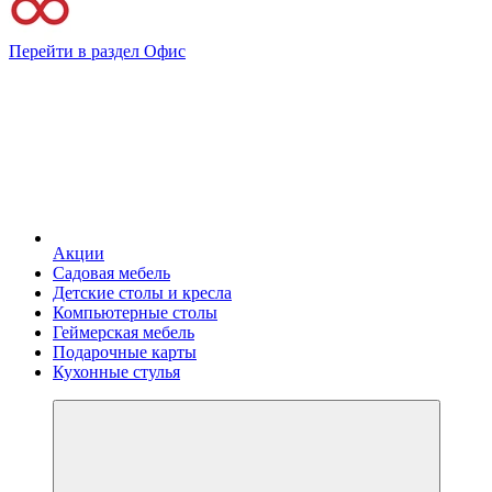
Перейти в раздел Офис
Акции
Садовая мебель
Детские столы и кресла
Компьютерные столы
Геймерская мебель
Подарочные карты
Кухонные стулья