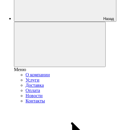
Назад
Меню
О компании
Услуги
Доставка
Оплата
Новости
Контакты