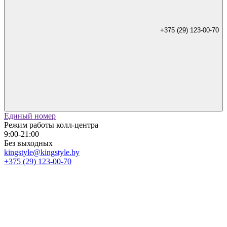
+375 (29) 123-00-70
Единый номер
Режим работы колл-центра
9:00-21:00
Без выходных
kingstyle@kingstyle.by
+375 (29) 123-00-70