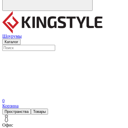
Шоурумы
Каталог
0
Корзина
Пространства
Товары
Офис