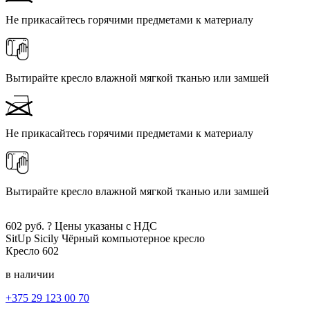
Не прикасайтесь горячими предметами к материалу
Вытирайте кресло влажной мягкой тканью или замшей
Не прикасайтесь горячими предметами к материалу
Вытирайте кресло влажной мягкой тканью или замшей
602
руб.
?
Цены указаны с НДС
SitUp Sicily
Чёрный
компьютерное кресло
Кресло
602
в наличии
+375 29 123 00 70