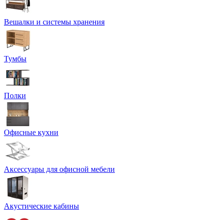
Вешалки и системы хранения
Тумбы
Полки
Офисные кухни
Аксессуары для офисной мебели
Акустические кабины