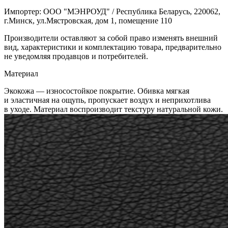
Импортер: ООО "МЭНРОУД" / Республика Беларусь, 220062,
г.Минск, ул.Мястровская, дом 1, помещение 110
Производители оставляют за собой право изменять внешний
вид, характеристики и комплектацию товара, предварительно
не уведомляя продавцов и потребителей.
Материал
Экокожа — износостойкое покрытие. Обивка мягкая
и эластичная на ощупь, пропускает воздух и неприхотлива
в уходе. Материал воспроизводит текстуру натуральной кожи.