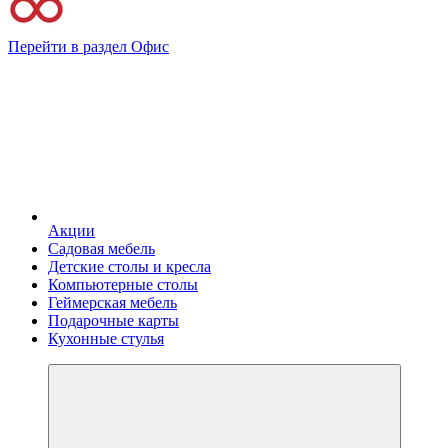
Перейти в раздел Офис
Акции
Садовая мебель
Детские столы и кресла
Компьютерные столы
Геймерская мебель
Подарочные карты
Кухонные стулья