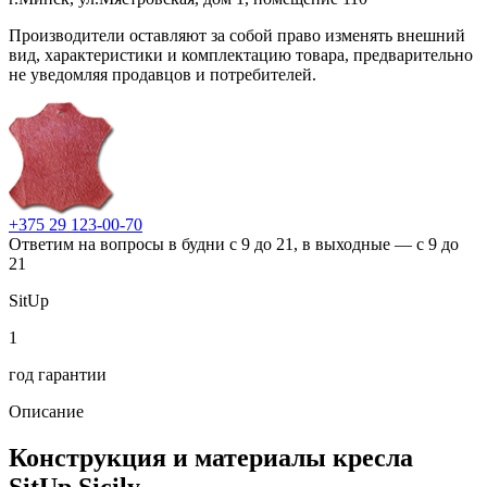
Производители оставляют за собой право изменять внешний
вид, характеристики и комплектацию товара, предварительно
не уведомляя продавцов и потребителей.
+375 29 123-00-70
Ответим на вопросы в будни с 9 до 21, в выходные — с 9 до
21
SitUp
1
год гарантии
Описание
Конструкция и материалы кресла
SitUp Sicily