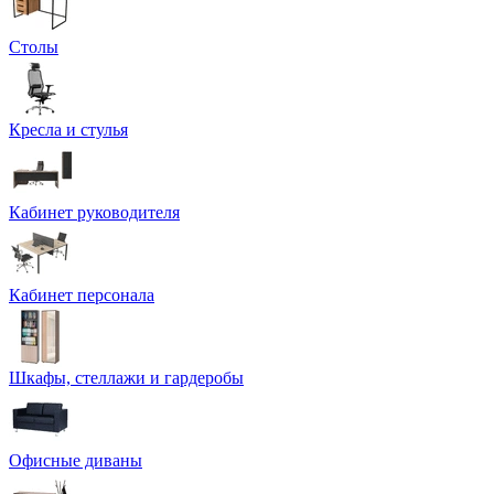
Столы
Кресла и стулья
Кабинет руководителя
Кабинет персонала
Шкафы, стеллажи и гардеробы
Офисные диваны