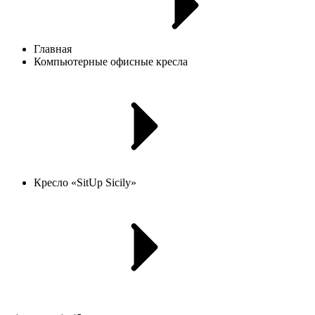
Главная
Компьютерные офисные кресла
Кресло «SitUp Sicily»