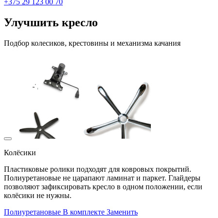
+375 29 123 00 70
Улучшить кресло
Подбор колесиков, крестовины и механизма качания
Колёсики
Пластиковые ролики подходят для ковровых покрытий.
Полиуретановые не царапают ламинат и паркет. Глайдеры
позволяют зафиксировать кресло в одном положении, если
колёсики не нужны.
Полиуретановые
В комплекте
Заменить