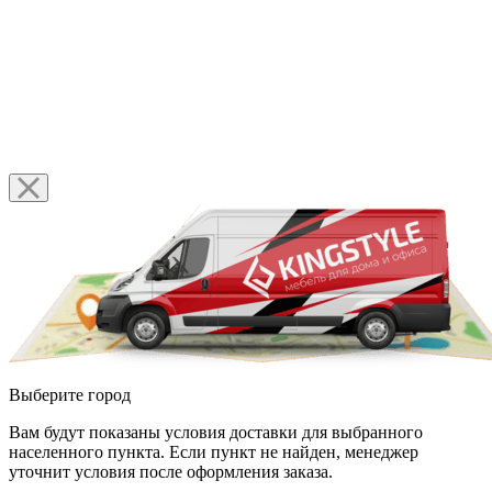
Выберите город
Вам будут показаны условия доставки для выбранного
населенного пункта. Если пункт не найден, менеджер
уточнит условия после оформления заказа.