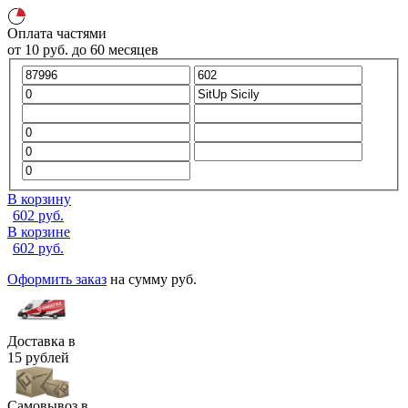
Оплата частями
от
10
руб.
до 60 месяцев
В корзину
602
руб.
В корзине
602
руб.
Оформить заказ
на сумму
руб.
Доставка в
15 рублей
Самовывоз в