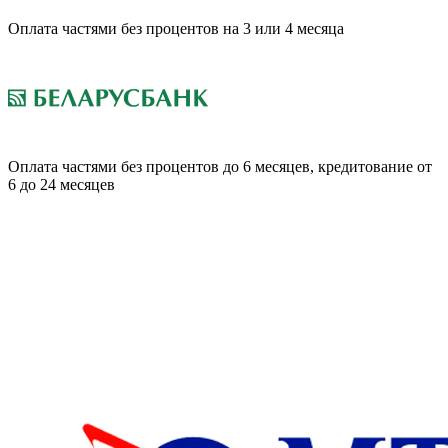
Оплата частями без процентов на 3 или 4 месяца
Оплата частями без процентов до 6 месяцев, кредитование от
6 до 24 месяцев