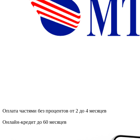
Оплата частями без процентов от 2 до 4 месяцев
Онлайн-кредит до 60 месяцев