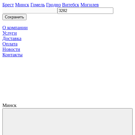
Брест
Минск
Гомель
Гродно
Витебск
Могилев
Сохранить
О компании
Услуги
Доставка
Оплата
Новости
Контакты
Минск