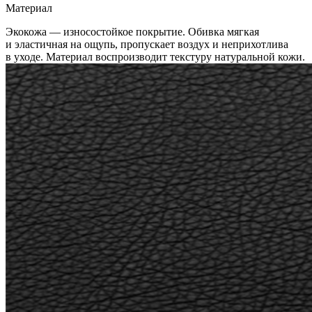
Материал
Экокожа — износостойкое покрытие. Обивка мягкая
и эластичная на ощупь, пропускает воздух и неприхотлива
в уходе. Материал воспроизводит текстуру натуральной кожи.