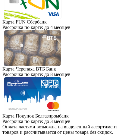
Карта FUN Сбербанк
Рассрочка по карте: до 4 месяцев
Карта Черепаха ВТБ Банк
Рассрочка по карте: до 8 месяцев
Карта Покупок Белгазпромбанк
Рассрочка по карте: до 3 месяцев
Оплата частями возможна на выделенный ассортимент
товаров и рассчитывается от цены товара без скидок.