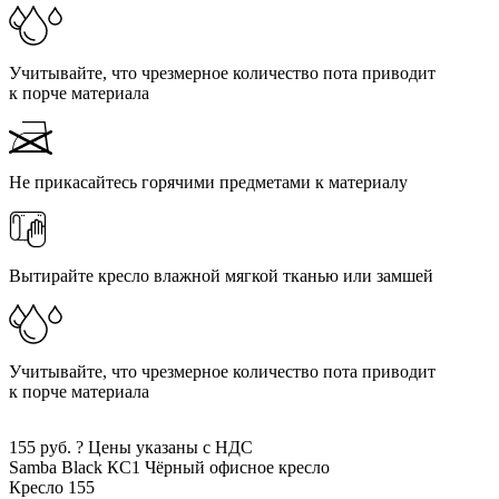
Учитывайте, что чрезмерное количество пота приводит
к порче материала
Не прикасайтесь горячими предметами к материалу
Вытирайте кресло влажной мягкой тканью или замшей
Учитывайте, что чрезмерное количество пота приводит
к порче материала
155
руб.
?
Цены указаны с НДС
Samba Black КС1
Чёрный
офисное кресло
Кресло
155