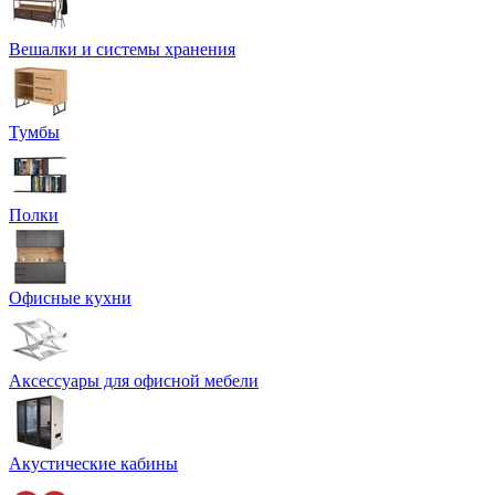
Вешалки и системы хранения
Тумбы
Полки
Офисные кухни
Аксессуары для офисной мебели
Акустические кабины