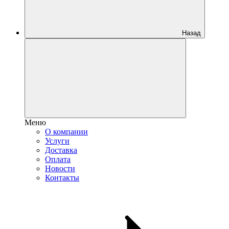
Назад
Меню
О компании
Услуги
Доставка
Оплата
Новости
Контакты