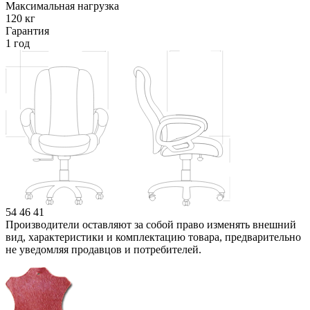
Максимальная нагрузка
120 кг
Гарантия
1 год
54
46
41
Производители оставляют за собой право изменять внешний
вид, характеристики и комплектацию товара, предварительно
не уведомляя продавцов и потребителей.