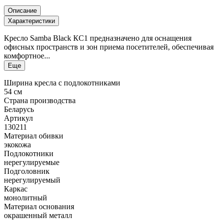
Описание
Характеристики
Кресло Samba Black КС1 предназначено для оснащения
офисных пространств и зон приема посетителей, обеспечивая
комфортное...
Еще
Ширина кресла с подлокотниками
54 см
Страна производства
Беларусь
Артикул
130211
Материал обивки
экокожа
Подлокотники
нерегулируемые
Подголовник
нерегулируемый
Каркас
монолитный
Материал основания
окрашенный металл