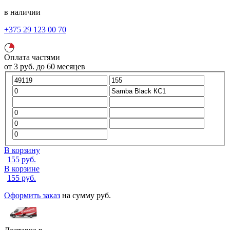
в наличии
+375 29 123 00 70
Оплата частями
от
3
руб.
до 60 месяцев
В корзину
155
руб.
В корзине
155
руб.
Оформить заказ
на сумму
руб.