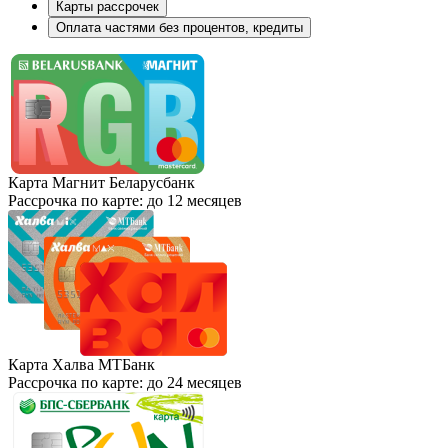
Карты рассрочек
Оплата частями без процентов, кредиты
Карта Магнит Беларусбанк
Рассрочка по карте: до 12 месяцев
Карта Халва МТБанк
Рассрочка по карте: до 24 месяцев