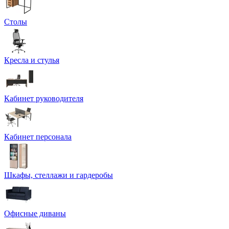
Столы
Кресла и стулья
Кабинет руководителя
Кабинет персонала
Шкафы, стеллажи и гардеробы
Офисные диваны