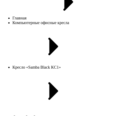
Главная
Компьютерные офисные кресла
Кресло «Samba Black КС1»