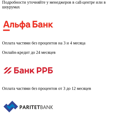
Подробности уточняйте у менеджеров в call-центре или в
шоурумах
Оплата частями без процентов на 3 и 4 месяца
Онлайн-кредит до 24 месяцев
Оплата частями без процентов от 3 до 12 месяцев