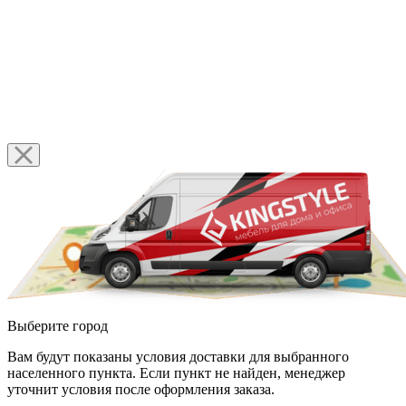
Выберите город
Вам будут показаны условия доставки для выбранного
населенного пункта. Если пункт не найден, менеджер
уточнит условия после оформления заказа.