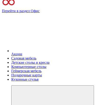
Перейти в раздел Офис
Акции
Садовая мебель
Детские столы и кресла
Компьютерные столы
Геймерская мебель
Подарочные карты
Кухонные стулья