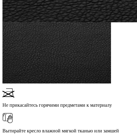
Не прикасайтесь горячими предметами к материалу
Вытирайте кресло влажной мягкой тканью или замшей