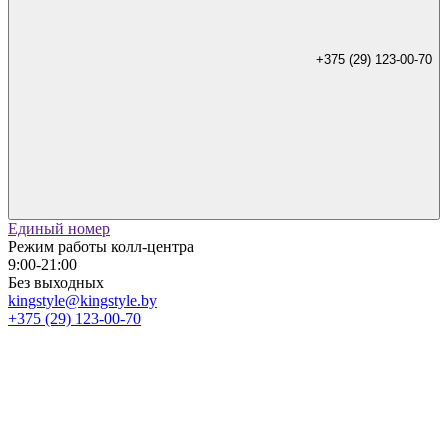
+375 (29) 123-00-70
Единый номер
Режим работы колл-центра
9:00-21:00
Без выходных
kingstyle@kingstyle.by
+375 (29) 123-00-70