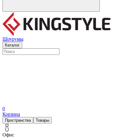
Шоурумы
Каталог
0
Корзина
Пространства
Товары
Офис