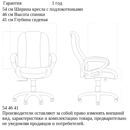
Гарантия
1 год
54 см
Ширина кресла с подлокотниками
46 см
Высота спинки
41 см
Глубина сиденья
54
46
41
Производители оставляют за собой право изменять внешний
вид, характеристики и комплектацию товара, предварительно
не уведомляя продавцов и потребителей.