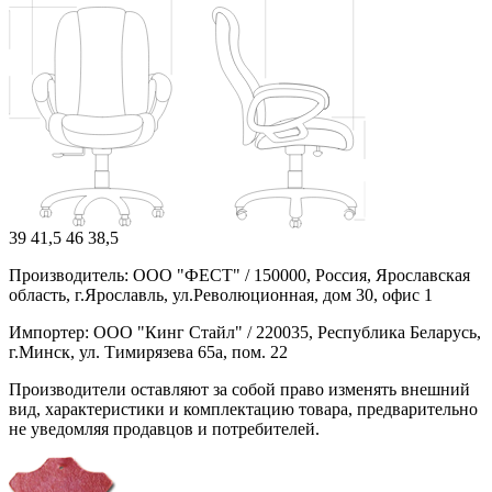
39
41,5
46
38,5
Производитель: ООО "ФЕСТ" / 150000, Россия, Ярославская
область, г.Ярославль, ул.Революционная, дом 30, офис 1
Импортер: ООО "Кинг Стайл" / 220035, Республика Беларусь,
г.Минск, ул. Тимирязева 65а, пом. 22
Производители оставляют за собой право изменять внешний
вид, характеристики и комплектацию товара, предварительно
не уведомляя продавцов и потребителей.