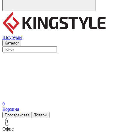
Шоурумы
Каталог
0
Корзина
Пространства
Товары
Офис