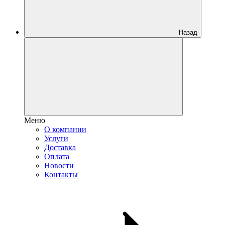
Назад
Меню
О компании
Услуги
Доставка
Оплата
Новости
Контакты