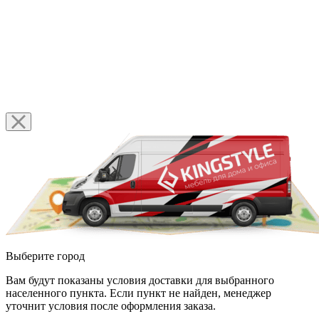
Выберите город
Вам будут показаны условия доставки для выбранного
населенного пункта. Если пункт не найден, менеджер
уточнит условия после оформления заказа.