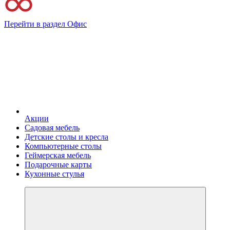
Перейти в раздел Офис
Акции
Садовая мебель
Детские столы и кресла
Компьютерные столы
Геймерская мебель
Подарочные карты
Кухонные стулья