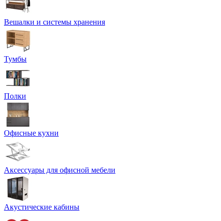
Вешалки и системы хранения
Тумбы
Полки
Офисные кухни
Аксессуары для офисной мебели
Акустические кабины