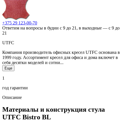
+375 29 123-00-70
Ответим на вопросы в будни с 9 до 21, в выходные — с 9 до
21
UTFC
Компания производитель офисных кресел UTFC основана в
1999 году. Ассортимент кресел для офиса и дома включет в
себя десятки моделей и сотни...
Еще
1
год гарантии
Описание
Материалы и конструкция стула
UTFC Bistro BL