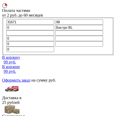
Оплата частями
от
2
руб.
до 60 месяцев
В корзину
99
руб.
В корзине
99
руб.
Оформить заказ
на сумму
руб.
Доставка в
25 рублей