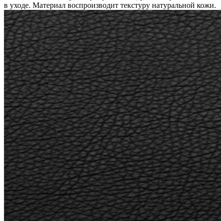
в уходе. Материал воспроизводит текстуру натуральной кожи.