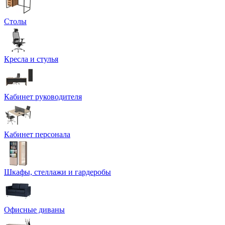
Столы
Кресла и стулья
Кабинет руководителя
Кабинет персонала
Шкафы, стеллажи и гардеробы
Офисные диваны