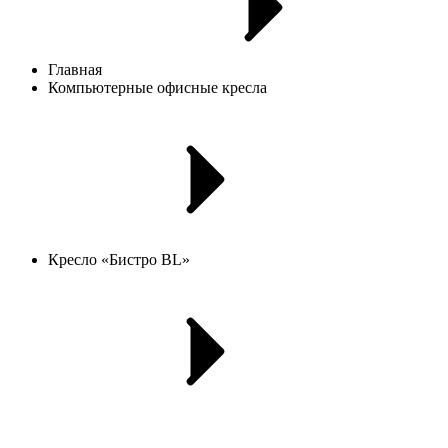
Главная
Компьютерные офисные кресла
Кресло «Бистро BL»