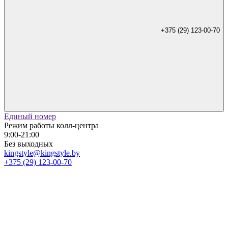
+375 (29) 123-00-70
Единый номер
Режим работы колл-центра
9:00-21:00
Без выходных
kingstyle@kingstyle.by
+375 (29) 123-00-70