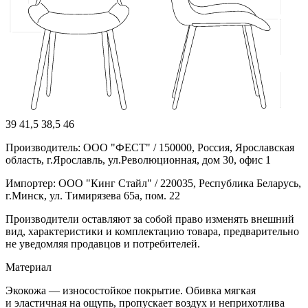
39
41,5
38,5
46
Производитель: ООО "ФЕСТ" / 150000, Россия, Ярославская
область, г.Ярославль, ул.Революционная, дом 30, офис 1
Импортер: ООО "Кинг Стайл" / 220035, Республика Беларусь,
г.Минск, ул. Тимирязева 65а, пом. 22
Производители оставляют за собой право изменять внешний
вид, характеристики и комплектацию товара, предварительно
не уведомляя продавцов и потребителей.
Материал
Экокожа — износостойкое покрытие. Обивка мягкая
и эластичная на ощупь, пропускает воздух и неприхотлива