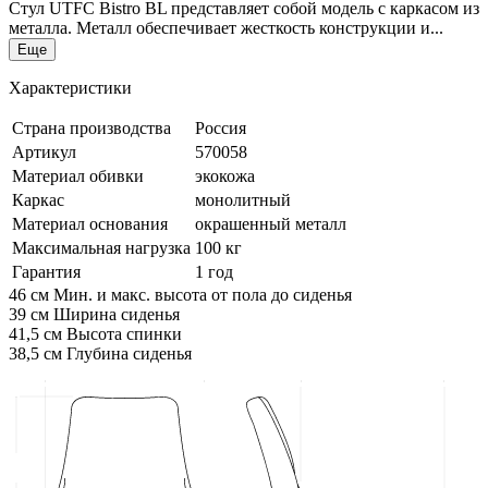
Стул UTFC Bistro BL представляет собой модель с каркасом из
металла. Металл обеспечивает жесткость конструкции и...
Еще
Характеристики
Страна производства
Россия
Артикул
570058
Материал обивки
экокожа
Каркас
монолитный
Материал основания
окрашенный металл
Максимальная нагрузка
100 кг
Гарантия
1 год
46 см
Мин. и макс. высота от пола до сиденья
39 см
Ширина сиденья
41,5 см
Высота спинки
38,5 см
Глубина сиденья