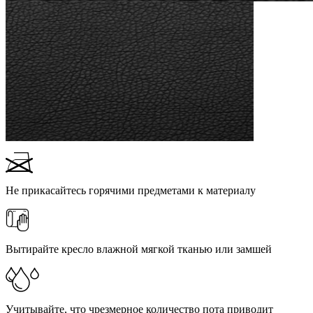
Не прикасайтесь горячими предметами к материалу
Вытирайте кресло влажной мягкой тканью или замшей
Учитывайте, что чрезмерное количество пота приводит