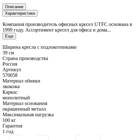
Описание
Характеристики
Компания производитель офисных кресел UTFC основана в
1999 году. Ассортимент кресел для офиса и дома...
Еще
Ширина кресла с подлокотниками
39 см
Страна производства
Россия
Артикул
570058
Материал обивки
экокожа
Каркас
монолитный
Материал основания
окрашенный металл
Максимальная нагрузка
100 кг
Гарантия
1 год