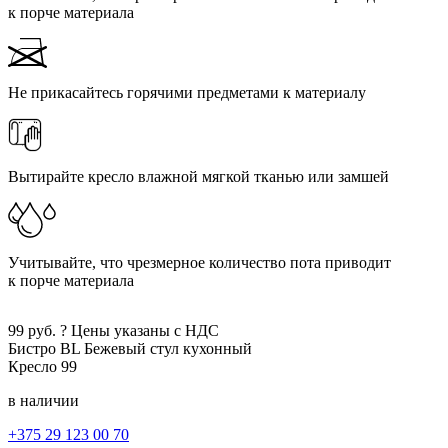
к порче материала
Не прикасайтесь горячими предметами к материалу
Вытирайте кресло влажной мягкой тканью или замшей
Учитывайте, что чрезмерное количество пота приводит
к порче материала
99
руб.
?
Цены указаны с НДС
Бистро BL
Бежевый
стул кухонный
Кресло
99
в наличии
+375 29 123 00 70