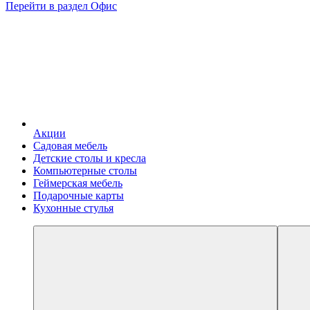
Перейти в раздел Офис
Акции
Садовая мебель
Детские столы и кресла
Компьютерные столы
Геймерская мебель
Подарочные карты
Кухонные стулья