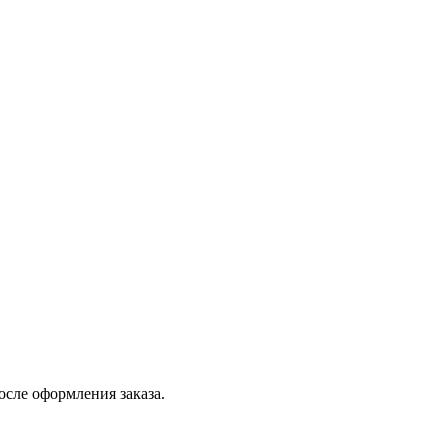
осле оформления заказа.