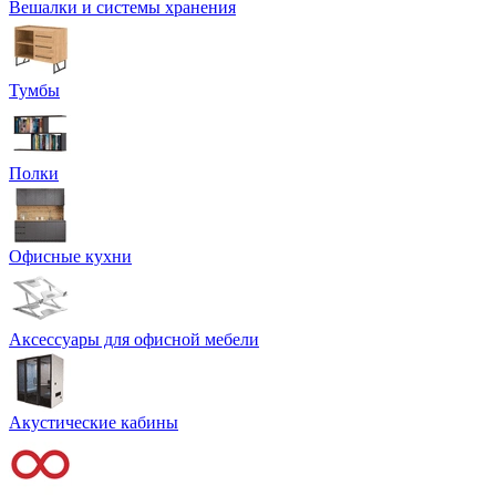
Вешалки и системы хранения
Тумбы
Полки
Офисные кухни
Аксессуары для офисной мебели
Акустические кабины