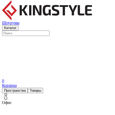
Шоурумы
Каталог
0
Корзина
Пространства
Товары
Офис