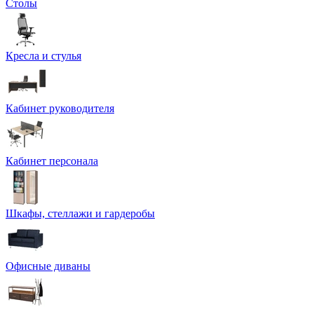
Столы
Кресла и стулья
Кабинет руководителя
Кабинет персонала
Шкафы, стеллажи и гардеробы
Офисные диваны