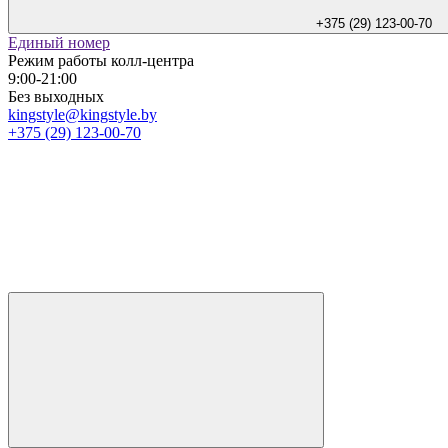
+375 (29) 123-00-70
Единый номер
Режим работы колл-центра
9:00-21:00
Без выходных
kingstyle@kingstyle.by
+375 (29) 123-00-70