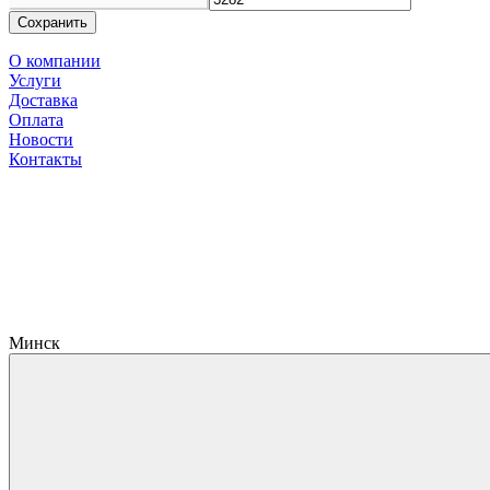
Сохранить
О компании
Услуги
Доставка
Оплата
Новости
Контакты
Минск