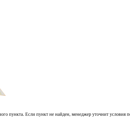
ого пункта. Если пункт не найден, менеджер уточнит условия п