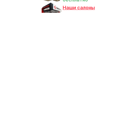
Наши салоны