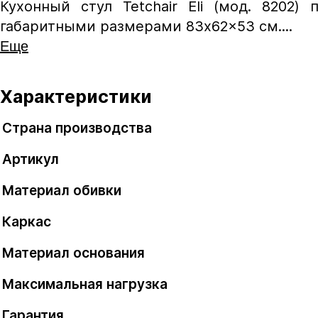
Кухонный стул Tetchair Eli (мод. 8202)
габаритными размерами 83x62x53 см....
Еще
Характеристики
Страна производства
Артикул
Материал обивки
Каркас
Материал основания
Максимальная нагрузка
Гарантия