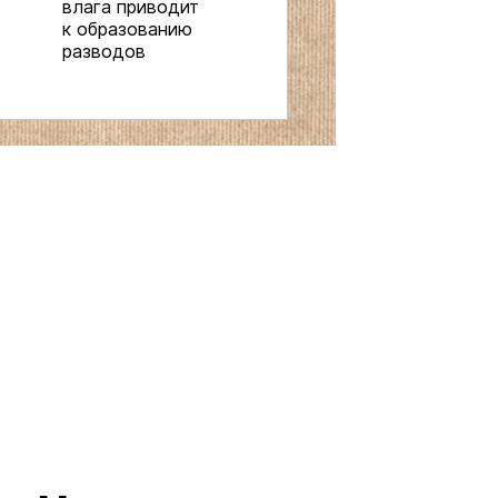
влага приводит
к образованию
разводов