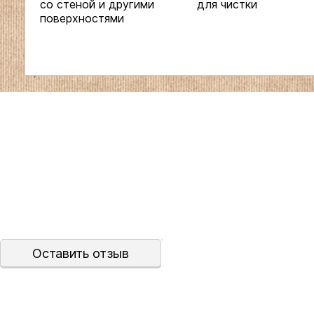
со стеной и другими
для чистки
поверхностями
Оставить отзыв