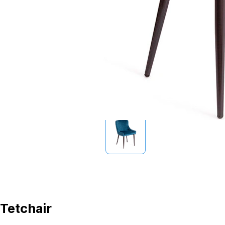
Tetchair