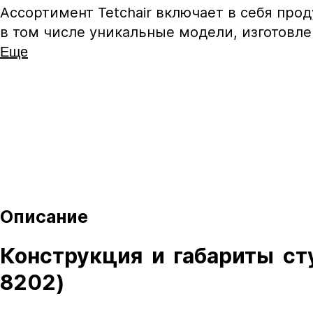
Ассортимент Tetchair включает в себя про
в том числе уникальные модели, изготовле
Еще
Описание
Конструкция и габариты стул
8202)