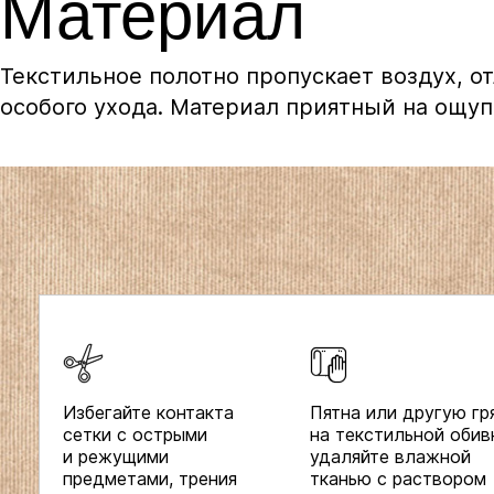
Материал
Текстильное полотно пропускает воздух, о
особого ухода. Материал приятный на ощуп
Избегайте контакта
Пятна или другую гр
сетки с острыми
на текстильной обив
и режущими
удаляйте влажной
предметами, трения
тканью с раствором