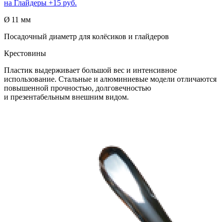
на
Глайдеры
+15 руб.
Ø 11 мм
Посадочный диаметр для колёсиков и глайдеров
Крестовины
Пластик выдерживает большой вес и интенсивное
использование. Стальные и алюминиевые модели отличаются
повышенной прочностью, долговечностью
и презентабельным внешним видом.