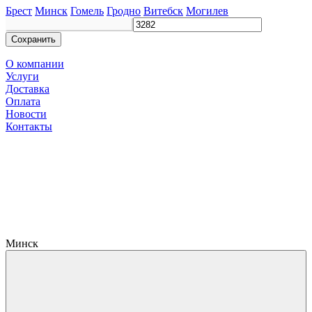
Брест
Минск
Гомель
Гродно
Витебск
Могилев
Сохранить
О компании
Услуги
Доставка
Оплата
Новости
Контакты
Минск