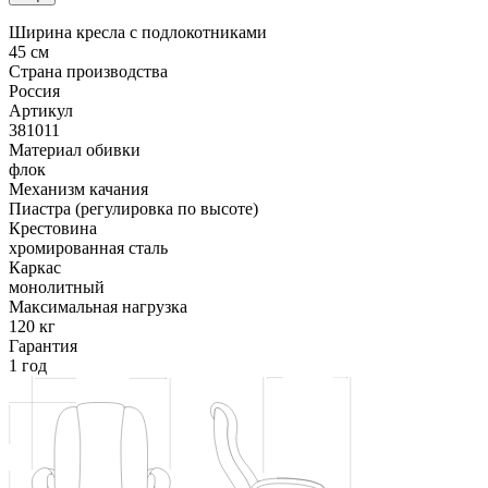
Ширина кресла с подлокотниками
45 см
Страна производства
Россия
Артикул
381011
Материал обивки
флок
Механизм качания
Пиастра (регулировка по высоте)
Крестовина
хромированная сталь
Каркас
монолитный
Максимальная нагрузка
120 кг
Гарантия
1 год