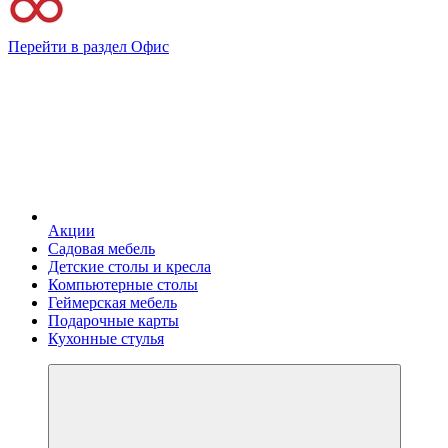
Перейти в раздел Офис
Акции
Садовая мебель
Детские столы и кресла
Компьютерные столы
Геймерская мебель
Подарочные карты
Кухонные стулья