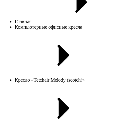
Главная
Компьютерные офисные кресла
Кресло «Tetchair Melody (scotch)»