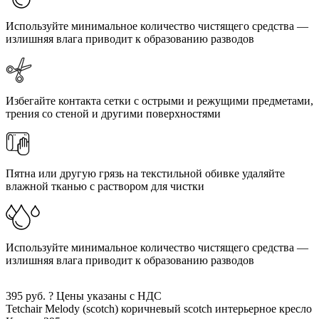
Используйте минимальное количество чистящего средства —
излишняя влага приводит к образованию разводов
Избегайте контакта сетки с острыми и режущими предметами,
трения со стеной и другими поверхностями
Пятна или другую грязь на текстильной обивке удаляйте
влажной тканью с раствором для чистки
Используйте минимальное количество чистящего средства —
излишняя влага приводит к образованию разводов
395
руб.
?
Цены указаны с НДС
Tetchair Melody (scotch)
коричневый scotch
интерьерное кресло