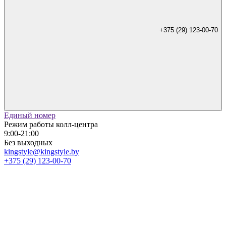
+375 (29) 123-00-70
Единый номер
Режим работы колл-центра
9:00-21:00
Без выходных
kingstyle@kingstyle.by
+375 (29) 123-00-70