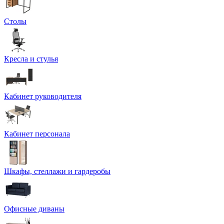
Столы
Кресла и стулья
Кабинет руководителя
Кабинет персонала
Шкафы, стеллажи и гардеробы
Офисные диваны