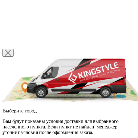
Выберите город
Вам будут показаны условия доставки для выбранного
населенного пункта. Если пункт не найден, менеджер
уточнит условия после оформления заказа.