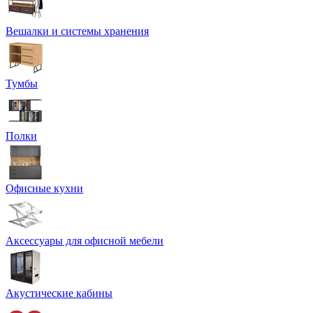
Вешалки и системы хранения
Тумбы
Полки
Офисные кухни
Аксессуары для офисной мебели
Акустические кабины