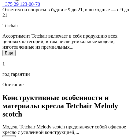
+375 29 123-00-70
Ответим на вопросы в будни с 9 до 21, в выходные — с 9 до
21
Tetchair
Ассортимент Tetchair включает в себя продукцию всех
ценовых категорий, в том числе уникальные модели,
изготовленные из премиальных...
Еще
1
год гарантии
Описание
Конструктивные особенности и
материалы кресла Tetchair Melody
scotch
Модель Tetchair Melody scotch представляет собой офисное
кресло с усиленной конструкцией,...