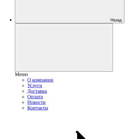
Назад
Меню
О компании
Услуги
Доставка
Оплата
Новости
Контакты