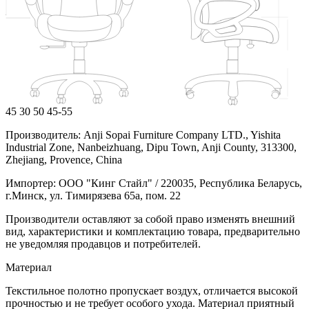
45
30
50
45-55
Производитель: Anji Sopai Furniture Company LTD., Yishita
Industrial Zone, Nanbeizhuang, Dipu Town, Anji County, 313300,
Zhejiang, Provence, China
Импортер: ООО "Кинг Стайл" / 220035, Республика Беларусь,
г.Минск, ул. Тимирязева 65а, пом. 22
Производители оставляют за собой право изменять внешний
вид, характеристики и комплектацию товара, предварительно
не уведомляя продавцов и потребителей.
Материал
Текстильное полотно пропускает воздух, отличается высокой
прочностью и не требует особого ухода. Материал приятный