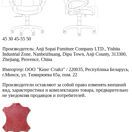
45
30
45-55
50
Производитель: Anji Sopai Furniture Company LTD., Yishita
Industrial Zone, Nanbeizhuang, Dipu Town, Anji County, 313300,
Zhejiang, Provence, China
Импортер: ООО "Кинг Стайл" / 220035, Республика Беларусь,
г.Минск, ул. Тимирязева 65а, пом. 22
Производители оставляют за собой право изменять внешний
вид, характеристики и комплектацию товара, предварительно
не уведомляя продавцов и потребителей.