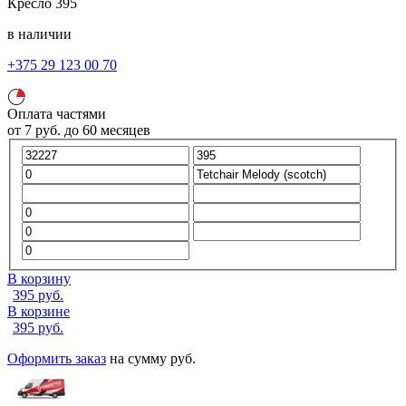
Кресло
395
в наличии
+375 29 123 00 70
Оплата частями
от
7
руб.
до 60 месяцев
В корзину
395
руб.
В корзине
395
руб.
Оформить заказ
на сумму
руб.