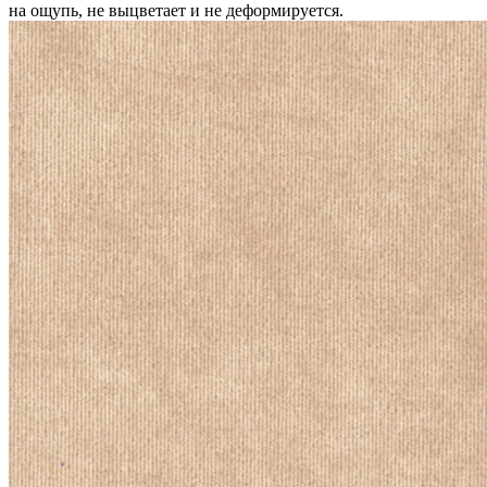
на ощупь, не выцветает и не деформируется.