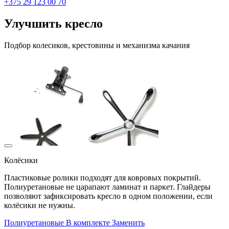
+375 29 123 00 70
Улучшить кресло
Подбор колесиков, крестовины и механизма качания
Колёсики
Пластиковые ролики подходят для ковровых покрытий.
Полиуретановые не царапают ламинат и паркет. Глайдеры
позволяют зафиксировать кресло в одном положении, если
колёсики не нужны.
Полиуретановые
В комплекте
Заменить