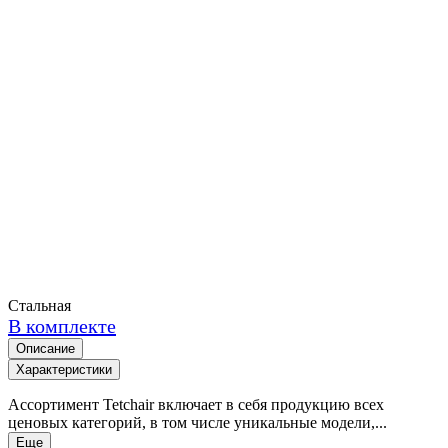
Стальная
В комплекте
Описание
Характеристики
Ассортимент Tetchair включает в себя продукцию всех
ценовых категорий, в том числе уникальные модели,...
Еще