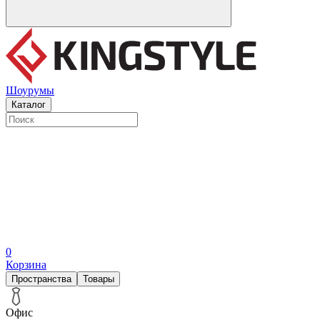
Шоурумы
Каталог
0
Корзина
Пространства
Товары
Офис