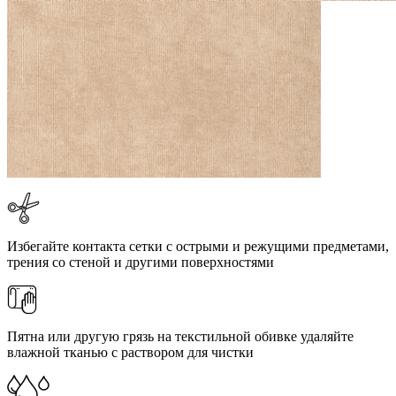
Избегайте контакта сетки с острыми и режущими предметами,
трения со стеной и другими поверхностями
Пятна или другую грязь на текстильной обивке удаляйте
влажной тканью с раствором для чистки