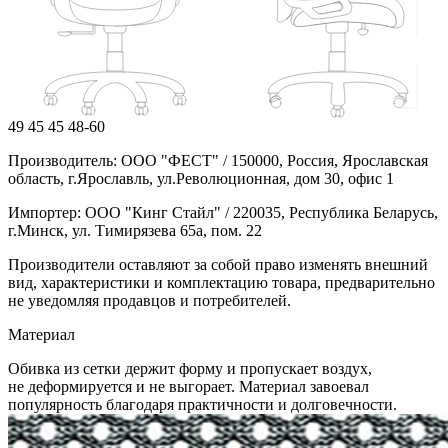
49
45
45
48-60
Производитель: ООО "ФЕСТ" / 150000, Россия, Ярославская
область, г.Ярославль, ул.Революционная, дом 30, офис 1
Импортер: ООО "Кинг Стайл" / 220035, Республика Беларусь,
г.Минск, ул. Тимирязева 65а, пом. 22
Производители оставляют за собой право изменять внешний
вид, характеристики и комплектацию товара, предварительно
не уведомляя продавцов и потребителей.
Материал
Обивка из сетки держит форму и пропускает воздух,
не деформируется и не выгорает. Материал завоевал
популярность благодаря практичности и долговечности.