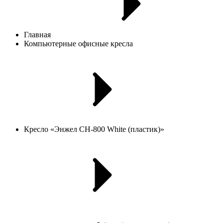
Главная
Компьютерные офисные кресла
Кресло «Энжел CH-800 White (пластик)»