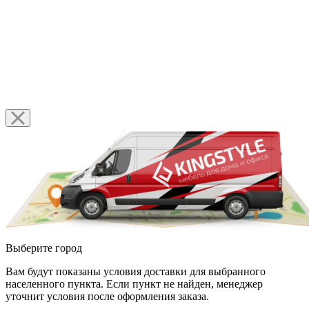
Выберите город
Вам будут показаны условия доставки для выбранного
населенного пункта. Если пункт не найден, менеджер
уточнит условия после оформления заказа.