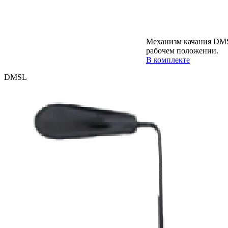
Механизм качания DMS
рабочем положении.
В комплекте
DMSL