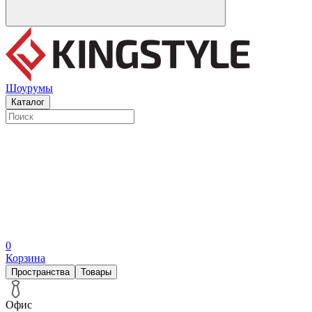
Шоурумы
Каталог
0
Корзина
Пространства
Товары
Офис