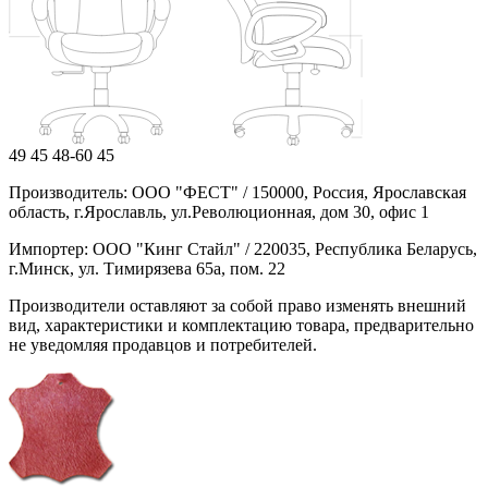
49
45
48-60
45
Производитель: ООО "ФЕСТ" / 150000, Россия, Ярославская
область, г.Ярославль, ул.Революционная, дом 30, офис 1
Импортер: ООО "Кинг Стайл" / 220035, Республика Беларусь,
г.Минск, ул. Тимирязева 65а, пом. 22
Производители оставляют за собой право изменять внешний
вид, характеристики и комплектацию товара, предварительно
не уведомляя продавцов и потребителей.