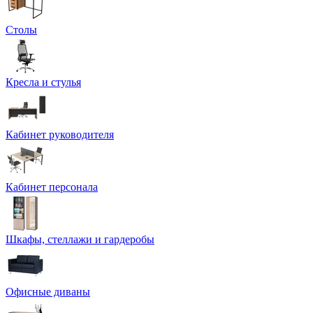
Столы
Кресла и стулья
Кабинет руководителя
Кабинет персонала
Шкафы, стеллажи и гардеробы
Офисные диваны