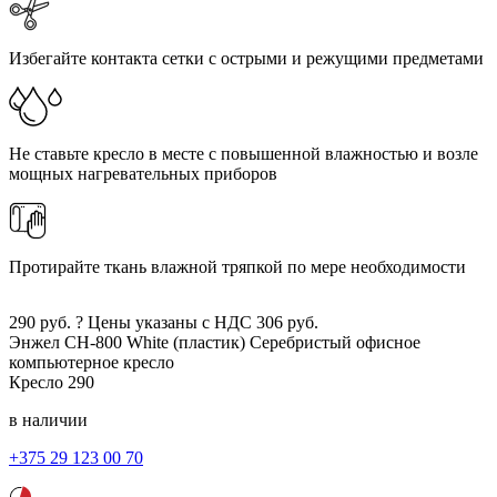
Избегайте контакта сетки с острыми и режущими предметами
Не ставьте кресло в месте с повышенной влажностью и возле
мощных нагревательных приборов
Протирайте ткань влажной тряпкой по мере необходимости
290
руб.
?
Цены указаны с НДС
306
руб.
Энжел CH-800 White (пластик)
Серебристый
офисное
компьютерное кресло
Кресло
290
в наличии
+375 29 123 00 70