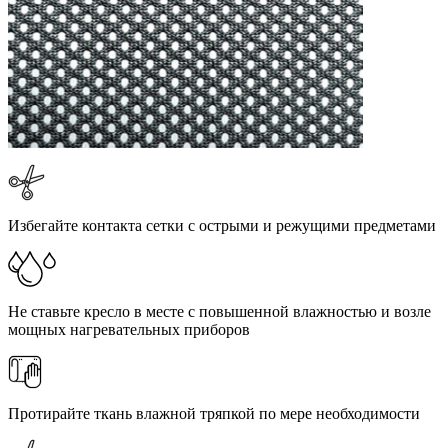
Избегайте контакта сетки с острыми и режущими предметами
Не ставьте кресло в месте с повышенной влажностью и возле
мощных нагревательных приборов
Протирайте ткань влажной тряпкой по мере необходимости