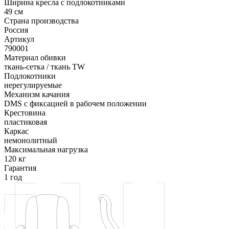
Ширина кресла с подлокотниками
49 см
Страна производства
Россия
Артикул
790001
Материал обивки
ткань-сетка / ткань TW
Подлокотники
нерегулируемые
Механизм качания
DMS с фиксацией в рабочем положении
Крестовина
пластиковая
Каркас
немонолитный
Максимальная нагрузка
120 кг
Гарантия
1 год