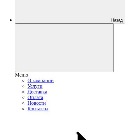
Назад
Меню
О компании
Услуги
Доставка
Оплата
Новости
Контакты