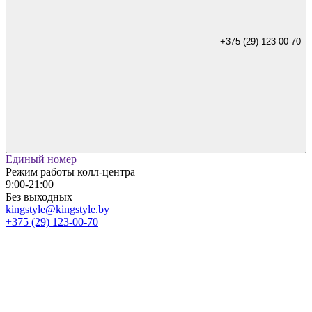
+375 (29) 123-00-70
Единый номер
Режим работы колл-центра
9:00-21:00
Без выходных
kingstyle@kingstyle.by
+375 (29) 123-00-70