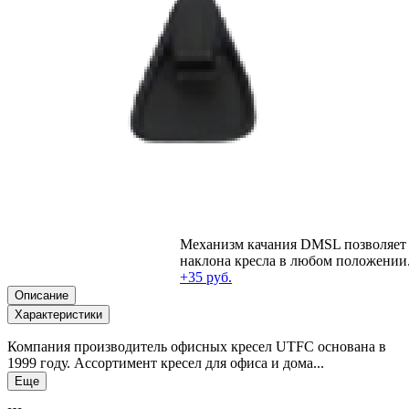
Механизм качания DMSL позволяет 
наклона кресла в любом положении
+35 руб.
Описание
Характеристики
Компания производитель офисных кресел UTFC основана в
1999 году. Ассортимент кресел для офиса и дома...
Еще