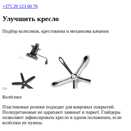
+375 29 123 00 70
Улучшить кресло
Подбор колесиков, крестовины и механизма качания
Колёсики
Пластиковые ролики подходят для ковровых покрытий.
Полиуретановые не царапают ламинат и паркет. Глайдеры
позволяют зафиксировать кресло в одном положении, если
колёсики не нужны.