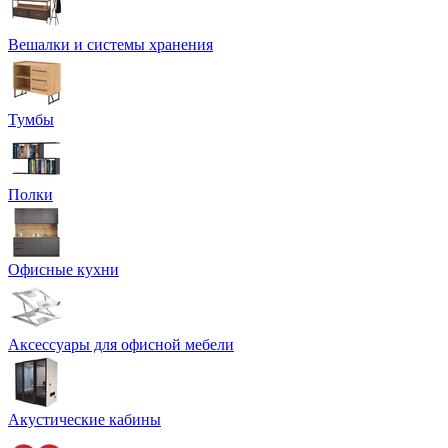
Вешалки и системы хранения
Тумбы
Полки
Офисные кухни
Аксессуары для офисной мебели
Акустические кабины