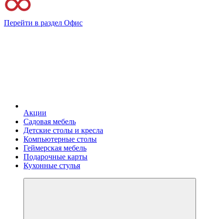
Перейти в раздел Офис
Акции
Садовая мебель
Детские столы и кресла
Компьютерные столы
Геймерская мебель
Подарочные карты
Кухонные стулья